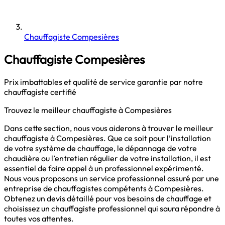
Chauffagiste Compesières
Chauffagiste Compesières
Prix imbattables et qualité de service garantie par notre
chauffagiste certifié
Trouvez le meilleur chauffagiste à Compesières
Dans cette section, nous vous aiderons à trouver le meilleur
chauffagiste à Compesières. Que ce soit pour l’installation
de votre système de chauffage, le dépannage de votre
chaudière ou l’entretien régulier de votre installation, il est
essentiel de faire appel à un professionnel expérimenté.
Nous vous proposons un service professionnel assuré par une
entreprise de chauffagistes compétents à Compesières.
Obtenez un devis détaillé pour vos besoins de chauffage et
choisissez un chauffagiste professionnel qui saura répondre à
toutes vos attentes.