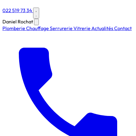
022 519 73 34
Daniel Rochat
Plomberie
Chauffage
Serrurerie
Vitrerie
Actualités
Contact