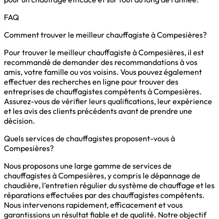
FAQ
Comment trouver le meilleur chauffagiste à Compesières?
Pour trouver le meilleur chauffagiste à Compesières, il est
recommandé de demander des recommandations à vos
amis, votre famille ou vos voisins. Vous pouvez également
effectuer des recherches en ligne pour trouver des
entreprises de chauffagistes compétents à Compesières.
Assurez-vous de vérifier leurs qualifications, leur expérience
et les avis des clients précédents avant de prendre une
décision.
Quels services de chauffagistes proposent-vous à
Compesières?
Nous proposons une large gamme de services de
chauffagistes à Compesières, y compris le dépannage de
chaudière, l’entretien régulier du système de chauffage et les
réparations effectuées par des chauffagistes compétents.
Nous intervenons rapidement, efficacement et vous
garantissions un résultat fiable et de qualité. Notre objectif