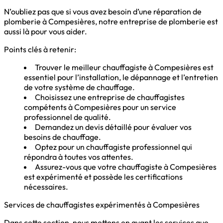
N’oubliez pas que si vous avez besoin d’une réparation de
plomberie à Compesières, notre entreprise de plomberie est
aussi là pour vous aider.
Points clés à retenir:
Trouver le meilleur chauffagiste à Compesières est
essentiel pour l’installation, le dépannage et l’entretien
de votre système de chauffage.
Choisissez une entreprise de chauffagistes
compétents à Compesières pour un service
professionnel de qualité.
Demandez un devis détaillé pour évaluer vos
besoins de chauffage.
Optez pour un chauffagiste professionnel qui
répondra à toutes vos attentes.
Assurez-vous que votre chauffagiste à Compesières
est expérimenté et possède les certifications
nécessaires.
Services de chauffagistes expérimentés à Compesières
Dans cette section, nous mettons en avant les services que