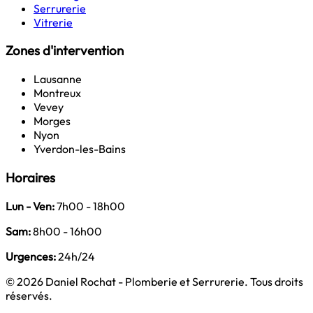
Serrurerie
Vitrerie
Zones d'intervention
Lausanne
Montreux
Vevey
Morges
Nyon
Yverdon-les-Bains
Horaires
Lun - Ven:
7h00 - 18h00
Sam:
8h00 - 16h00
Urgences:
24h/24
© 2026 Daniel Rochat - Plomberie et Serrurerie. Tous droits
réservés.