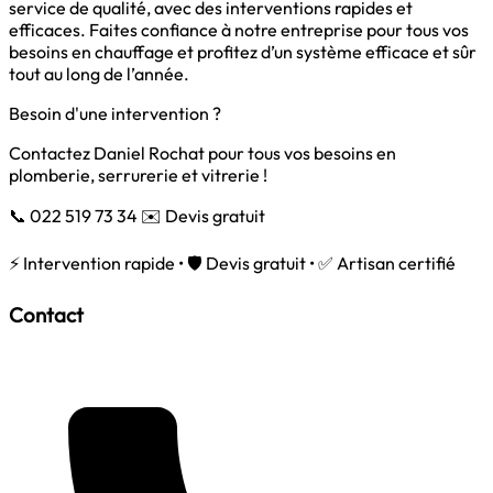
service de qualité, avec des interventions rapides et
efficaces. Faites confiance à notre entreprise pour tous vos
besoins en chauffage et profitez d’un système efficace et sûr
tout au long de l’année.
Besoin d'une intervention ?
Contactez Daniel Rochat pour tous vos besoins en
plomberie, serrurerie et vitrerie !
📞 022 519 73 34
✉️ Devis gratuit
⚡ Intervention rapide • 🛡️ Devis gratuit • ✅ Artisan certifié
Contact