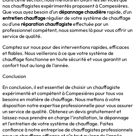
nos chauffagistes expérimentés proposent à Compesières.
Que vous ayez besoin d’un
dépannage chaudière
rapide, d’un
entretien chauffage
régulier de votre système de chauffage
ou d’une
réparation chauffagiste
effectuée par un
professionnel compétent, nous sommes là pour vous offrir un
service de qualité.
Comptez sur nous pour des interventions rapides, efficaces
et fiables. Nous veillerons à ce que votre système de
chauffage fonctionne en toute sécurité et vous garantit un
confort tout au long de l’année.
Conclusion
En conclusion, il est essentiel de choisir un chauffagiste
expérimenté et compétent à Compesières pour tous vos
besoins en matière de chauffage. Nous mettons à votre
disposition notre expertise professionnelle pour vous assurer
un service de qualité. Obtenez un devis gratuitement et
laissez-nous prendre en charge l’installation, le dépannage
et l’entretien de votre système de chauffage. Faites
confiance à notre entreprise de chauffagistes professionnels
pour un chauffage efficace et sûr tout au long de l’année.