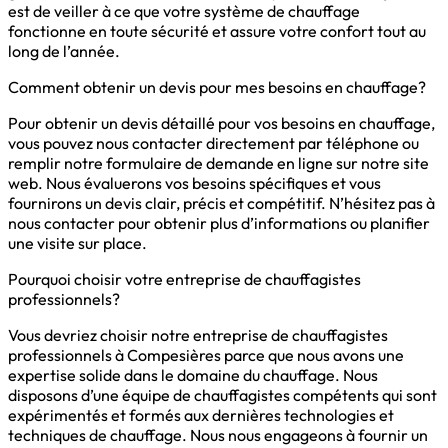
est de veiller à ce que votre système de chauffage
fonctionne en toute sécurité et assure votre confort tout au
long de l’année.
Comment obtenir un devis pour mes besoins en chauffage?
Pour obtenir un devis détaillé pour vos besoins en chauffage,
vous pouvez nous contacter directement par téléphone ou
remplir notre formulaire de demande en ligne sur notre site
web. Nous évaluerons vos besoins spécifiques et vous
fournirons un devis clair, précis et compétitif. N’hésitez pas à
nous contacter pour obtenir plus d’informations ou planifier
une visite sur place.
Pourquoi choisir votre entreprise de chauffagistes
professionnels?
Vous devriez choisir notre entreprise de chauffagistes
professionnels à Compesières parce que nous avons une
expertise solide dans le domaine du chauffage. Nous
disposons d’une équipe de chauffagistes compétents qui sont
expérimentés et formés aux dernières technologies et
techniques de chauffage. Nous nous engageons à fournir un