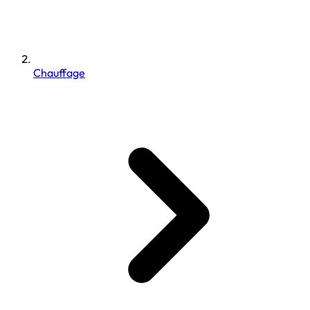
Chauffage