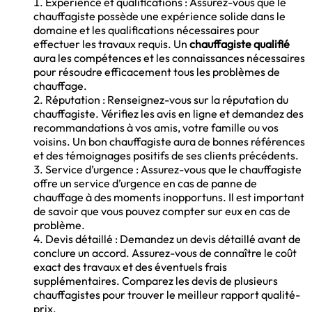
Expérience et qualifications : Assurez-vous que le
chauffagiste possède une expérience solide dans le
domaine et les qualifications nécessaires pour
effectuer les travaux requis. Un
chauffagiste qualifié
aura les compétences et les connaissances nécessaires
pour résoudre efficacement tous les problèmes de
chauffage.
Réputation : Renseignez-vous sur la réputation du
chauffagiste. Vérifiez les avis en ligne et demandez des
recommandations à vos amis, votre famille ou vos
voisins. Un bon chauffagiste aura de bonnes références
et des témoignages positifs de ses clients précédents.
Service d’urgence : Assurez-vous que le chauffagiste
offre un service d’urgence en cas de panne de
chauffage à des moments inopportuns. Il est important
de savoir que vous pouvez compter sur eux en cas de
problème.
Devis détaillé : Demandez un devis détaillé avant de
conclure un accord. Assurez-vous de connaître le coût
exact des travaux et des éventuels frais
supplémentaires. Comparez les devis de plusieurs
chauffagistes pour trouver le meilleur rapport qualité-
prix.