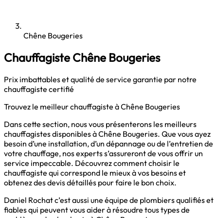
Chêne Bougeries
Chauffagiste Chêne Bougeries
Prix imbattables et qualité de service garantie par notre
chauffagiste certifié
Trouvez le meilleur chauffagiste à Chêne Bougeries
Dans cette section, nous vous présenterons les meilleurs
chauffagistes disponibles à Chêne Bougeries. Que vous ayez
besoin d’une installation, d’un dépannage ou de l’entretien de
votre chauffage, nos experts s’assureront de vous offrir un
service impeccable. Découvrez comment choisir le
chauffagiste qui correspond le mieux à vos besoins et
obtenez des devis détaillés pour faire le bon choix.
Daniel Rochat c’est aussi une équipe de plombiers qualifiés et
fiables qui peuvent vous aider à résoudre tous types de