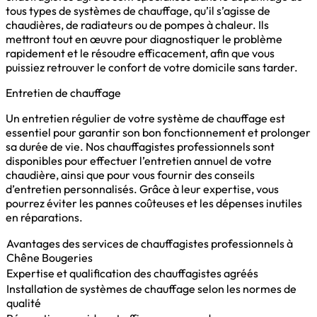
tous types de systèmes de chauffage, qu’il s’agisse de
chaudières, de radiateurs ou de pompes à chaleur. Ils
mettront tout en œuvre pour diagnostiquer le problème
rapidement et le résoudre efficacement, afin que vous
puissiez retrouver le confort de votre domicile sans tarder.
Entretien de chauffage
Un entretien régulier de votre système de chauffage est
essentiel pour garantir son bon fonctionnement et prolonger
sa durée de vie. Nos chauffagistes professionnels sont
disponibles pour effectuer l’entretien annuel de votre
chaudière, ainsi que pour vous fournir des conseils
d’entretien personnalisés. Grâce à leur expertise, vous
pourrez éviter les pannes coûteuses et les dépenses inutiles
en réparations.
Avantages des services de chauffagistes professionnels à
Chêne Bougeries
Expertise et qualification des chauffagistes agréés
Installation de systèmes de chauffage selon les normes de
qualité