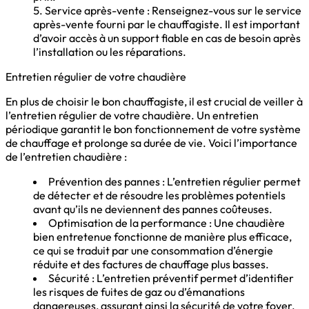
Service après-vente : Renseignez-vous sur le service
après-vente fourni par le chauffagiste. Il est important
d’avoir accès à un support fiable en cas de besoin après
l’installation ou les réparations.
Entretien régulier de votre chaudière
En plus de choisir le bon chauffagiste, il est crucial de veiller à
l’entretien régulier de votre chaudière. Un entretien
périodique garantit le bon fonctionnement de votre système
de chauffage et prolonge sa durée de vie. Voici l’importance
de l’entretien chaudière :
Prévention des pannes : L’entretien régulier permet
de détecter et de résoudre les problèmes potentiels
avant qu’ils ne deviennent des pannes coûteuses.
Optimisation de la performance : Une chaudière
bien entretenue fonctionne de manière plus efficace,
ce qui se traduit par une consommation d’énergie
réduite et des factures de chauffage plus basses.
Sécurité : L’entretien préventif permet d’identifier
les risques de fuites de gaz ou d’émanations
dangereuses, assurant ainsi la sécurité de votre foyer.