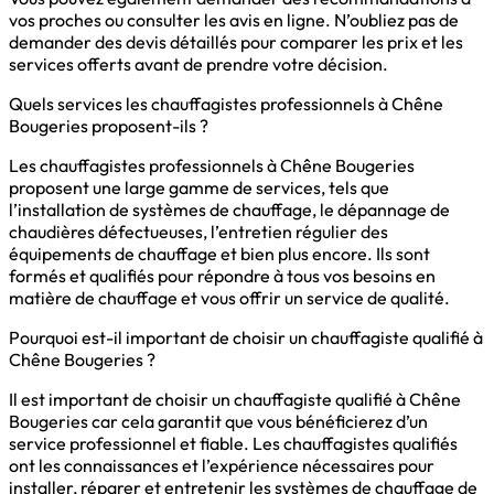
vos proches ou consulter les avis en ligne. N’oubliez pas de
demander des devis détaillés pour comparer les prix et les
services offerts avant de prendre votre décision.
Quels services les chauffagistes professionnels à Chêne
Bougeries proposent-ils ?
Les chauffagistes professionnels à Chêne Bougeries
proposent une large gamme de services, tels que
l’installation de systèmes de chauffage, le dépannage de
chaudières défectueuses, l’entretien régulier des
équipements de chauffage et bien plus encore. Ils sont
formés et qualifiés pour répondre à tous vos besoins en
matière de chauffage et vous offrir un service de qualité.
Pourquoi est-il important de choisir un chauffagiste qualifié à
Chêne Bougeries ?
Il est important de choisir un chauffagiste qualifié à Chêne
Bougeries car cela garantit que vous bénéficierez d’un
service professionnel et fiable. Les chauffagistes qualifiés
ont les connaissances et l’expérience nécessaires pour
installer, réparer et entretenir les systèmes de chauffage de