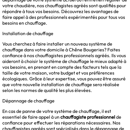
votre chaudière, nos chauffagistes agréés sont qualifiés pour
répondre à tous vos besoins. Découvrez les avantages de
faire appel à des professionnels expérimentés pour tous vos
besoins en chauffage.
Installation de chauffage
Vous cherchez à faire installer un nouveau système de
chauffage dans votre domicile à Chêne Bougeries? Faites
confiance à nos chauffagistes professionnels agréés. Ils vous
aideront à choisir le système de chauffage le mieux adapté à
vos besoins, en prenant en compte des facteurs tels que la
taille de votre maison, votre budget et vos préférences
écologiques. Grâce à leur expertise, vous pouvez être assuré
que votre nouvelle installation de chauffage sera réalisée
selon les normes de qualité les plus élevées.
Dépannage de chauffage
En cas de panne de votre système de chauffage, il est
essentiel de faire appel à un
chauffagiste professionnel
de
confiance pour effectuer les réparations nécessaires. Nos
chauffagistes agréés sont spécialisés dans le dépannage de