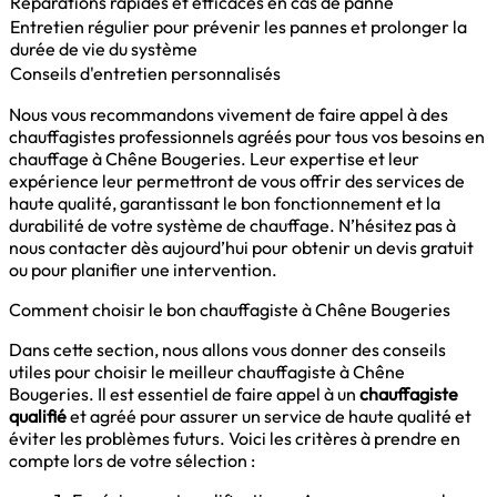
Réparations rapides et efficaces en cas de panne
Entretien régulier pour prévenir les pannes et prolonger la
durée de vie du système
Conseils d'entretien personnalisés
Nous vous recommandons vivement de faire appel à des
chauffagistes professionnels agréés pour tous vos besoins en
chauffage à Chêne Bougeries. Leur expertise et leur
expérience leur permettront de vous offrir des services de
haute qualité, garantissant le bon fonctionnement et la
durabilité de votre système de chauffage. N’hésitez pas à
nous contacter dès aujourd’hui pour obtenir un devis gratuit
ou pour planifier une intervention.
Comment choisir le bon chauffagiste à Chêne Bougeries
Dans cette section, nous allons vous donner des conseils
utiles pour choisir le meilleur chauffagiste à Chêne
Bougeries. Il est essentiel de faire appel à un
chauffagiste
qualifié
et agréé pour assurer un service de haute qualité et
éviter les problèmes futurs. Voici les critères à prendre en
compte lors de votre sélection :