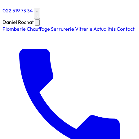
022 519 73 34
Daniel Rochat
Plomberie
Chauffage
Serrurerie
Vitrerie
Actualités
Contact