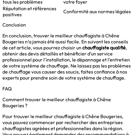
tous les problèmes
votre foyer
Réputation et références
Conformité aux normes légales
positives
Conclusion
En conclusion, trouver le meilleur chauffagiste à Chêne
Bougeries n’a jamais été aussi facile. En suivant les conseils
de cet article, vous pourrez choisir un
chauffagiste qualifié
,
obtenir des devis détaillés et bénéficier d’un service
professionnel pour l’installation, le dépannage et l’entretien
de votre système de chauffage. Ne laissez pas les problèmes
de chauffage vous causer des soucis, faites confiance à nos
experts pour prendre soin de votre système de chauffage.
FAQ
Comment trouver le meilleur chauffagiste à Chêne
Bougeries ?
Pour trouver le meilleur chauffagiste à Chêne Bougeries,
vous pouvez commencer par rechercher des entreprises
chauffagistes agréées et professionnelles dans la région.
Vous pouvez également demander des recommandations à