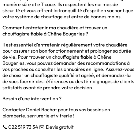
manière sûre et efficace. Ils respectent les normes de
sécurité et vous offrent la tranquillité d’esprit en sachant que
votre système de chauffage est entre de bonnes mains.
Comment entretenir ma chaudière et trouver un
chauffagiste fiable à Chêne Bougeries ?
Il est essentiel d’entretenir régulièrement votre chaudière
pour assurer son bon fonctionnement et prolonger sa durée
de vie. Pour trouver un chauffagiste fiable à Chêne
Bougeries, vous pouvez demander des recommandations à
vos proches ou consulter les annuaires en ligne. Assurez-vous
de choisir un chauffagiste qualifié et agréé, et demandez-lui
de vous fournir des références ou des témoignages de clients
satisfaits avant de prendre votre décision.
Besoin d'une intervention ?
Contactez Daniel Rochat pour tous vos besoins en
plomberie, serrurerie et vitrerie !
📞 022 519 73 34
✉️ Devis gratuit