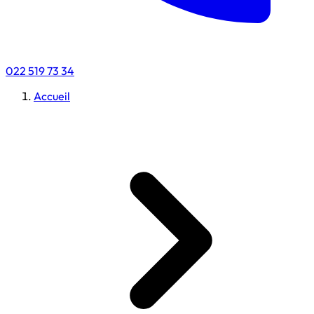
022 519 73 34
Accueil