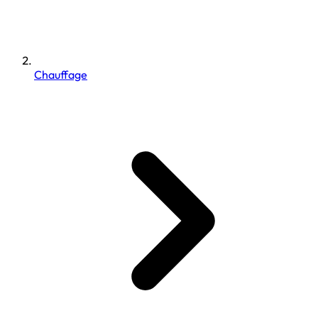
Chauffage