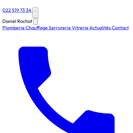
022 519 73 34
Daniel Rochat
Plomberie
Chauffage
Serrurerie
Vitrerie
Actualités
Contact