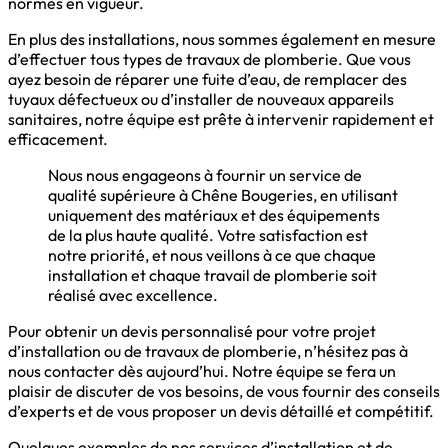
normes en vigueur.
En plus des installations, nous sommes également en mesure
d’effectuer tous types de travaux de plomberie. Que vous
ayez besoin de réparer une fuite d’eau, de remplacer des
tuyaux défectueux ou d’installer de nouveaux appareils
sanitaires, notre équipe est prête à intervenir rapidement et
efficacement.
Nous nous engageons à fournir un service de
qualité supérieure à Chêne Bougeries, en utilisant
uniquement des matériaux et des équipements
de la plus haute qualité. Votre satisfaction est
notre priorité, et nous veillons à ce que chaque
installation et chaque travail de plomberie soit
réalisé avec excellence.
Pour obtenir un devis personnalisé pour votre projet
d’installation ou de travaux de plomberie, n’hésitez pas à
nous contacter dès aujourd’hui. Notre équipe se fera un
plaisir de discuter de vos besoins, de vous fournir des conseils
d’experts et de vous proposer un devis détaillé et compétitif.
Quelques exemples de nos services d’installation et de