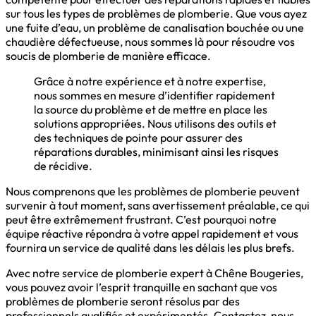
sur tous les types de problèmes de plomberie. Que vous ayez
une fuite d’eau, un problème de canalisation bouchée ou une
chaudière défectueuse, nous sommes là pour résoudre vos
soucis de plomberie de manière efficace.
Grâce à notre expérience et à notre expertise,
nous sommes en mesure d’identifier rapidement
la source du problème et de mettre en place les
solutions appropriées. Nous utilisons des outils et
des techniques de pointe pour assurer des
réparations durables, minimisant ainsi les risques
de récidive.
Nous comprenons que les problèmes de plomberie peuvent
survenir à tout moment, sans avertissement préalable, ce qui
peut être extrêmement frustrant. C’est pourquoi notre
équipe réactive répondra à votre appel rapidement et vous
fournira un service de qualité dans les délais les plus brefs.
Avec notre service de plomberie expert à Chêne Bougeries,
vous pouvez avoir l’esprit tranquille en sachant que vos
problèmes de plomberie seront résolus par des
professionnels qualifiés et expérimentés. Contactez-nous