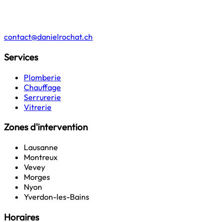
contact@danielrochat.ch
Services
Plomberie
Chauffage
Serrurerie
Vitrerie
Zones d'intervention
Lausanne
Montreux
Vevey
Morges
Nyon
Yverdon-les-Bains
Horaires