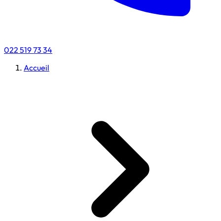
022 519 73 34
Accueil