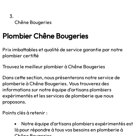
Chêne Bougeries
Plombier Chêne Bougeries
Prix imbattables et qualité de service garantie par notre
plombier certifié
Trouvez le meilleur plombier à Chêne Bougeries
Dans cette section, nous présenterons notre service de
plomberie à Chêne Bougeries. Vous trouverez des
informations sur notre équipe d’artisans plombiers
expérimentés et les services de plomberie que nous
proposons.
Points clés à retenir :
Notre équipe d’artisans plombiers expérimentés est
là pour répondre à tous vos besoins en plomberie à
Chêne Bougeries.