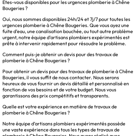
Êtes-vous disponibles pour les urgences plomberie à Chêne
Bougeries ?
Oui, nous sommes disponibles 24h/24 et 7j/7 pour toutes les
urgences plomberie à Chêne Bougeries. Que vous ayez une
fuite d’eau, une canalisation bouchée, ou tout autre problème
urgent, notre équipe d’artisans plombiers expérimentés est
prête à intervenir rapidement pour résoudre le problème.
Comment puis-je obtenir un devis pour des travaux de
plomberie à Chêne Bougeries ?
Pour obtenir un devis pour des travaux de plomberie à Chêne
Bougeries, il vous suffit de nous contacter. Nous serons
heureux de vous fournir un devis détaillé et personnalisé en
fonction de vos besoins et de votre budget. Nous vous
garantissons des prix compétitifs et transparents.
Quelle est votre expérience en matière de travaux de
plomberie à Chêne Bougeries ?
Notre équipe d’artisans plombiers expérimentés possède
une vaste expérience dans tous les types de travaux de
plomberie à Chêne Bougeries. Nous avons réalisé avec