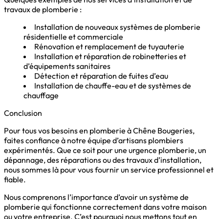
travaux de plomberie :
Installation de nouveaux systèmes de plomberie
résidentielle et commerciale
Rénovation et remplacement de tuyauterie
Installation et réparation de robinetteries et
d’équipements sanitaires
Détection et réparation de fuites d’eau
Installation de chauffe-eau et de systèmes de
chauffage
Conclusion
Pour tous vos besoins en plomberie à Chêne Bougeries,
faites confiance à notre équipe d’artisans plombiers
expérimentés. Que ce soit pour une urgence plomberie, un
dépannage, des réparations ou des travaux d’installation,
nous sommes là pour vous fournir un service professionnel et
fiable.
Nous comprenons l’importance d’avoir un système de
plomberie qui fonctionne correctement dans votre maison
ou votre entreprise. C’est pourquoi nous mettons tout en