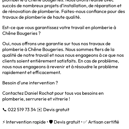
succès de nombreux projets d’installation, de réparation et
de rénovation de plomberie. Faites-nous confiance pour des
travaux de plomberie de haute qualité.
Est-ce que vous garantissez votre travail en plomberie à
Chêne Bougeries ?
Oui, nous offrons une garantie sur tous nos travaux de
plomberie à Chêne Bougeries. Nous sommes fiers de la
qualité de notre travail et nous nous engageons à ce que nos
clients soient entièrement satisfaits. En cas de problème,
nous nous engageons à revenir et à résoudre le problème
rapidement et efficacement.
Besoin d'une intervention ?
Contactez Daniel Rochat pour tous vos besoins en
plomberie, serrurerie et vitrerie !
📞 022 519 73 34
✉️ Devis gratuit
⚡ Intervention rapide • 🛡️ Devis gratuit • ✅ Artisan certifié