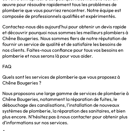
œuvre pour résoudre rapidement tous les problèmes de
plomberie que vous pourriez rencontrer. Notre équipe est
composée de professionnels qualifiés et expérimentés.
Contactez-nous dès aujourd’hui pour obtenir un devis rapide
et découvrir pourquoi nous sommes les meilleurs plombiers à
Chêne Bougeries. Nous sommes fiers de notre réputation de
fournir un service de qualité et de satisfaire les besoins de
nos clients. Faites-nous confiance pour tous vos besoins en
plomberie et nous serons là pour vous aider.
FAQ
Quels sont les services de plomberie que vous proposez à
Chêne Bougeries ?
Nous proposons une large gamme de services de plomberie à
Chêne Bougeries, notamment la réparation de fuites, le
débouchage des canalisations, l’installation de nouveaux
systèmes de plomberie, la réparation des sanitaires, et bien
plus encore. N’hésitez pas à nous contacter pour obtenir plus
d’informations sur nos services.