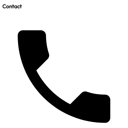
Contact