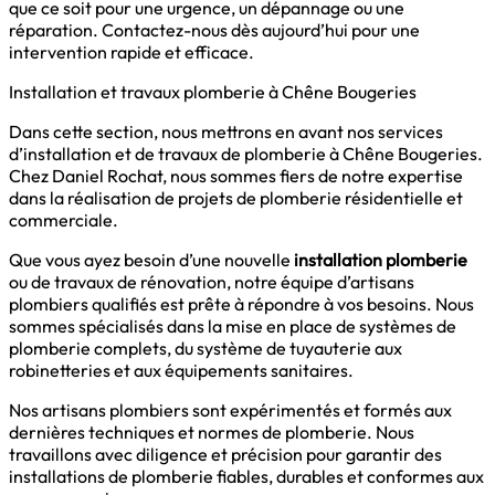
que ce soit pour une urgence, un dépannage ou une
réparation. Contactez-nous dès aujourd’hui pour une
intervention rapide et efficace.
Installation et travaux plomberie à Chêne Bougeries
Dans cette section, nous mettrons en avant nos services
d’installation et de travaux de plomberie à Chêne Bougeries.
Chez Daniel Rochat, nous sommes fiers de notre expertise
dans la réalisation de projets de plomberie résidentielle et
commerciale.
Que vous ayez besoin d’une nouvelle
installation plomberie
ou de travaux de rénovation, notre équipe d’artisans
plombiers qualifiés est prête à répondre à vos besoins. Nous
sommes spécialisés dans la mise en place de systèmes de
plomberie complets, du système de tuyauterie aux
robinetteries et aux équipements sanitaires.
Nos artisans plombiers sont expérimentés et formés aux
dernières techniques et normes de plomberie. Nous
travaillons avec diligence et précision pour garantir des
installations de plomberie fiables, durables et conformes aux