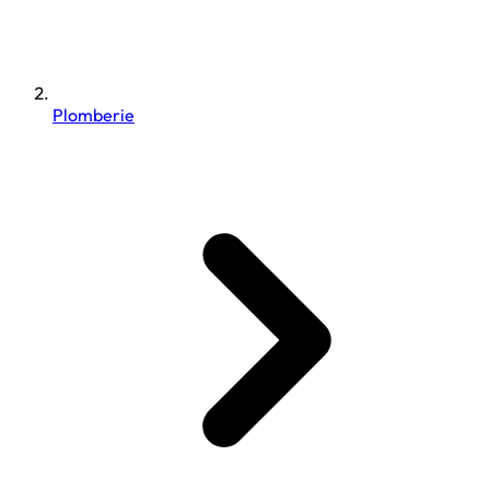
Plomberie