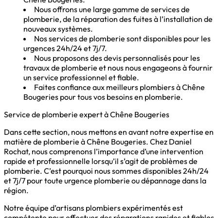
Nous offrons une large gamme de services de
plomberie, de la réparation des fuites à l’installation de
nouveaux systèmes.
Nos services de plomberie sont disponibles pour les
urgences 24h/24 et 7j/7.
Nous proposons des devis personnalisés pour les
travaux de plomberie et nous nous engageons à fournir
un service professionnel et fiable.
Faites confiance aux meilleurs plombiers à Chêne
Bougeries pour tous vos besoins en plomberie.
Service de plomberie expert à Chêne Bougeries
Dans cette section, nous mettons en avant notre expertise en
matière de plomberie à Chêne Bougeries. Chez Daniel
Rochat, nous comprenons l’importance d’une intervention
rapide et professionnelle lorsqu’il s’agit de problèmes de
plomberie. C’est pourquoi nous sommes disponibles 24h/24
et 7j/7 pour toute urgence plomberie ou dépannage dans la
région.
Notre équipe d’artisans plombiers expérimentés est
compétente pour effectuer des réparations rapides et fiables