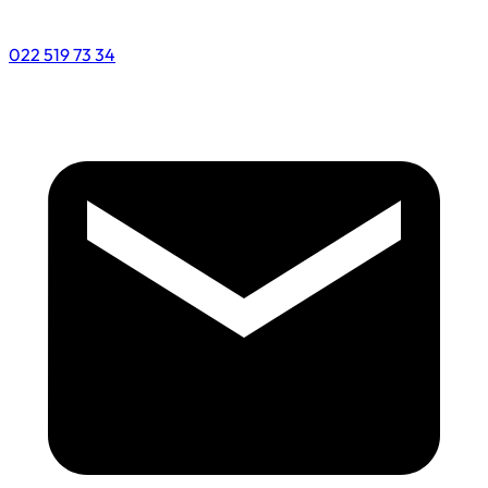
022 519 73 34