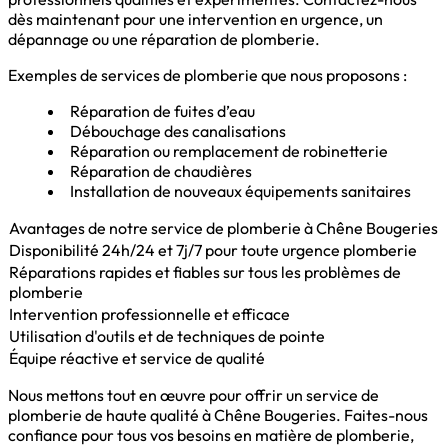
dès maintenant pour une intervention en urgence, un
dépannage ou une réparation de plomberie.
Exemples de services de plomberie que nous proposons :
Réparation de fuites d’eau
Débouchage des canalisations
Réparation ou remplacement de robinetterie
Réparation de chaudières
Installation de nouveaux équipements sanitaires
Avantages de notre service de plomberie à Chêne Bougeries
Disponibilité 24h/24 et 7j/7 pour toute urgence plomberie
Réparations rapides et fiables sur tous les problèmes de
plomberie
Intervention professionnelle et efficace
Utilisation d'outils et de techniques de pointe
Équipe réactive et service de qualité
Nous mettons tout en œuvre pour offrir un service de
plomberie de haute qualité à Chêne Bougeries. Faites-nous
confiance pour tous vos besoins en matière de plomberie,