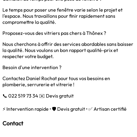
Le temps pour poser une fenêtre varie selon le projet et
l’espace. Nous travaillons pour finir rapidement sans
compromettre la qualité.
Proposez-vous des vitriers pas chers à Thônex ?
Nous cherchons à offrir des services abordables sans baisser
la qualité. Nous voulons un bon rapport qualité-prix et
respecter votre budget.
Besoin d'une intervention ?
Contactez Daniel Rochat pour tous vos besoins en
plomberie, serrurerie et vitrerie !
📞 022 519 73 34
✉️ Devis gratuit
⚡ Intervention rapide • 🛡️ Devis gratuit • ✅ Artisan certifié
Contact