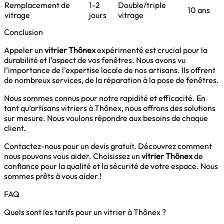
Remplacement de
1-2
Double/triple
10 ans
vitrage
jours
vitrage
Conclusion
Appeler un
vitrier Thônex
expérimenté est crucial pour la
durabilité et l’aspect de vos fenêtres. Nous avons vu
l’importance de l’expertise locale de nos artisans. Ils offrent
de nombreux services, de la réparation à la pose de fenêtres.
Nous sommes connus pour notre rapidité et efficacité. En
tant qu’artisans vitriers à Thônex, nous offrons des solutions
sur mesure. Nous voulons répondre aux besoins de chaque
client.
Contactez-nous pour un devis gratuit. Découvrez comment
nous pouvons vous aider. Choisissez un
vitrier Thônex
de
confiance pour la qualité et la sécurité de votre espace. Nous
sommes prêts à vous aider !
FAQ
Quels sont les tarifs pour un vitrier à Thônex ?