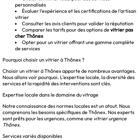
personnalisés
Évaluer l’expérience et les certifications de l’artisan
vitrier
Consulter les avis clients pour valider la réputation
Comparer les tarifs pour des options de
vitrier pas
cher Thônex
Opter pour un vitrier offrant une gamme complète
de services
Pourquoi choisir un vitrier à Thônex ?
Choisir un vitrier à Thônex apporte de nombreux avantages.
Nous allons voir pourquoi. L’expertise locale, la diversité des
services et la rapidité des interventions sont clés.
Expertise locale dans le domaine du vitrage
Notre connaissance des normes locales est un atout. Nous
comprenons les besoins spécifiques de Thônex. Nos experts
sont prêts pour les urgences, comme une
vitrier urgence
Thônex
.
Services variés disponibles