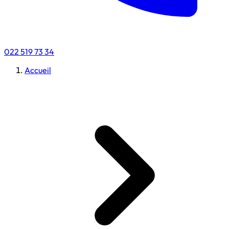
022 519 73 34
Accueil