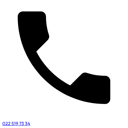
022 519 73 34