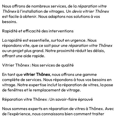
Nous offrons de nombreux services, de la
réparation vitre
Thônex
à l’installation de vitrages. Un
devis vitrier Thônex
est facile à obtenir. Nous adaptons nos solutions à vos
besoins.
Rapidité et efficacité des interventions
La rapidité est essentielle, surtout en urgence. Nous
répondons vite, que ce soit pour une
réparation vitre Thônex
ou un projet plus grand. Notre proximité réduit les délais,
offrant une aide rapide.
Vitrier Thônex : Nos services de qualité
En tant que
vitrier Thônex
, nous offrons une gamme
complète de services. Nous répondons à tous vos besoins en
vitrage. Notre expertise inclut la réparation de vitres, la pose
de fenêtres et le remplacement de vitrage.
Réparation vitre Thônex : Un savoir-faire éprouvé
Nous sommes experts en réparation de vitres à Thônex. Avec
de l’expérience, nous connaissons bien comment traiter