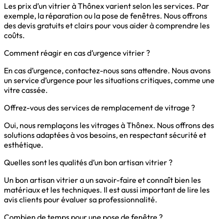
Les prix d’un vitrier à Thônex varient selon les services. Par
exemple, la réparation ou la pose de fenêtres. Nous offrons
des devis gratuits et clairs pour vous aider à comprendre les
coûts.
Comment réagir en cas d’urgence vitrier ?
En cas d’urgence, contactez-nous sans attendre. Nous avons
un service d’urgence pour les situations critiques, comme une
vitre cassée.
Offrez-vous des services de remplacement de vitrage ?
Oui, nous remplaçons les vitrages à Thônex. Nous offrons des
solutions adaptées à vos besoins, en respectant sécurité et
esthétique.
Quelles sont les qualités d’un bon artisan vitrier ?
Un bon artisan vitrier a un savoir-faire et connaît bien les
matériaux et les techniques. Il est aussi important de lire les
avis clients pour évaluer sa professionnalité.
Combien de temps pour une pose de fenêtre ?