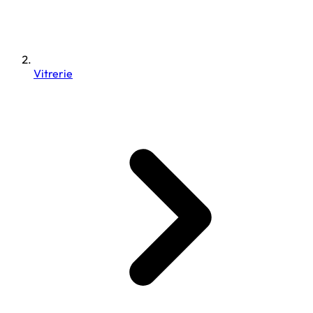
Vitrerie