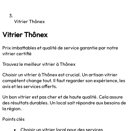
Vitrier Thônex
Vitrier Thônex
Prix imbattables et qualité de service garantie par notre
vitrier certifié
Trouvez le meilleur vitrier à Thônex
Choisir un vitrier à Thônex est crucial. Un artisan vitrier
compétent change tout. Il faut regarder son expérience, les
avis et les services offerts.
Un bon vitrier est pas cher et de haute qualité. Cela assure
des résultats durables. Un local sait répondre aux besoins de
la région.
Points clés
Choisir un vitrier local pour des services