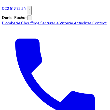
022 519 73 34
Daniel Rochat
Plomberie
Chauffage
Serrurerie
Vitrerie
Actualités
Contact