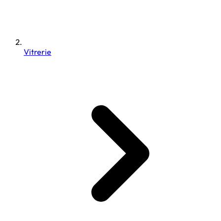
Vitrerie