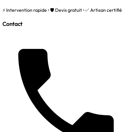
⚡ Intervention rapide • 🛡️ Devis gratuit • ✅ Artisan certifié
Contact