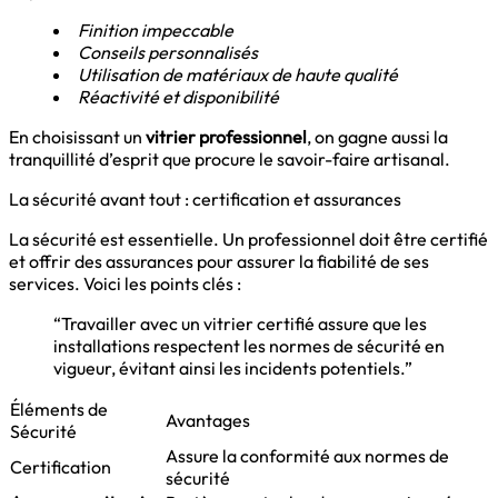
Finition impeccable
Conseils personnalisés
Utilisation de matériaux de haute qualité
Réactivité et disponibilité
En choisissant un
vitrier professionnel
, on gagne aussi la
tranquillité d’esprit que procure le savoir-faire artisanal.
La sécurité avant tout : certification et assurances
La sécurité est essentielle. Un professionnel doit être certifié
et offrir des assurances pour assurer la fiabilité de ses
services. Voici les points clés :
“Travailler avec un vitrier certifié assure que les
installations respectent les normes de sécurité en
vigueur, évitant ainsi les incidents potentiels.”
Éléments de
Avantages
Sécurité
Assure la conformité aux normes de
Certification
sécurité