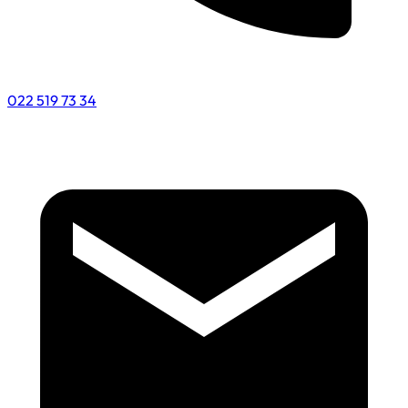
022 519 73 34