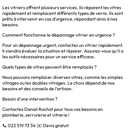
Les vitriers offrent plusieurs services. Ils réparent les vitres
rapidement et remplacent différents types de verre. Ils sont
prêts à intervenir en cas d’urgence, répondant ainsi à nos
besoins.
Comment fonctionne le dépannage vitrier en urgence ?
Pour un dépannage urgent, contactez un vitrier rapidement.
Il viendra évaluer la situation et réparer. Assurez-vous qu’il a
les outils nécessaires pour un service efficace.
Quels types de vitres peuvent être remplacés ?
Nous pouvons remplacer diverses vitres, comme les simples
vitrages ou les doubles vitrages. Le choix dépend de nos
besoins et des conseils de l’artisan.
Besoin d'une intervention ?
Contactez Daniel Rochat pour tous vos besoins en
plomberie, serrurerie et vitrerie !
📞 022 519 73 34
✉️ Devis gratuit