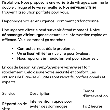
l’isolation. Nous proposons une variété de vitrages, comme le
double vitrage et le verre feuilleté. Nos
services vitrier
trouvent la solution parfaite pour vous.
Dépannage vitrier en urgence : comment ça fonctionne
Une urgence vitrerie peut survenir à tout moment. Notre
dépannage vitrier urgence
assure une intervention rapide et
efficace. Voici comment ça marche :
Contactez-nous dès le problème.
Un
artisan vitrier
arrive vite pour évaluer.
Nous réparons immédiatement pour sécuriser.
En cas de besoin, un
remplacement vitrerie
est fait
rapidement. Cela assure votre sécurité et confort. Les
artisans de Plan-les-Ouates sont réactifs, professionnels et
experts.
Temps
Service
Description
d'intervention
Intervention rapide pour
Réparation de
éviter des dommages
1 à 2 heures
vitre