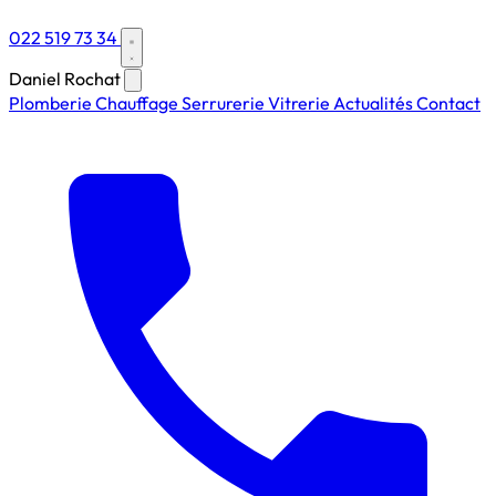
022 519 73 34
Daniel Rochat
Plomberie
Chauffage
Serrurerie
Vitrerie
Actualités
Contact