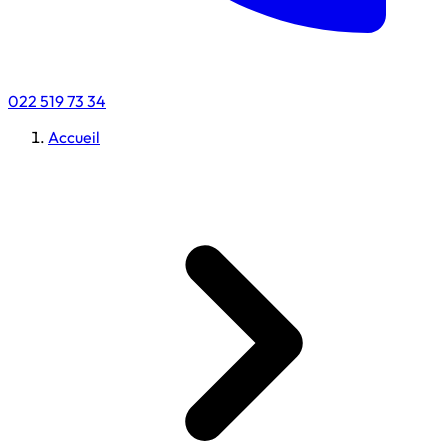
022 519 73 34
Accueil