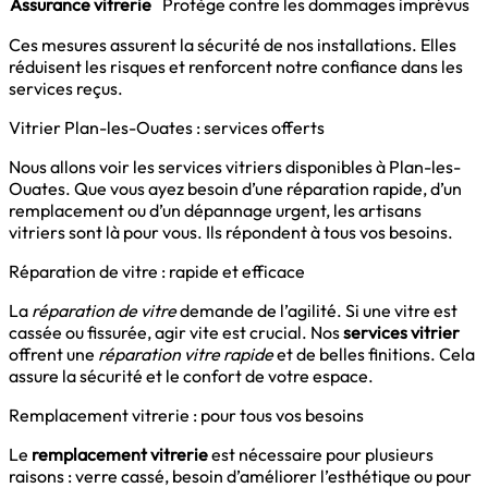
Assurance vitrerie
Protège contre les dommages imprévus
Ces mesures assurent la sécurité de nos installations. Elles
réduisent les risques et renforcent notre confiance dans les
services reçus.
Vitrier Plan-les-Ouates : services offerts
Nous allons voir les services vitriers disponibles à Plan-les-
Ouates. Que vous ayez besoin d’une réparation rapide, d’un
remplacement ou d’un dépannage urgent, les artisans
vitriers sont là pour vous. Ils répondent à tous vos besoins.
Réparation de vitre : rapide et efficace
La
réparation de vitre
demande de l’agilité. Si une vitre est
cassée ou fissurée, agir vite est crucial. Nos
services vitrier
offrent une
réparation vitre rapide
et de belles finitions. Cela
assure la sécurité et le confort de votre espace.
Remplacement vitrerie : pour tous vos besoins
Le
remplacement vitrerie
est nécessaire pour plusieurs
raisons : verre cassé, besoin d’améliorer l’esthétique ou pour