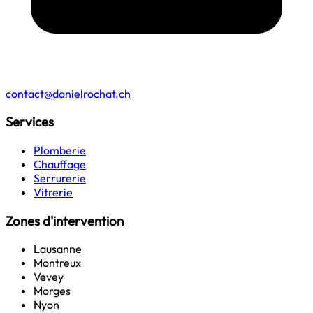
contact@danielrochat.ch
Services
Plomberie
Chauffage
Serrurerie
Vitrerie
Zones d'intervention
Lausanne
Montreux
Vevey
Morges
Nyon