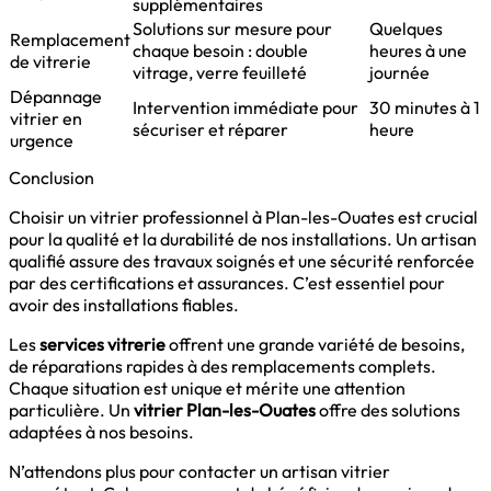
supplémentaires
Solutions sur mesure pour
Quelques
Remplacement
chaque besoin : double
heures à une
de vitrerie
vitrage, verre feuilleté
journée
Dépannage
Intervention immédiate pour
30 minutes à 1
vitrier en
sécuriser et réparer
heure
urgence
Conclusion
Choisir un vitrier professionnel à Plan-les-Ouates est crucial
pour la qualité et la durabilité de nos installations. Un artisan
qualifié assure des travaux soignés et une sécurité renforcée
par des certifications et assurances. C’est essentiel pour
avoir des installations fiables.
Les
services vitrerie
offrent une grande variété de besoins,
de réparations rapides à des remplacements complets.
Chaque situation est unique et mérite une attention
particulière. Un
vitrier Plan-les-Ouates
offre des solutions
adaptées à nos besoins.
N’attendons plus pour contacter un artisan vitrier