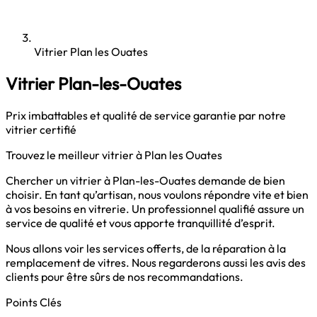
Vitrier Plan les Ouates
Vitrier Plan-les-Ouates
Prix imbattables et qualité de service garantie par notre
vitrier certifié
Trouvez le meilleur vitrier à Plan les Ouates
Chercher un vitrier à Plan-les-Ouates demande de bien
choisir. En tant qu’artisan, nous voulons répondre vite et bien
à vos besoins en vitrerie. Un professionnel qualifié assure un
service de qualité et vous apporte tranquillité d’esprit.
Nous allons voir les services offerts, de la réparation à la
remplacement de vitres. Nous regarderons aussi les avis des
clients pour être sûrs de nos recommandations.
Points Clés