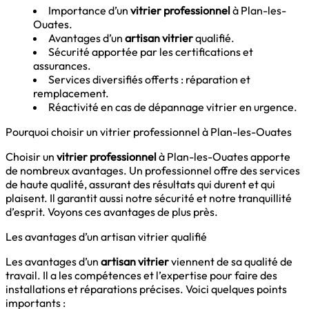
Importance d’un
vitrier professionnel
à Plan-les-
Ouates.
Avantages d’un
artisan vitrier
qualifié.
Sécurité apportée par les certifications et
assurances.
Services diversifiés offerts : réparation et
remplacement.
Réactivité en cas de dépannage vitrier en urgence.
Pourquoi choisir un vitrier professionnel à Plan-les-Ouates
Choisir un
vitrier professionnel
à Plan-les-Ouates apporte
de nombreux avantages. Un professionnel offre des services
de haute qualité, assurant des résultats qui durent et qui
plaisent. Il garantit aussi notre sécurité et notre tranquillité
d’esprit. Voyons ces avantages de plus près.
Les avantages d’un artisan vitrier qualifié
Les avantages d’un
artisan vitrier
viennent de sa qualité de
travail. Il a les compétences et l’expertise pour faire des
installations et réparations précises. Voici quelques points
importants :