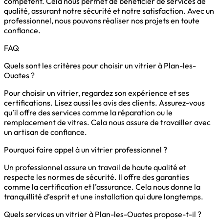
compétent. Cela nous permet de bénéficier de services de
qualité, assurant notre sécurité et notre satisfaction. Avec un
professionnel, nous pouvons réaliser nos projets en toute
confiance.
FAQ
Quels sont les critères pour choisir un vitrier à Plan-les-
Ouates ?
Pour choisir un vitrier, regardez son expérience et ses
certifications. Lisez aussi les avis des clients. Assurez-vous
qu’il offre des services comme la réparation ou le
remplacement de vitres. Cela nous assure de travailler avec
un artisan de confiance.
Pourquoi faire appel à un vitrier professionnel ?
Un professionnel assure un travail de haute qualité et
respecte les normes de sécurité. Il offre des garanties
comme la certification et l’assurance. Cela nous donne la
tranquillité d’esprit et une installation qui dure longtemps.
Quels services un vitrier à Plan-les-Ouates propose-t-il ?