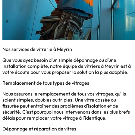
Nos services de vitrerie à Meyrin
Que vous ayez besoin d’un simple dépannage ou d’une
installation complète, notre équipe de vitriers à Meyrin est à
votre écoute pour vous proposer la solution la plus adaptée.
Remplacement de tous types de vitrages
Nous assurons le remplacement de tous vos vitrages, qu’ils
soient simples, doubles ou triples. Une vitre cassée ou
fissurée peut entraîner des problèmes d’isolation et de
sécurité. C’est pourquoi nous intervenons dans les plus brefs
délais pour remplacer votre vitrage à l’identique.
Dépannage et réparation de vitres