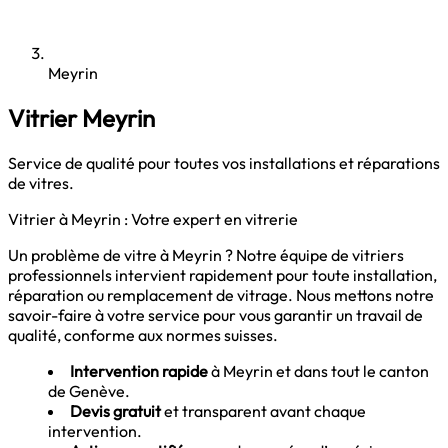
Meyrin
Vitrier Meyrin
Service de qualité pour toutes vos installations et réparations
de vitres.
Vitrier à Meyrin : Votre expert en vitrerie
Un problème de vitre à Meyrin ? Notre équipe de vitriers
professionnels intervient rapidement pour toute installation,
réparation ou remplacement de vitrage. Nous mettons notre
savoir-faire à votre service pour vous garantir un travail de
qualité, conforme aux normes suisses.
Intervention rapide
à Meyrin et dans tout le canton
de Genève.
Devis gratuit
et transparent avant chaque
intervention.