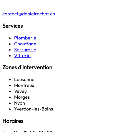
contact@danielrochat.ch
Services
Plomberie
Chauffage
Serrurerie
Vitrerie
Zones d'intervention
Lausanne
Montreux
Vevey
Morges
Nyon
Yverdon-les-Bains
Horaires