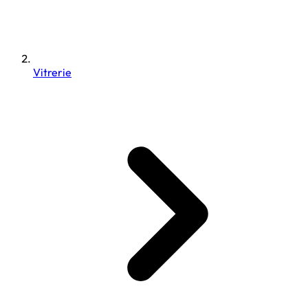
Vitrerie