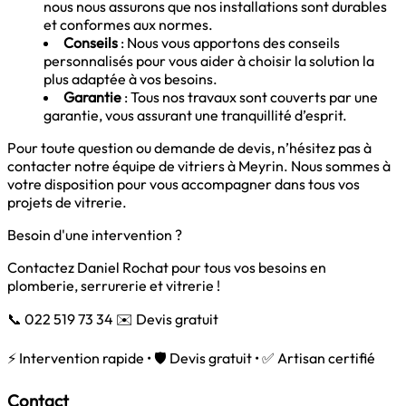
nous nous assurons que nos installations sont durables
et conformes aux normes.
Conseils
: Nous vous apportons des conseils
personnalisés pour vous aider à choisir la solution la
plus adaptée à vos besoins.
Garantie
: Tous nos travaux sont couverts par une
garantie, vous assurant une tranquillité d’esprit.
Pour toute question ou demande de devis, n’hésitez pas à
contacter notre équipe de vitriers à Meyrin. Nous sommes à
votre disposition pour vous accompagner dans tous vos
projets de vitrerie.
Besoin d'une intervention ?
Contactez Daniel Rochat pour tous vos besoins en
plomberie, serrurerie et vitrerie !
📞 022 519 73 34
✉️ Devis gratuit
⚡ Intervention rapide • 🛡️ Devis gratuit • ✅ Artisan certifié
Contact