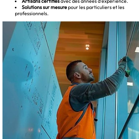
Artisans certifiés
avec des années d’expérience.
Solutions sur mesure
pour les particuliers et les
professionnels.