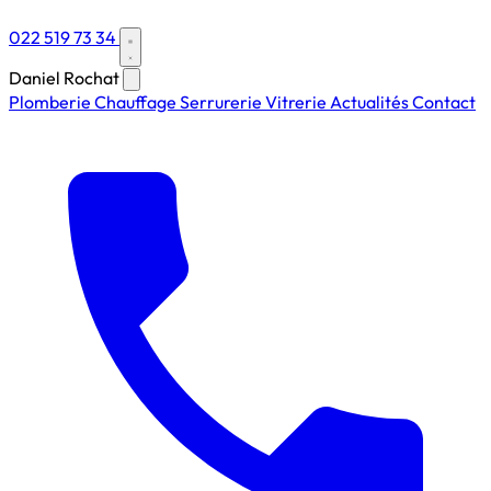
022 519 73 34
Daniel Rochat
Plomberie
Chauffage
Serrurerie
Vitrerie
Actualités
Contact