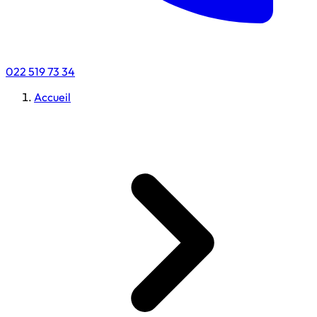
022 519 73 34
Accueil