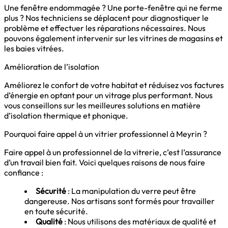
Une fenêtre endommagée ? Une porte-fenêtre qui ne ferme
plus ? Nos techniciens se déplacent pour diagnostiquer le
problème et effectuer les réparations nécessaires. Nous
pouvons également intervenir sur les vitrines de magasins et
les baies vitrées.
Amélioration de l’isolation
Améliorez le confort de votre habitat et réduisez vos factures
d’énergie en optant pour un vitrage plus performant. Nous
vous conseillons sur les meilleures solutions en matière
d’isolation thermique et phonique.
Pourquoi faire appel à un vitrier professionnel à Meyrin ?
Faire appel à un professionnel de la vitrerie, c’est l’assurance
d’un travail bien fait. Voici quelques raisons de nous faire
confiance :
Sécurité
: La manipulation du verre peut être
dangereuse. Nos artisans sont formés pour travailler
en toute sécurité.
Qualité
: Nous utilisons des matériaux de qualité et