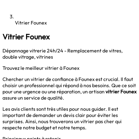
Vitrier Founex
Vitrier Founex
Dépannage vitrerie 24h/24 - Remplacement de vitres,
double vitrage, vitrines
Trouvez le meilleur vitrier à Founex
Chercher un vitrier de confiance à Founex est crucial. Il faut
choisir un professionnel qui répond à nos besoins. Que ce soit
pour une urgence ou une réparation, un artisan
vitrier Founex
assure un service de qualité.
Les avis clients sont très utiles pour nous guider. Il est
important de demander un devis clair pour éviter les
surprises. Ainsi, nous trouverons un vitrier pas cher qui
respecte notre budget et notre temps.
Principaux points à retenir