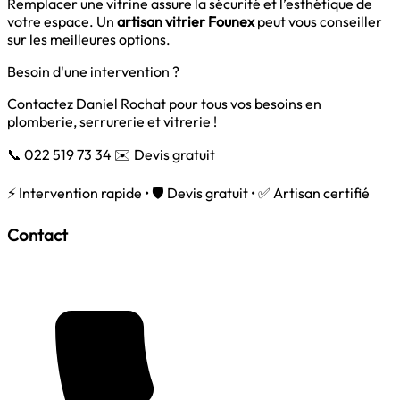
Remplacer une vitrine assure la sécurité et l’esthétique de
votre espace. Un
artisan vitrier Founex
peut vous conseiller
sur les meilleures options.
Besoin d'une intervention ?
Contactez Daniel Rochat pour tous vos besoins en
plomberie, serrurerie et vitrerie !
📞 022 519 73 34
✉️ Devis gratuit
⚡ Intervention rapide • 🛡️ Devis gratuit • ✅ Artisan certifié
Contact