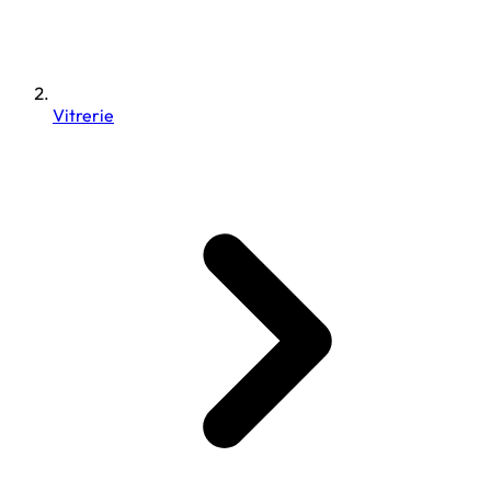
Vitrerie