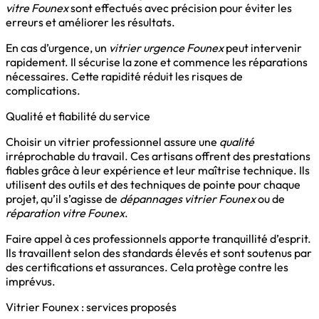
vitre Founex
sont effectués avec précision pour éviter les
erreurs et améliorer les résultats.
En cas d’urgence, un
vitrier urgence Founex
peut intervenir
rapidement. Il sécurise la zone et commence les réparations
nécessaires. Cette rapidité réduit les risques de
complications.
Qualité et fiabilité du service
Choisir un vitrier professionnel assure une
qualité
irréprochable du travail. Ces artisans offrent des prestations
fiables grâce à leur expérience et leur maîtrise technique. Ils
utilisent des outils et des techniques de pointe pour chaque
projet, qu’il s’agisse de
dépannages vitrier Founex
ou de
réparation vitre Founex
.
Faire appel à ces professionnels apporte tranquillité d’esprit.
Ils travaillent selon des standards élevés et sont soutenus par
des certifications et assurances. Cela protège contre les
imprévus.
Vitrier Founex : services proposés