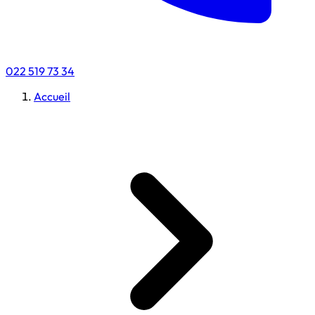
022 519 73 34
Accueil