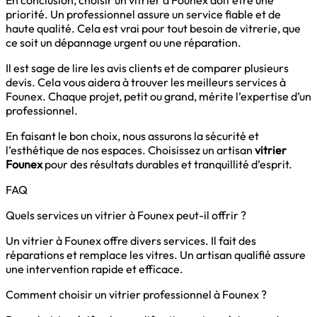
En conclusion, choisir un vitrier à Founex doit être une
priorité. Un professionnel assure un service fiable et de
haute qualité. Cela est vrai pour tout besoin de vitrerie, que
ce soit un dépannage urgent ou une réparation.
Il est sage de lire les avis clients et de comparer plusieurs
devis. Cela vous aidera à trouver les meilleurs services à
Founex. Chaque projet, petit ou grand, mérite l’expertise d’un
professionnel.
En faisant le bon choix, nous assurons la sécurité et
l’esthétique de nos espaces. Choisissez un artisan
vitrier
Founex
pour des résultats durables et tranquillité d’esprit.
FAQ
Quels services un vitrier à Founex peut-il offrir ?
Un vitrier à Founex offre divers services. Il fait des
réparations et remplace les vitres. Un artisan qualifié assure
une intervention rapide et efficace.
Comment choisir un vitrier professionnel à Founex ?