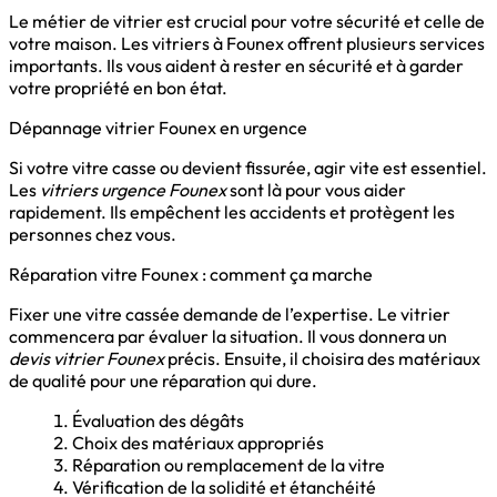
Le métier de vitrier est crucial pour votre sécurité et celle de
votre maison. Les vitriers à Founex offrent plusieurs services
importants. Ils vous aident à rester en sécurité et à garder
votre propriété en bon état.
Dépannage vitrier Founex en urgence
Si votre vitre casse ou devient fissurée, agir vite est essentiel.
Les
vitriers urgence Founex
sont là pour vous aider
rapidement. Ils empêchent les accidents et protègent les
personnes chez vous.
Réparation vitre Founex : comment ça marche
Fixer une vitre cassée demande de l’expertise. Le vitrier
commencera par évaluer la situation. Il vous donnera un
devis vitrier Founex
précis. Ensuite, il choisira des matériaux
de qualité pour une réparation qui dure.
Évaluation des dégâts
Choix des matériaux appropriés
Réparation ou remplacement de la vitre
Vérification de la solidité et étanchéité