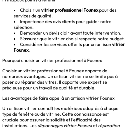
Choisir un
vitrier professionnel Founex
pour des
services de qualité.
Importance des avis clients pour guider notre
sélection.
Demander un devis clair avant toute intervention.
S’assurer que le vitrier choisi respecte notre budget.
Considérer les services offerts par un artisan
vitrier
Founex
.
Pourquoi choisir un vitrier professionnel à Founex
Choisir un vitrier professionnel à Founex apporte de
nombreux avantages. Un artisan vitrier ne se limite pas à
poser ou réparer des vitres. Il apporte une expertise
précieuse pour un travail de qualité et durable.
Les avantages de faire appel à un artisan vitrier Founex
Un artisan vitrier connaît les matériaux adaptés à chaque
type de fenêtre ou de vitrine. Cette connaissance est
cruciale pour assurer la solidité et l’efficacité des
installations. Les
dépannages vitrier Founex
et
réparation