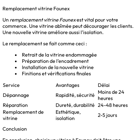
Remplacement vitrine Founex
Un
remplacement vitrine Founex
est vital pour votre
commerce. Une vitrine abîmée peut décourager les clients.
Une nouvelle vitrine améliore aussi l’isolation.
Le remplacement se fait comme ceci :
Retrait de la vitrine endommagée
Préparation de l’encadrement
Installation de la nouvelle vitrine
Finitions et vérifications finales
Service
Avantages
Délai
Moins de 24
Dépannage
Rapidité, sécurité
heures
Réparation
Dureté, durabilité
24-48 heures
Remplacement de
Esthétique,
2-5 jours
vitrine
isolation
Conclusion