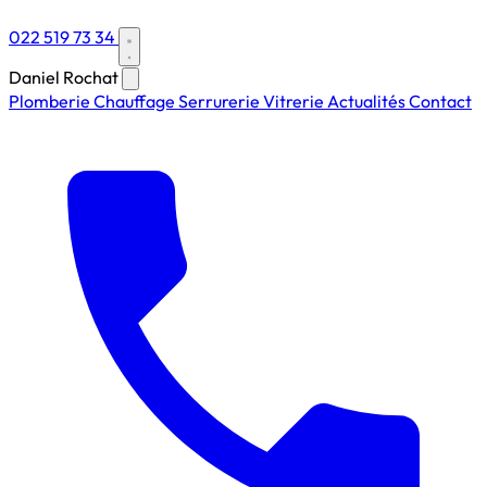
022 519 73 34
Daniel Rochat
Plomberie
Chauffage
Serrurerie
Vitrerie
Actualités
Contact