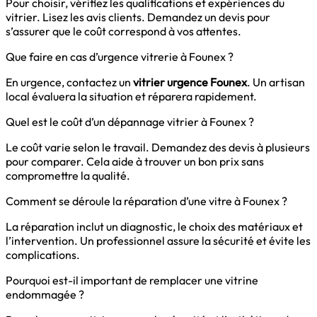
Pour choisir, vérifiez les qualifications et expériences du
vitrier. Lisez les avis clients. Demandez un devis pour
s’assurer que le coût correspond à vos attentes.
Que faire en cas d’urgence vitrerie à Founex ?
En urgence, contactez un
vitrier urgence Founex
. Un artisan
local évaluera la situation et réparera rapidement.
Quel est le coût d’un dépannage vitrier à Founex ?
Le coût varie selon le travail. Demandez des devis à plusieurs
pour comparer. Cela aide à trouver un bon prix sans
compromettre la qualité.
Comment se déroule la réparation d’une vitre à Founex ?
La réparation inclut un diagnostic, le choix des matériaux et
l’intervention. Un professionnel assure la sécurité et évite les
complications.
Pourquoi est-il important de remplacer une vitrine
endommagée ?