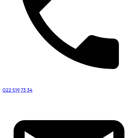
022 519 73 34