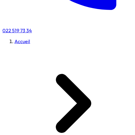
022 519 73 34
Accueil