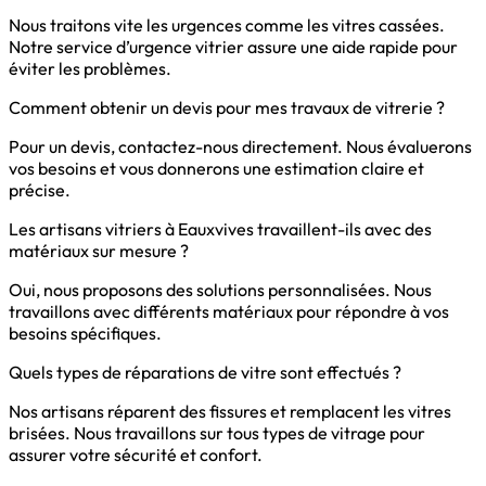
Nous traitons vite les urgences comme les vitres cassées.
Notre service d’urgence vitrier assure une aide rapide pour
éviter les problèmes.
Comment obtenir un devis pour mes travaux de vitrerie ?
Pour un devis, contactez-nous directement. Nous évaluerons
vos besoins et vous donnerons une estimation claire et
précise.
Les artisans vitriers à Eauxvives travaillent-ils avec des
matériaux sur mesure ?
Oui, nous proposons des solutions personnalisées. Nous
travaillons avec différents matériaux pour répondre à vos
besoins spécifiques.
Quels types de réparations de vitre sont effectués ?
Nos artisans réparent des fissures et remplacent les vitres
brisées. Nous travaillons sur tous types de vitrage pour
assurer votre sécurité et confort.