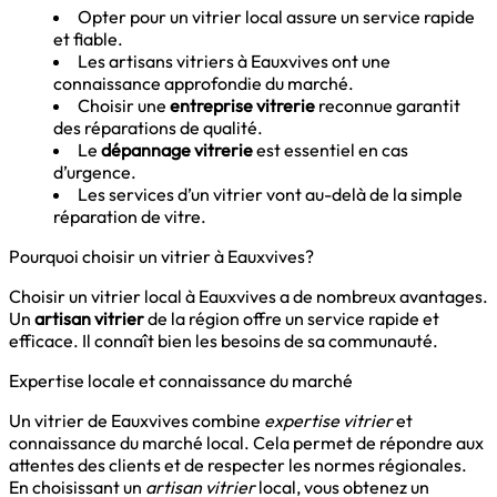
Opter pour un vitrier local assure un service rapide
et fiable.
Les artisans vitriers à Eauxvives ont une
connaissance approfondie du marché.
Choisir une
entreprise vitrerie
reconnue garantit
des réparations de qualité.
Le
dépannage vitrerie
est essentiel en cas
d’urgence.
Les services d’un vitrier vont au-delà de la simple
réparation de vitre.
Pourquoi choisir un vitrier à Eauxvives?
Choisir un vitrier local à Eauxvives a de nombreux avantages.
Un
artisan vitrier
de la région offre un service rapide et
efficace. Il connaît bien les besoins de sa communauté.
Expertise locale et connaissance du marché
Un vitrier de Eauxvives combine
expertise vitrier
et
connaissance du marché local. Cela permet de répondre aux
attentes des clients et de respecter les normes régionales.
En choisissant un
artisan vitrier
local, vous obtenez un