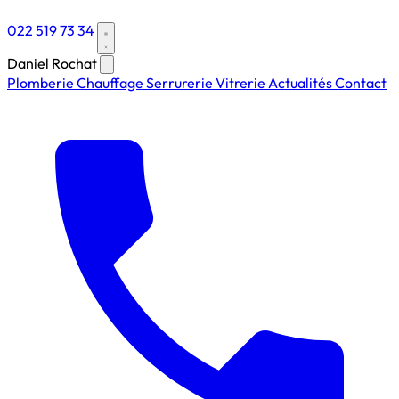
022 519 73 34
Daniel Rochat
Plomberie
Chauffage
Serrurerie
Vitrerie
Actualités
Contact