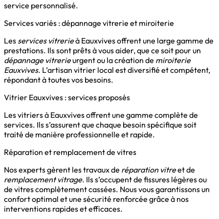
service personnalisé.
Services variés : dépannage vitrerie et miroiterie
Les
services vitrerie
à Eauxvives offrent une large gamme de
prestations. Ils sont prêts à vous aider, que ce soit pour un
dépannage vitrerie
urgent ou la création de
miroiterie
Eauxvives
. L’artisan vitrier local est diversifié et compétent,
répondant à toutes vos besoins.
Vitrier Eauxvives : services proposés
Les vitriers à Eauxvives offrent une gamme complète de
services. Ils s’assurent que chaque besoin spécifique soit
traité de manière professionnelle et rapide.
Réparation et remplacement de vitres
Nos experts gèrent les travaux de
réparation vitre
et de
remplacement vitrage
. Ils s’occupent de fissures légères ou
de vitres complètement cassées. Nous vous garantissons un
confort optimal et une sécurité renforcée grâce à nos
interventions rapides et efficaces.