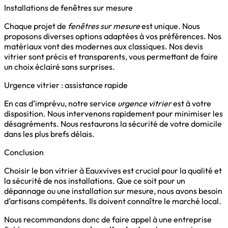
Installations de fenêtres sur mesure
Chaque projet de
fenêtres sur mesure
est unique. Nous
proposons diverses options adaptées à vos préférences. Nos
matériaux vont des modernes aux classiques. Nos devis
vitrier sont précis et transparents, vous permettant de faire
un choix éclairé sans surprises.
Urgence vitrier : assistance rapide
En cas d’imprévu, notre service
urgence vitrier
est à votre
disposition. Nous intervenons rapidement pour minimiser les
désagréments. Nous restaurons la sécurité de votre domicile
dans les plus brefs délais.
Conclusion
Choisir le bon vitrier à Eauxvives est crucial pour la qualité et
la sécurité de nos installations. Que ce soit pour un
dépannage ou une installation sur mesure, nous avons besoin
d’artisans compétents. Ils doivent connaître le marché local.
Nous recommandons donc de faire appel à une entreprise