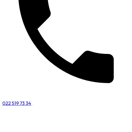
022 519 73 34