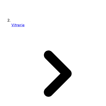
Vitrerie