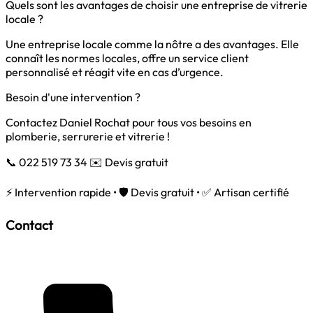
Quels sont les avantages de choisir une entreprise de vitrerie
locale ?
Une entreprise locale comme la nôtre a des avantages. Elle
connaît les normes locales, offre un service client
personnalisé et réagit vite en cas d’urgence.
Besoin d'une intervention ?
Contactez Daniel Rochat pour tous vos besoins en
plomberie, serrurerie et vitrerie !
📞 022 519 73 34
✉️ Devis gratuit
⚡ Intervention rapide • 🛡️ Devis gratuit • ✅ Artisan certifié
Contact