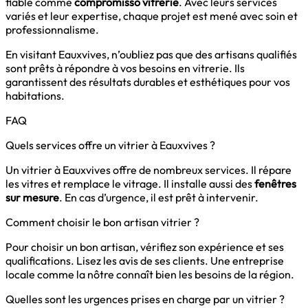
fiable comme
compromisso vitrerie
. Avec leurs services
variés et leur expertise, chaque projet est mené avec soin et
professionnalisme.
En visitant Eauxvives, n’oubliez pas que des artisans qualifiés
sont prêts à répondre à vos besoins en vitrerie. Ils
garantissent des résultats durables et esthétiques pour vos
habitations.
FAQ
Quels services offre un vitrier à Eauxvives ?
Un vitrier à Eauxvives offre de nombreux services. Il répare
les vitres et remplace le vitrage. Il installe aussi des
fenêtres
sur mesure
. En cas d’urgence, il est prêt à intervenir.
Comment choisir le bon artisan vitrier ?
Pour choisir un bon artisan, vérifiez son expérience et ses
qualifications. Lisez les avis de ses clients. Une entreprise
locale comme la nôtre connaît bien les besoins de la région.
Quelles sont les urgences prises en charge par un vitrier ?