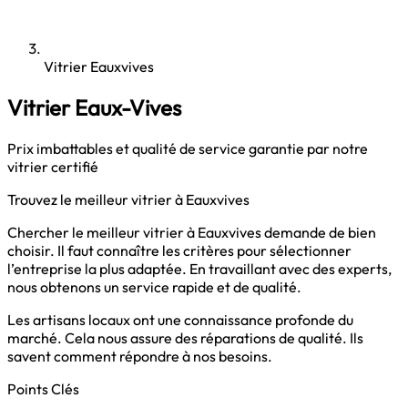
Vitrier Eauxvives
Vitrier Eaux-Vives
Prix imbattables et qualité de service garantie par notre
vitrier certifié
Trouvez le meilleur vitrier à Eauxvives
Chercher le meilleur vitrier à Eauxvives demande de bien
choisir. Il faut connaître les critères pour sélectionner
l’entreprise la plus adaptée. En travaillant avec des experts,
nous obtenons un service rapide et de qualité.
Les artisans locaux ont une connaissance profonde du
marché. Cela nous assure des réparations de qualité. Ils
savent comment répondre à nos besoins.
Points Clés