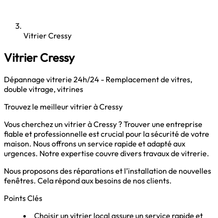
Vitrier Cressy
Vitrier Cressy
Dépannage vitrerie 24h/24 - Remplacement de vitres,
double vitrage, vitrines
Trouvez le meilleur vitrier à Cressy
Vous cherchez un vitrier à Cressy ? Trouver une entreprise
fiable et professionnelle est crucial pour la sécurité de votre
maison. Nous offrons un service rapide et adapté aux
urgences. Notre expertise couvre divers travaux de vitrerie.
Nous proposons des réparations et l’installation de nouvelles
fenêtres. Cela répond aux besoins de nos clients.
Points Clés
Choisir un vitrier local assure un service rapide et