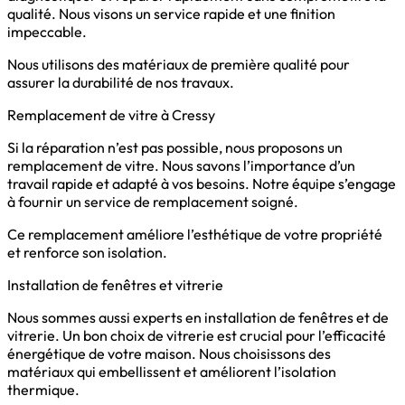
qualité. Nous visons un service rapide et une finition
impeccable.
Nous utilisons des matériaux de première qualité pour
assurer la durabilité de nos travaux.
Remplacement de vitre à Cressy
Si la réparation n’est pas possible, nous proposons un
remplacement de vitre. Nous savons l’importance d’un
travail rapide et adapté à vos besoins. Notre équipe s’engage
à fournir un service de remplacement soigné.
Ce remplacement améliore l’esthétique de votre propriété
et renforce son isolation.
Installation de fenêtres et vitrerie
Nous sommes aussi experts en installation de fenêtres et de
vitrerie. Un bon choix de vitrerie est crucial pour l’efficacité
énergétique de votre maison. Nous choisissons des
matériaux qui embellissent et améliorent l’isolation
thermique.