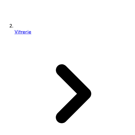
Vitrerie