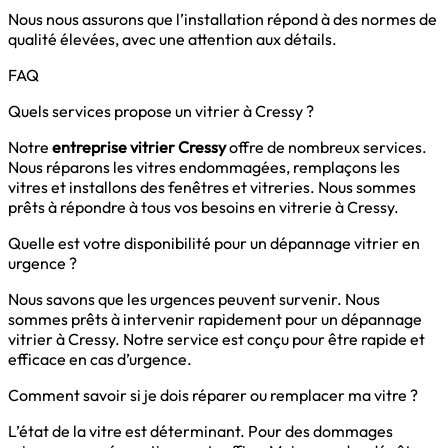
Nous nous assurons que l’installation répond à des normes de
qualité élevées, avec une attention aux détails.
FAQ
Quels services propose un vitrier à Cressy ?
Notre
entreprise vitrier Cressy
offre de nombreux services.
Nous réparons les vitres endommagées, remplaçons les
vitres et installons des fenêtres et vitreries. Nous sommes
prêts à répondre à tous vos besoins en vitrerie à Cressy.
Quelle est votre disponibilité pour un dépannage vitrier en
urgence ?
Nous savons que les urgences peuvent survenir. Nous
sommes prêts à intervenir rapidement pour un dépannage
vitrier à Cressy. Notre service est conçu pour être rapide et
efficace en cas d’urgence.
Comment savoir si je dois réparer ou remplacer ma vitre ?
L’état de la vitre est déterminant. Pour des dommages