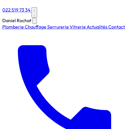
022 519 73 34
Daniel Rochat
Plomberie
Chauffage
Serrurerie
Vitrerie
Actualités
Contact