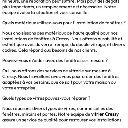
mineurs, une réparation peut suffire. Mais pour des dégâts
plus importants, un remplacement est nécessaire. Notre
équipe évalue la situation et vous conseille.
Quels matériaux utilisez-vous pour l’installation de fenêtres ?
Nous choisissons des matériaux de haute qualité pour nos
installations de fenêtres à Cressy. Nous offrons durabilité et
esthétique avec du verre trempé, du double vitrage, et divers
cadres. Cela répond aux besoins de nos clients.
Pouvez-vous m’aider avec des fenêtres sur mesure ?
Oui, nous offrons des services de vitrerie sur mesure à
Cressy. Nous travaillons avec vous pour créer des fenêtres
adaptées à vos besoins, que ce soit pour votre maison ou
votre entreprise.
Quels types de vitres pouvez-vous réparer ?
Nous réparons divers types de vitres, comme celles des
fenêtres, miroirs et portes. Notre équipe de
vitrier Cressy
assure un service de qualité pour restaurer vos installations.