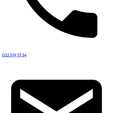
022 519 73 34