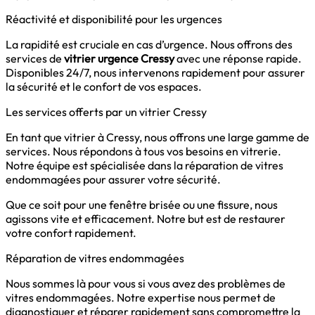
Réactivité et disponibilité pour les urgences
La rapidité est cruciale en cas d’urgence. Nous offrons des
services de
vitrier urgence Cressy
avec une réponse rapide.
Disponibles 24/7, nous intervenons rapidement pour assurer
la sécurité et le confort de vos espaces.
Les services offerts par un vitrier Cressy
En tant que vitrier à Cressy, nous offrons une large gamme de
services. Nous répondons à tous vos besoins en vitrerie.
Notre équipe est spécialisée dans la réparation de vitres
endommagées pour assurer votre sécurité.
Que ce soit pour une fenêtre brisée ou une fissure, nous
agissons vite et efficacement. Notre but est de restaurer
votre confort rapidement.
Réparation de vitres endommagées
Nous sommes là pour vous si vous avez des problèmes de
vitres endommagées. Notre expertise nous permet de
diagnostiquer et réparer rapidement sans compromettre la