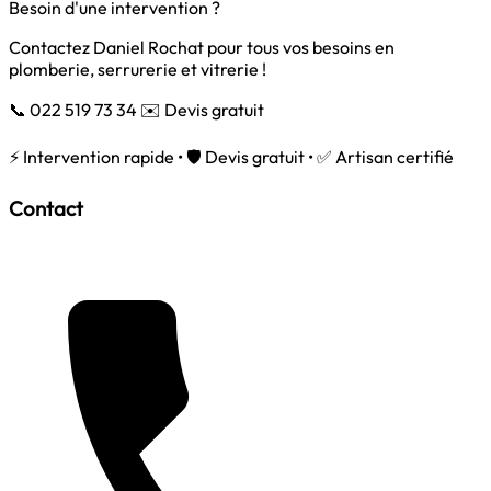
Besoin d'une intervention ?
Contactez Daniel Rochat pour tous vos besoins en
plomberie, serrurerie et vitrerie !
📞 022 519 73 34
✉️ Devis gratuit
⚡ Intervention rapide • 🛡️ Devis gratuit • ✅ Artisan certifié
Contact