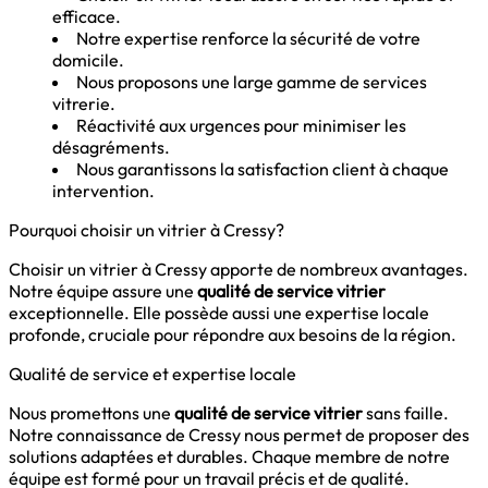
efficace.
Notre expertise renforce la sécurité de votre
domicile.
Nous proposons une large gamme de services
vitrerie.
Réactivité aux urgences pour minimiser les
désagréments.
Nous garantissons la satisfaction client à chaque
intervention.
Pourquoi choisir un vitrier à Cressy?
Choisir un vitrier à Cressy apporte de nombreux avantages.
Notre équipe assure une
qualité de service vitrier
exceptionnelle. Elle possède aussi une expertise locale
profonde, cruciale pour répondre aux besoins de la région.
Qualité de service et expertise locale
Nous promettons une
qualité de service vitrier
sans faille.
Notre connaissance de Cressy nous permet de proposer des
solutions adaptées et durables. Chaque membre de notre
équipe est formé pour un travail précis et de qualité.