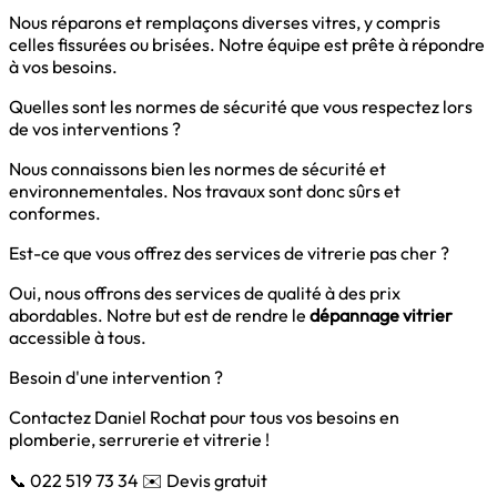
Nous réparons et remplaçons diverses vitres, y compris
celles fissurées ou brisées. Notre équipe est prête à répondre
à vos besoins.
Quelles sont les normes de sécurité que vous respectez lors
de vos interventions ?
Nous connaissons bien les normes de sécurité et
environnementales. Nos travaux sont donc sûrs et
conformes.
Est-ce que vous offrez des services de vitrerie pas cher ?
Oui, nous offrons des services de qualité à des prix
abordables. Notre but est de rendre le
dépannage vitrier
accessible à tous.
Besoin d'une intervention ?
Contactez Daniel Rochat pour tous vos besoins en
plomberie, serrurerie et vitrerie !
📞 022 519 73 34
✉️ Devis gratuit