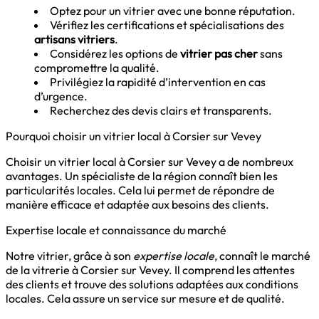
Optez pour un vitrier avec une bonne réputation.
Vérifiez les certifications et spécialisations des
artisans vitriers
.
Considérez les options de
vitrier pas cher
sans
compromettre la qualité.
Privilégiez la rapidité d’intervention en cas
d’urgence.
Recherchez des devis clairs et transparents.
Pourquoi choisir un vitrier local à Corsier sur Vevey
Choisir un vitrier local à Corsier sur Vevey a de nombreux
avantages. Un spécialiste de la région connaît bien les
particularités locales. Cela lui permet de répondre de
manière efficace et adaptée aux besoins des clients.
Expertise locale et connaissance du marché
Notre vitrier, grâce à son
expertise locale
, connaît le marché
de la vitrerie à Corsier sur Vevey. Il comprend les attentes
des clients et trouve des solutions adaptées aux conditions
locales. Cela assure un service sur mesure et de qualité.