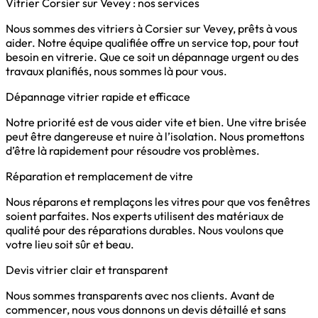
Vitrier Corsier sur Vevey : nos services
Nous sommes des vitriers à Corsier sur Vevey, prêts à vous
aider. Notre équipe qualifiée offre un service top, pour tout
besoin en vitrerie. Que ce soit un dépannage urgent ou des
travaux planifiés, nous sommes là pour vous.
Dépannage vitrier rapide et efficace
Notre priorité est de vous aider vite et bien. Une vitre brisée
peut être dangereuse et nuire à l’isolation. Nous promettons
d’être là rapidement pour résoudre vos problèmes.
Réparation et remplacement de vitre
Nous réparons et remplaçons les vitres pour que vos fenêtres
soient parfaites. Nos experts utilisent des matériaux de
qualité pour des réparations durables. Nous voulons que
votre lieu soit sûr et beau.
Devis vitrier clair et transparent
Nous sommes transparents avec nos clients. Avant de
commencer, nous vous donnons un devis détaillé et sans