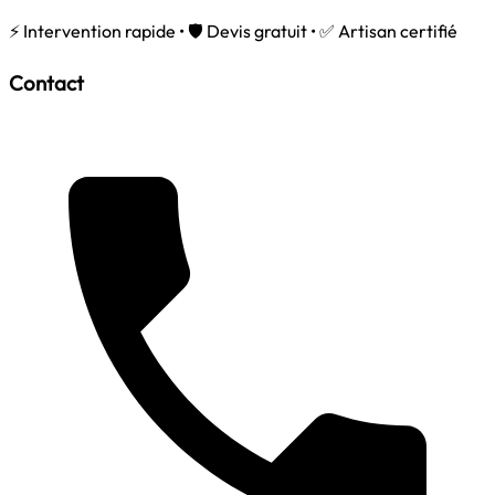
⚡ Intervention rapide • 🛡️ Devis gratuit • ✅ Artisan certifié
Contact