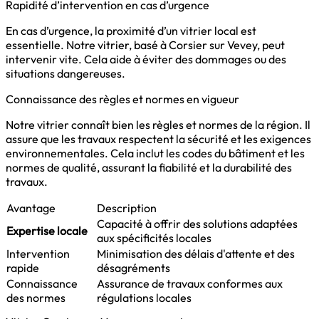
Rapidité d’intervention en cas d’urgence
En cas d’urgence, la proximité d’un vitrier local est
essentielle. Notre vitrier, basé à Corsier sur Vevey, peut
intervenir vite. Cela aide à éviter des dommages ou des
situations dangereuses.
Connaissance des règles et normes en vigueur
Notre vitrier connaît bien les règles et normes de la région. Il
assure que les travaux respectent la sécurité et les exigences
environnementales. Cela inclut les codes du bâtiment et les
normes de qualité, assurant la fiabilité et la durabilité des
travaux.
Avantage
Description
Capacité à offrir des solutions adaptées
Expertise locale
aux spécificités locales
Intervention
Minimisation des délais d'attente et des
rapide
désagréments
Connaissance
Assurance de travaux conformes aux
des normes
régulations locales