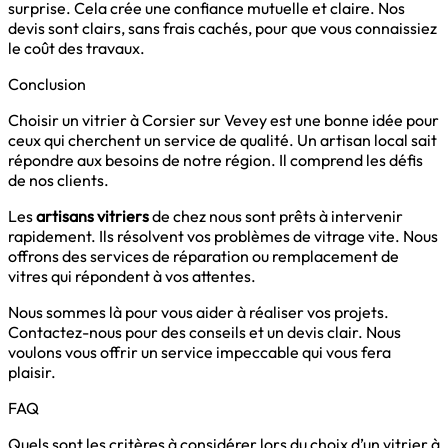
surprise. Cela crée une confiance mutuelle et claire. Nos
devis sont clairs, sans frais cachés, pour que vous connaissiez
le coût des travaux.
Conclusion
Choisir un vitrier à Corsier sur Vevey est une bonne idée pour
ceux qui cherchent un service de qualité. Un artisan local sait
répondre aux besoins de notre région. Il comprend les défis
de nos clients.
Les
artisans vitriers
de chez nous sont prêts à intervenir
rapidement. Ils résolvent vos problèmes de vitrage vite. Nous
offrons des services de réparation ou remplacement de
vitres qui répondent à vos attentes.
Nous sommes là pour vous aider à réaliser vos projets.
Contactez-nous pour des conseils et un devis clair. Nous
voulons vous offrir un service impeccable qui vous fera
plaisir.
FAQ
Quels sont les critères à considérer lors du choix d’un vitrier à