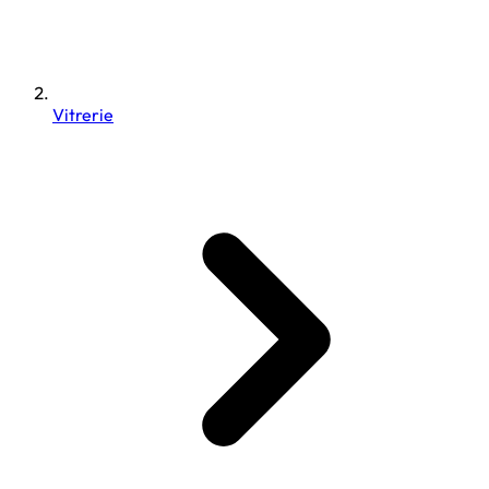
Vitrerie