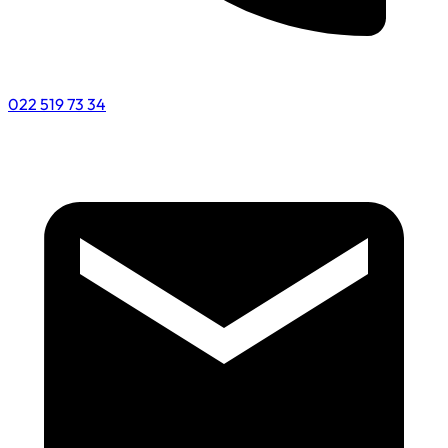
022 519 73 34