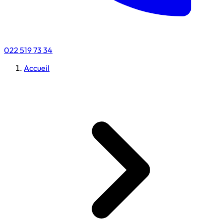
022 519 73 34
Accueil