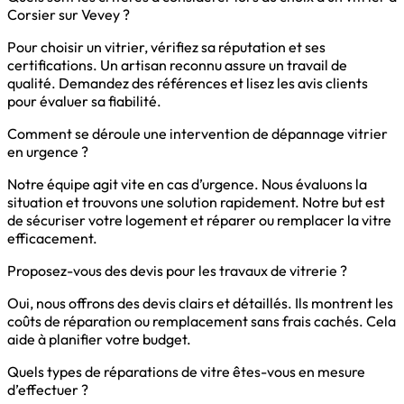
Corsier sur Vevey ?
Pour choisir un vitrier, vérifiez sa réputation et ses
certifications. Un artisan reconnu assure un travail de
qualité. Demandez des références et lisez les avis clients
pour évaluer sa fiabilité.
Comment se déroule une intervention de dépannage vitrier
en urgence ?
Notre équipe agit vite en cas d’urgence. Nous évaluons la
situation et trouvons une solution rapidement. Notre but est
de sécuriser votre logement et réparer ou remplacer la vitre
efficacement.
Proposez-vous des devis pour les travaux de vitrerie ?
Oui, nous offrons des devis clairs et détaillés. Ils montrent les
coûts de réparation ou remplacement sans frais cachés. Cela
aide à planifier votre budget.
Quels types de réparations de vitre êtes-vous en mesure
d’effectuer ?