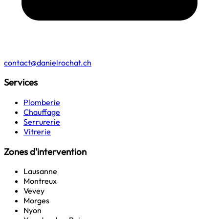
contact@danielrochat.ch
Services
Plomberie
Chauffage
Serrurerie
Vitrerie
Zones d'intervention
Lausanne
Montreux
Vevey
Morges
Nyon