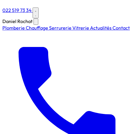
022 519 73 34
Daniel Rochat
Plomberie
Chauffage
Serrurerie
Vitrerie
Actualités
Contact