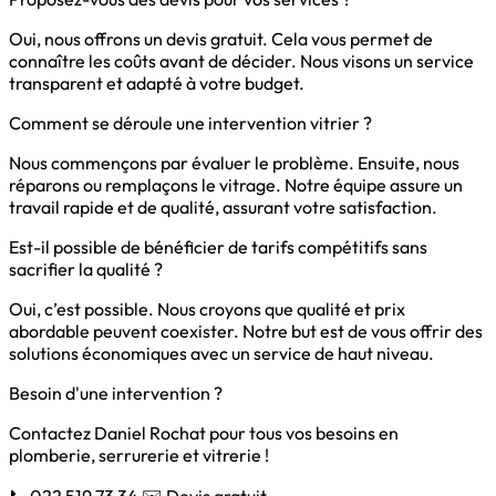
Oui, nous offrons un devis gratuit. Cela vous permet de
connaître les coûts avant de décider. Nous visons un service
transparent et adapté à votre budget.
Comment se déroule une intervention vitrier ?
Nous commençons par évaluer le problème. Ensuite, nous
réparons ou remplaçons le vitrage. Notre équipe assure un
travail rapide et de qualité, assurant votre satisfaction.
Est-il possible de bénéficier de tarifs compétitifs sans
sacrifier la qualité ?
Oui, c’est possible. Nous croyons que qualité et prix
abordable peuvent coexister. Notre but est de vous offrir des
solutions économiques avec un service de haut niveau.
Besoin d'une intervention ?
Contactez Daniel Rochat pour tous vos besoins en
plomberie, serrurerie et vitrerie !
📞 022 519 73 34
✉️ Devis gratuit