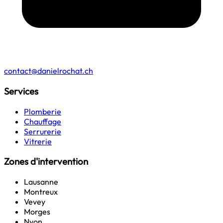
contact@danielrochat.ch
Services
Plomberie
Chauffage
Serrurerie
Vitrerie
Zones d'intervention
Lausanne
Montreux
Vevey
Morges
Nyon