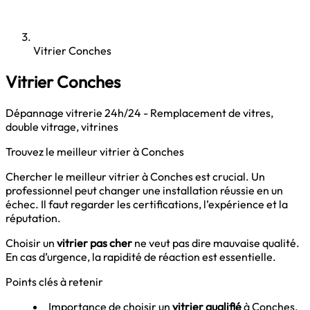
Vitrier Conches
Vitrier Conches
Dépannage vitrerie 24h/24 - Remplacement de vitres,
double vitrage, vitrines
Trouvez le meilleur vitrier à Conches
Chercher le meilleur vitrier à Conches est crucial. Un
professionnel peut changer une installation réussie en un
échec. Il faut regarder les certifications, l’expérience et la
réputation.
Choisir un
vitrier pas cher
ne veut pas dire mauvaise qualité.
En cas d’urgence, la rapidité de réaction est essentielle.
Points clés à retenir
Importance de choisir un
vitrier qualifié
à Conches.