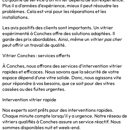
Plus il a d’années d’expérience, mieux il peut résoudre les
problèmes. Cela est vrai pour les réparations et les
installations.
Les avis positifs des clients sont importants. Un vitrier
expérimenté à Conches offre des solutions adaptées. Il
garde des prix abordables. Ainsi, même un
vitrier pas cher
peut offrir un travail de qualité.
Vitrier Conches : services offerts
À Conches, nous offrons des services d’intervention vitrier
rapides et efficaces. Nous savons que la sécurité de votre
espace dépend d’une vitre solide. Donc, nous agissons vite
pour répondre à vos besoins, que ce soit pour des vitres
cassées ou des fuites urgentes.
Intervention vitrier rapide
Nos experts sont prêts pour des interventions rapides.
Chaque minute compte lorsqu’il y a urgence. Notre réseau de
vitriers qualifiés à Conches assure un service réactif. Nous
sommes disponibles nuit et week-end.