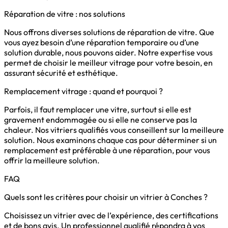
Réparation de vitre : nos solutions
Nous offrons diverses solutions de réparation de vitre. Que
vous ayez besoin d’une réparation temporaire ou d’une
solution durable, nous pouvons aider. Notre expertise vous
permet de choisir le meilleur vitrage pour votre besoin, en
assurant sécurité et esthétique.
Remplacement vitrage : quand et pourquoi ?
Parfois, il faut remplacer une vitre, surtout si elle est
gravement endommagée ou si elle ne conserve pas la
chaleur. Nos vitriers qualifiés vous conseillent sur la meilleure
solution. Nous examinons chaque cas pour déterminer si un
remplacement est préférable à une réparation, pour vous
offrir la meilleure solution.
FAQ
Quels sont les critères pour choisir un vitrier à Conches ?
Choisissez un vitrier avec de l’expérience, des certifications
et de bons avis. Un professionnel qualifié répondra à vos