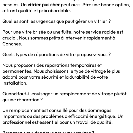
besoins. Un
vitrier pas cher
peut aussi être une bonne option,
offrant qualité et prix abordable.
Quelles sont les urgences que peut gérer un vitrier ?
Pour une vitre brisée ou une fuite, notre service rapide est
crucial. Nous sommes prêts à intervenir rapidement à
Conches.
Quels types de réparations de vitre proposez-vous ?
Nous proposons des réparations temporaires et
permanentes. Nous choisissons le type de vitrage le plus
adapté pour votre sécurité et la durabilité de votre
installation.
Quand faut-il envisager un remplacement de vitrage plutôt
qu’une réparation ?
Un remplacement est conseillé pour des dommages
importants ou des problèmes d’efficacité énergétique. Un
professionnel est essentiel pour un travail de qualité.
Proposez-vous des devis pour vos services ?