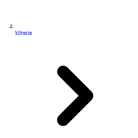
Vitrerie