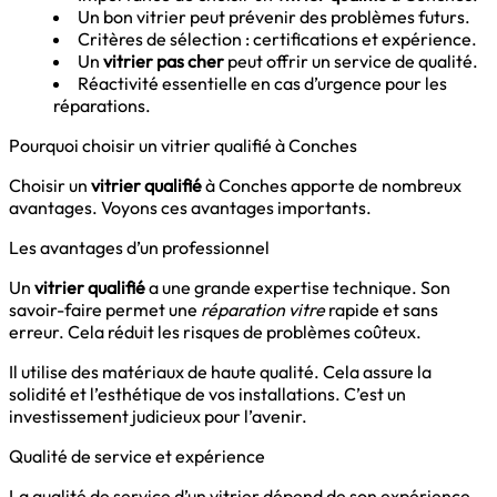
Un bon vitrier peut prévenir des problèmes futurs.
Critères de sélection : certifications et expérience.
Un
vitrier pas cher
peut offrir un service de qualité.
Réactivité essentielle en cas d’urgence pour les
réparations.
Pourquoi choisir un vitrier qualifié à Conches
Choisir un
vitrier qualifié
à Conches apporte de nombreux
avantages. Voyons ces avantages importants.
Les avantages d’un professionnel
Un
vitrier qualifié
a une grande expertise technique. Son
savoir-faire permet une
réparation vitre
rapide et sans
erreur. Cela réduit les risques de problèmes coûteux.
Il utilise des matériaux de haute qualité. Cela assure la
solidité et l’esthétique de vos installations. C’est un
investissement judicieux pour l’avenir.
Qualité de service et expérience
La qualité de service d’un vitrier dépend de son expérience.