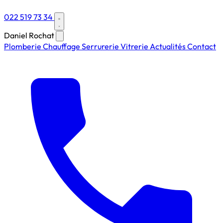
022 519 73 34
Daniel Rochat
Plomberie
Chauffage
Serrurerie
Vitrerie
Actualités
Contact