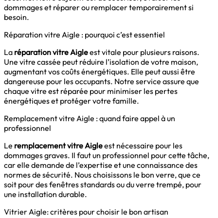
dommages et réparer ou remplacer temporairement si
besoin.
Réparation vitre Aigle : pourquoi c’est essentiel
La
réparation vitre Aigle
est vitale pour plusieurs raisons.
Une vitre cassée peut réduire l’isolation de votre maison,
augmentant vos coûts énergétiques. Elle peut aussi être
dangereuse pour les occupants. Notre service assure que
chaque vitre est réparée pour minimiser les pertes
énergétiques et protéger votre famille.
Remplacement vitre Aigle : quand faire appel à un
professionnel
Le
remplacement vitre Aigle
est nécessaire pour les
dommages graves. Il faut un professionnel pour cette tâche,
car elle demande de l’expertise et une connaissance des
normes de sécurité. Nous choisissons le bon verre, que ce
soit pour des fenêtres standards ou du verre trempé, pour
une installation durable.
Vitrier Aigle: critères pour choisir le bon artisan