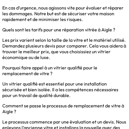
En cas d’urgence, nous agissons vite pour évaluer et réparer
les dommages. Notre but est de sécuriser votre maison
rapidement et de minimiser les risques.
Quels sont les tarifs pour une réparation vitrée à Aigle ?
Les prix varient selon la taille de la vitre et le matériel utilisé.
Demandez plusieurs devis pour comparer. Cela vous aidera à
trouver le meilleur prix, que vous choisissiez un vitrier
économique ou de luxe.
Pourquoi faire appel à un vitrier qualifié pour le
remplacement de vitre ?
Un vitrier qualifié est essentiel pour une installation
sécurisée et bien isolée. Il a les compétences nécessaires
pour un travail de qualité durable.
Comment se passe le processus de remplacement de vitre à
Aigle ?
Le processus commence par une évaluation et un devis. Nous
enlevons l’ancienne vitre et installons la nouvelle avec des