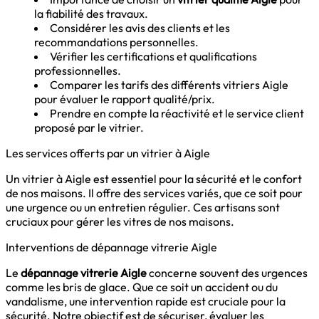
la fiabilité des travaux.
Considérer les avis des clients et les
recommandations personnelles.
Vérifier les certifications et qualifications
professionnelles.
Comparer les tarifs des différents vitriers Aigle
pour évaluer le rapport qualité/prix.
Prendre en compte la réactivité et le service client
proposé par le vitrier.
Les services offerts par un vitrier à Aigle
Un vitrier à Aigle est essentiel pour la sécurité et le confort
de nos maisons. Il offre des services variés, que ce soit pour
une urgence ou un entretien régulier. Ces artisans sont
cruciaux pour gérer les vitres de nos maisons.
Interventions de dépannage vitrerie Aigle
Le
dépannage vitrerie Aigle
concerne souvent des urgences
comme les bris de glace. Que ce soit un accident ou du
vandalisme, une intervention rapide est cruciale pour la
sécurité. Notre objectif est de sécuriser, évaluer les