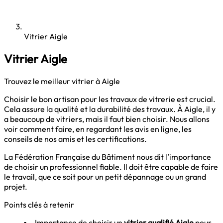
Vitrier Aigle
Vitrier Aigle
Trouvez le meilleur vitrier à Aigle
Choisir le bon artisan pour les travaux de vitrerie est crucial.
Cela assure la qualité et la durabilité des travaux. À Aigle, il y
a beaucoup de vitriers, mais il faut bien choisir. Nous allons
voir comment faire, en regardant les avis en ligne, les
conseils de nos amis et les certifications.
La Fédération Française du Bâtiment nous dit l’importance
de choisir un professionnel fiable. Il doit être capable de faire
le travail, que ce soit pour un petit dépannage ou un grand
projet.
Points clés à retenir
Importance de choisir un
vitrier qualifié Aigle
pour