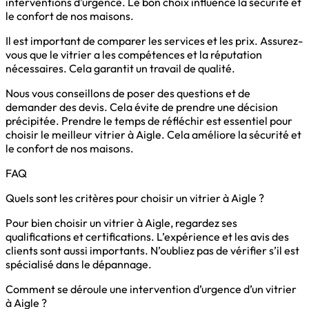
interventions d’urgence. Le bon choix influence la sécurité et
le confort de nos maisons.
Il est important de comparer les services et les prix. Assurez-
vous que le vitrier a les compétences et la réputation
nécessaires. Cela garantit un travail de qualité.
Nous vous conseillons de poser des questions et de
demander des devis. Cela évite de prendre une décision
précipitée. Prendre le temps de réfléchir est essentiel pour
choisir le meilleur vitrier à Aigle. Cela améliore la sécurité et
le confort de nos maisons.
FAQ
Quels sont les critères pour choisir un vitrier à Aigle ?
Pour bien choisir un vitrier à Aigle, regardez ses
qualifications et certifications. L’expérience et les avis des
clients sont aussi importants. N’oubliez pas de vérifier s’il est
spécialisé dans le dépannage.
Comment se déroule une intervention d’urgence d’un vitrier
à Aigle ?