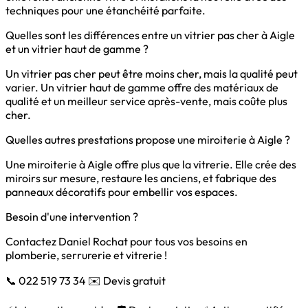
techniques pour une étanchéité parfaite.
Quelles sont les différences entre un vitrier pas cher à Aigle
et un vitrier haut de gamme ?
Un vitrier pas cher peut être moins cher, mais la qualité peut
varier. Un vitrier haut de gamme offre des matériaux de
qualité et un meilleur service après-vente, mais coûte plus
cher.
Quelles autres prestations propose une miroiterie à Aigle ?
Une miroiterie à Aigle offre plus que la vitrerie. Elle crée des
miroirs sur mesure, restaure les anciens, et fabrique des
panneaux décoratifs pour embellir vos espaces.
Besoin d'une intervention ?
Contactez Daniel Rochat pour tous vos besoins en
plomberie, serrurerie et vitrerie !
📞 022 519 73 34
✉️ Devis gratuit