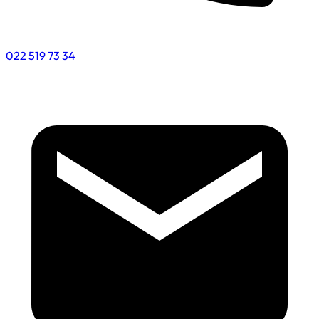
022 519 73 34