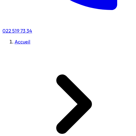
022 519 73 34
Accueil