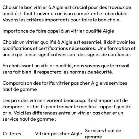
Choisir le bon vitrier à Aigle est crucial pour des travaux de
qualité. Il faut trouver un artisan compétent et abordable.
Voyons les critères importants pour faire le bon choix.
Importance de faire appel à un vitrier qualifié Aigle
Choisir un vitrier qualifié à Aigle est essentiel. Il doit avoir les
qualifications et certifications nécessaires. Une formation et
une expérience significatives sont des signes de confiance.
En choisissant un vitrier qualifié, nous savons que le travail
sera fait bien. Il respectera les normes de sécurité.
Comparaison des tarifs: vitrier pas cher Aigle vs services
haut de gamme
Les prix des vitriers varient beaucoup. Il est important de
comparer les tarifs pour trouver le meilleur rapport qualité-
prix. Voici les différences entre un vitrier pas cher et un
service haut de gamme :
Services haut de
Critères
Vitrier pas cher Aigle
gamme