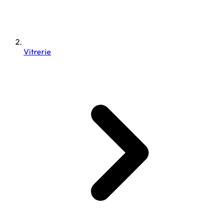
Vitrerie