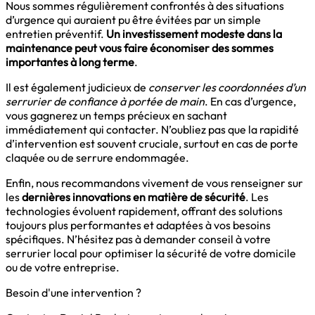
Nous sommes régulièrement confrontés à des situations
d’urgence qui auraient pu être évitées par un simple
entretien préventif.
Un investissement modeste dans la
maintenance peut vous faire économiser des sommes
importantes à long terme
.
Il est également judicieux de
conserver les coordonnées d’un
serrurier de confiance à portée de main
. En cas d’urgence,
vous gagnerez un temps précieux en sachant
immédiatement qui contacter. N’oubliez pas que la rapidité
d’intervention est souvent cruciale, surtout en cas de porte
claquée ou de serrure endommagée.
Enfin, nous recommandons vivement de vous renseigner sur
les
dernières innovations en matière de sécurité
. Les
technologies évoluent rapidement, offrant des solutions
toujours plus performantes et adaptées à vos besoins
spécifiques. N’hésitez pas à demander conseil à votre
serrurier local pour optimiser la sécurité de votre domicile
ou de votre entreprise.
Besoin d'une intervention ?