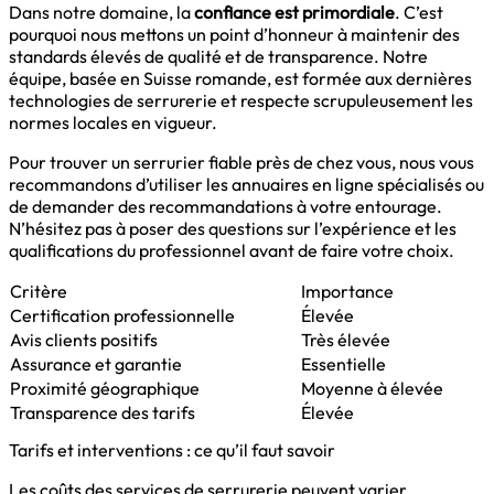
Dans notre domaine, la
confiance est primordiale
. C’est
pourquoi nous mettons un point d’honneur à maintenir des
standards élevés de qualité et de transparence. Notre
équipe, basée en Suisse romande, est formée aux dernières
technologies de serrurerie et respecte scrupuleusement les
normes locales en vigueur.
Pour trouver un serrurier fiable près de chez vous, nous vous
recommandons d’utiliser les annuaires en ligne spécialisés ou
de demander des recommandations à votre entourage.
N’hésitez pas à poser des questions sur l’expérience et les
qualifications du professionnel avant de faire votre choix.
Critère
Importance
Certification professionnelle
Élevée
Avis clients positifs
Très élevée
Assurance et garantie
Essentielle
Proximité géographique
Moyenne à élevée
Transparence des tarifs
Élevée
Tarifs et interventions : ce qu’il faut savoir
Les coûts des services de serrurerie peuvent varier