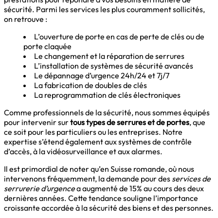
sécurité. Parmi les services les plus couramment sollicités,
on retrouve :
L’ouverture de porte en cas de perte de clés ou de
porte claquée
Le changement et la réparation de serrures
L’installation de systèmes de sécurité avancés
Le dépannage d’urgence 24h/24 et 7j/7
La fabrication de doubles de clés
La reprogrammation de clés électroniques
Comme professionnels de la sécurité, nous sommes équipés
pour intervenir sur
tous types de serrures et de portes
, que
ce soit pour les particuliers ou les entreprises. Notre
expertise s’étend également aux systèmes de contrôle
d’accès, à la vidéosurveillance et aux alarmes.
Il est primordial de noter qu’en Suisse romande, où nous
intervenons fréquemment, la demande pour des
services de
serrurerie d’urgence
a augmenté de 15% au cours des deux
dernières années. Cette tendance souligne l’importance
croissante accordée à la sécurité des biens et des personnes.