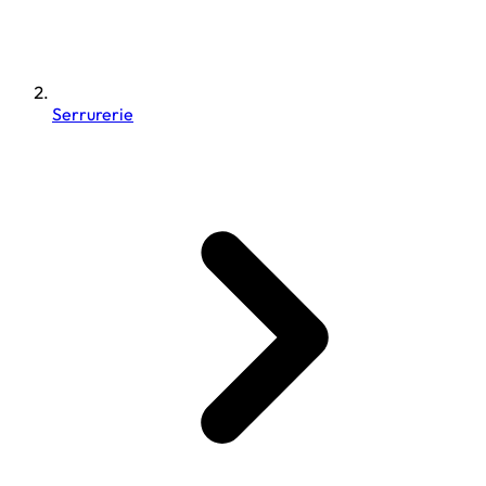
Serrurerie