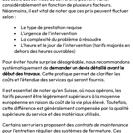
considérablement en fonction de plusieurs facteurs.
Néanmoins, il est vital de noter que ces prix peuvent fluctuer
selon :
Le type de prestation requise
L’urgence de l’intervention
La complexité du problème à résoudre
L’heure et le jour de l’intervention (tarifs majorés en
dehors des heures ouvrables)
Pour éviter toute surprise désagréable, nous recommandons
systématiquement de
demander un devis détaillé avant le
début des travaux
. Cette pratique permet de clarifier les
coûts et l’étendue des services qui seront fournis.
Il est essentiel de noter qu’en Suisse, où nous opérons, les
tarifs peuvent être légèrement supérieurs à la moyenne
européenne en raison du coût de la vie plus élevé. Toutefois,
cette différence est généralement compensée par la qualité
supérieure du service et des matériaux utilisés.
Certains serruriers proposent des
contrats de maintenance
pour l’entretien régulier des systèmes de fermeture. Ces