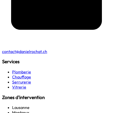
contact@danielrochat.ch
Services
Plomberie
Chauffage
Serrurerie
Vitrerie
Zones d'intervention
Lausanne
Montreux