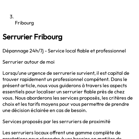
Fribourg
Serrurier Fribourg
Dépannage 24h/7j - Service local fiable et professionnel
Serrurier autour de moi
Lorsqu’une urgence de serrurerie survient, il est capital de
trouver rapidement un professionnel compétent. Dans le
présent article, nous vous guiderons à travers les aspects
essentiels pour localiser un serrurier fiable près de chez
vous. Nous aborderons les services proposés, les critères de
choix et les tarifs moyens pour vous permettre de prendre
une décision éclairée en cas de besoin.
Services proposés par les serruriers de proximité
Les serruriers locaux offrent une gamme complète de
prestations pour répondre à vos besoins en matière de