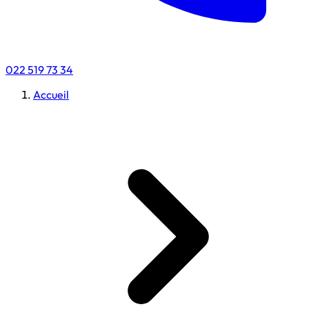
022 519 73 34
Accueil