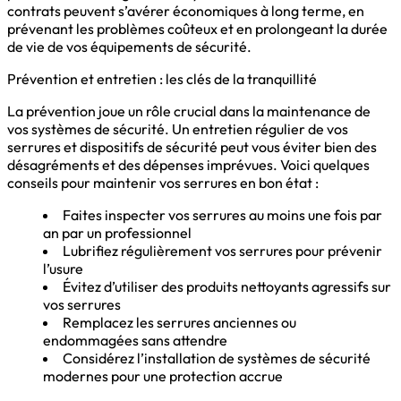
contrats peuvent s’avérer économiques à long terme, en
prévenant les problèmes coûteux et en prolongeant la durée
de vie de vos équipements de sécurité.
Prévention et entretien : les clés de la tranquillité
La prévention joue un rôle crucial dans la maintenance de
vos systèmes de sécurité. Un entretien régulier de vos
serrures et dispositifs de sécurité peut vous éviter bien des
désagréments et des dépenses imprévues. Voici quelques
conseils pour maintenir vos serrures en bon état :
Faites inspecter vos serrures au moins une fois par
an par un professionnel
Lubrifiez régulièrement vos serrures pour prévenir
l’usure
Évitez d’utiliser des produits nettoyants agressifs sur
vos serrures
Remplacez les serrures anciennes ou
endommagées sans attendre
Considérez l’installation de systèmes de sécurité
modernes pour une protection accrue