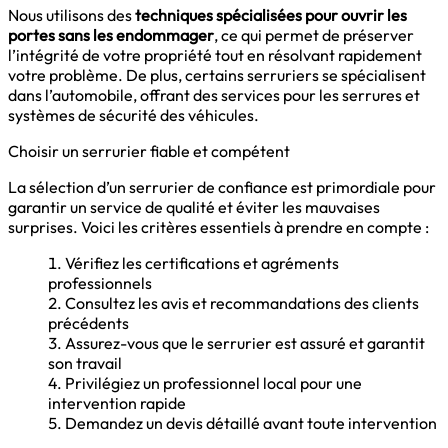
Nous utilisons des
techniques spécialisées pour ouvrir les
portes sans les endommager
, ce qui permet de préserver
l’intégrité de votre propriété tout en résolvant rapidement
votre problème. De plus, certains serruriers se spécialisent
dans l’automobile, offrant des services pour les serrures et
systèmes de sécurité des véhicules.
Choisir un serrurier fiable et compétent
La sélection d’un serrurier de confiance est primordiale pour
garantir un service de qualité et éviter les mauvaises
surprises. Voici les critères essentiels à prendre en compte :
Vérifiez les certifications et agréments
professionnels
Consultez les avis et recommandations des clients
précédents
Assurez-vous que le serrurier est assuré et garantit
son travail
Privilégiez un professionnel local pour une
intervention rapide
Demandez un devis détaillé avant toute intervention