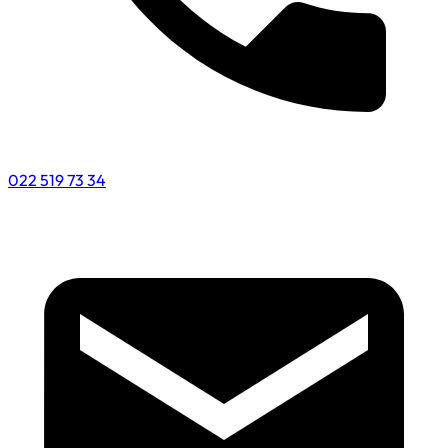
022 519 73 34