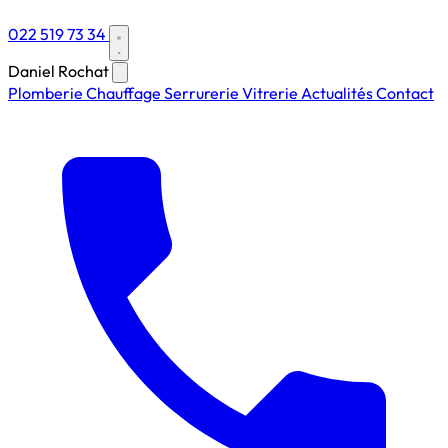
022 519 73 34
Daniel Rochat
Plomberie
Chauffage
Serrurerie
Vitrerie
Actualités
Contact