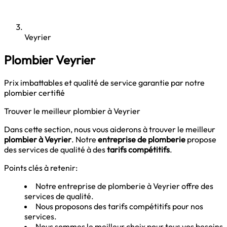
Veyrier
Plombier Veyrier
Prix imbattables et qualité de service garantie par notre
plombier certifié
Trouver le meilleur plombier à Veyrier
Dans cette section, nous vous aiderons à trouver le meilleur
plombier à Veyrier
. Notre
entreprise de plomberie
propose
des services de qualité à des
tarifs compétitifs
.
Points clés à retenir:
Notre entreprise de plomberie à Veyrier offre des
services de qualité.
Nous proposons des tarifs compétitifs pour nos
services.
Nous sommes le meilleur choix pour tous vos besoins