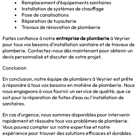
Remplacement d’équipements sanitaires
Installation de systèmes de chauffage
Pose de canalisations
Réparation de tuyauterie
Travaux de rénovation de plomberie
Faites confiance à notre
entreprise de plomberie
à Veyrier
pour tous vos besoins d’installation sanitaire et de travaux de
plomberie. Contactez-nous dès maintenant pour obtenir un
devis personnalisé et discuter de votre projet.
Conclusion
En conclusion, notre équipe de plombiers à Veyrier est prête
à répondre à tous vos besoins en matière de plomberie. Nous
nous engageons à vous fournir un service de qualité, que ce
soit pour la réparation de fuites d’eau ou l’installation de
sanitaires.
En cas d’urgence, nous sommes disponibles pour intervenir
rapidement et résoudre tous vos problèmes de plomberie.
Vous pouvez compter sur notre expertise et notre
expérience pour trouver des solutions efficaces et durables.