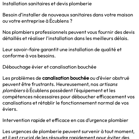
Installation sanitaires et devis plomberie
Besoin d’installer de nouveaux sanitaires dans votre maison
ou votre entreprise à Écublens ?
Nos plombiers professionnels peuvent vous fournir des devis
détaillés et réaliser l’installation dans les meilleurs délais.
Leur savoir-faire garantit une installation de qualité et
conforme à vos besoins.
Débouchage évier et canalisation bouchée
Les problèmes de
canalisation bouchée
ou d’évier obstrué
peuvent être frustrants. Heureusement, nos
artisans
plombiers
à Écublens possèdent l’équipement et les
compétences nécessaires pour déboucher efficacement vos
canalisations et rétablir le fonctionnement normal de vos
éviers.
Intervention rapide et efficace en cas d’urgence plombier
Les urgences de plomberie peuvent survenir à tout moment,
et il est crucial de les résoudre rapidement pour éviter des