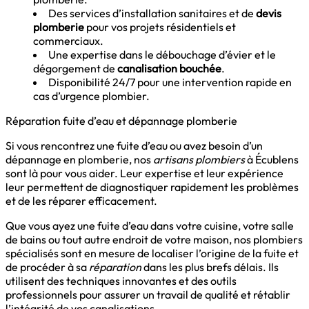
Des services d’installation sanitaires et de
devis
plomberie
pour vos projets résidentiels et
commerciaux.
Une expertise dans le débouchage d’évier et le
dégorgement de
canalisation bouchée
.
Disponibilité 24/7 pour une intervention rapide en
cas d’urgence plombier.
Réparation fuite d’eau et dépannage plomberie
Si vous rencontrez une fuite d’eau ou avez besoin d’un
dépannage en plomberie, nos
artisans plombiers
à Écublens
sont là pour vous aider. Leur expertise et leur expérience
leur permettent de diagnostiquer rapidement les problèmes
et de les réparer efficacement.
Que vous ayez une fuite d’eau dans votre cuisine, votre salle
de bains ou tout autre endroit de votre maison, nos plombiers
spécialisés sont en mesure de localiser l’origine de la fuite et
de procéder à sa
réparation
dans les plus brefs délais. Ils
utilisent des techniques innovantes et des outils
professionnels pour assurer un travail de qualité et rétablir
l’intégrité de vos canalisations.