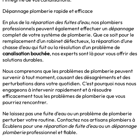
Dépannage plomberie rapide et efficace
En plus de la
réparation des fuites d’eau
, nos plombiers
professionnels peuvent également effectuer un
dépannage
complet de votre système de plomberie. Que ce soit pour le
remplacement d’un robinet défectueux, la réparation d’une
chasse d’eau qui fuit ou la résolution d’un problème de
canalisation bouchée
, nos experts sont là pour vous offrir des
solutions durables.
Nous comprenons que les problèmes de plomberie peuvent
survenir à tout moment, causant des désagréments et des
perturbations dans votre quotidien. C’est pourquoi nous nous
engageons à intervenir rapidement et à résoudre
efficacement tous les problèmes de plomberie que vous
pourriez rencontrer.
Ne laissez pas une fuite d’eau ou un problème de plomberie
perturber votre routine. Contactez nos artisans plombiers à
Écublens pour une
réparation de fuite d’eau
ou un
dépannage
plomberie
professionnel et fiable.