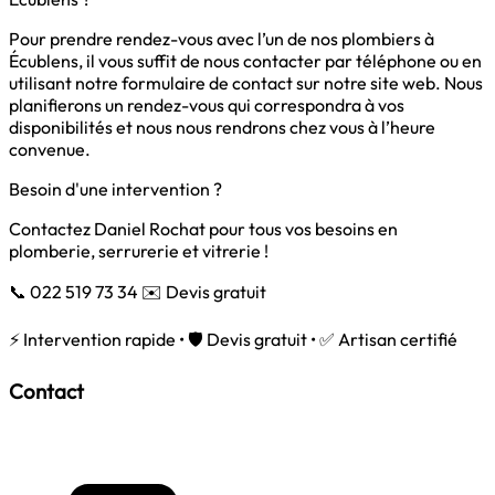
Pour prendre rendez-vous avec l’un de nos plombiers à
Écublens, il vous suffit de nous contacter par téléphone ou en
utilisant notre formulaire de contact sur notre site web. Nous
planifierons un rendez-vous qui correspondra à vos
disponibilités et nous nous rendrons chez vous à l’heure
convenue.
Besoin d'une intervention ?
Contactez Daniel Rochat pour tous vos besoins en
plomberie, serrurerie et vitrerie !
📞 022 519 73 34
✉️ Devis gratuit
⚡ Intervention rapide • 🛡️ Devis gratuit • ✅ Artisan certifié
Contact