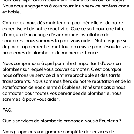
Nous nous engageons à vous fournir un service professionnel
et fiable.
Contactez-nous dès maintenant pour bénéficier de notre
expertise et de notre réactivité. Que ce soit pour une fuite
d’eau, un débouchage d’évier ou une installation de
sanitaires, nous sommes là pour vous aider. Notre équipe se
déplace rapidement et met tout en œuvre pour résoudre vos
problèmes de plomberie de manière efficace.
Nous comprenons à quel point il est important d’avoir un
plombier sur lequel vous pouvez compter. C’est pourquoi
nous offrons un service client irréprochable et des tarifs
transparents. Nous sommes fiers de notre réputation et de la
satisfaction de nos clients à Écublens. N’hésitez pas à nous
contacter pour toutes vos demandes de plomberie, nous
sommes là pour vous aider.
FAQ
Quels services de plomberie proposez-vous à Écublens ?
Nous proposons une gamme complète de services de