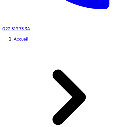
022 519 73 34
Accueil