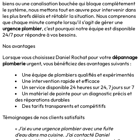
biens ou une canalisation bouchée qui bloque complètement
le système, nous mettons tout en œuvre pour intervenir dans
les plus brefs délais et rétablir la situation. Nous comprenons
que chaque minute compte lorsqu’il s’agit de gérer une
urgence plombier
, c’est pourquoi notre équipe est disponible
24/7 pour répondre à vos besoins.
Nos avantages
Lorsque vous choisissez Daniel Rochat pour votre
dépannage
plomberie
urgent, vous bénéficiez des avantages suivants :
Une équipe de plombiers qualifiés et expérimentés
Une intervention rapide et efficace
Un service disponible 24 heures sur 24, 7 jours sur 7
Un matériel de pointe pour un diagnostic précis et
des réparations durables
Des tarifs transparents et compétitifs
Témoignages de nos clients satisfaits
«
J’ai eu une urgence plombier avec une fuite
d’eau dans ma cuisine. J’ai contacté Daniel