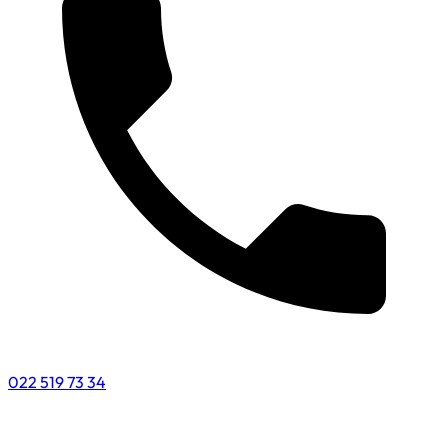
022 519 73 34