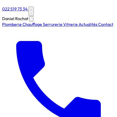
022 519 73 34
Daniel Rochat
Plomberie
Chauffage
Serrurerie
Vitrerie
Actualités
Contact