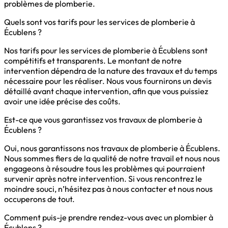
problèmes de plomberie.
Quels sont vos tarifs pour les services de plomberie à
Écublens ?
Nos tarifs pour les services de plomberie à Écublens sont
compétitifs et transparents. Le montant de notre
intervention dépendra de la nature des travaux et du temps
nécessaire pour les réaliser. Nous vous fournirons un devis
détaillé avant chaque intervention, afin que vous puissiez
avoir une idée précise des coûts.
Est-ce que vous garantissez vos travaux de plomberie à
Écublens ?
Oui, nous garantissons nos travaux de plomberie à Écublens.
Nous sommes fiers de la qualité de notre travail et nous nous
engageons à résoudre tous les problèmes qui pourraient
survenir après notre intervention. Si vous rencontrez le
moindre souci, n’hésitez pas à nous contacter et nous nous
occuperons de tout.
Comment puis-je prendre rendez-vous avec un plombier à
Écublens ?