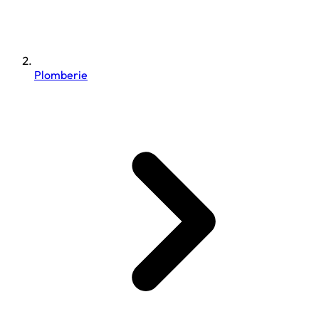
Plomberie