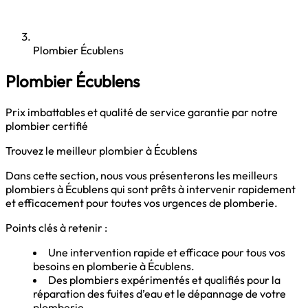
Plombier Écublens
Plombier Écublens
Prix imbattables et qualité de service garantie par notre
plombier certifié
Trouvez le meilleur plombier à Écublens
Dans cette section, nous vous présenterons les meilleurs
plombiers à Écublens qui sont prêts à intervenir rapidement
et efficacement pour toutes vos urgences de plomberie.
Points clés à retenir :
Une intervention rapide et efficace pour tous vos
besoins en plomberie à Écublens.
Des plombiers expérimentés et qualifiés pour la
réparation des fuites d’eau et le dépannage de votre
plomberie.