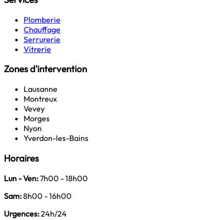
Plomberie
Chauffage
Serrurerie
Vitrerie
Zones d'intervention
Lausanne
Montreux
Vevey
Morges
Nyon
Yverdon-les-Bains
Horaires
Lun - Ven:
7h00 - 18h00
Sam:
8h00 - 16h00
Urgences:
24h/24