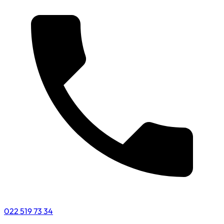
022 519 73 34