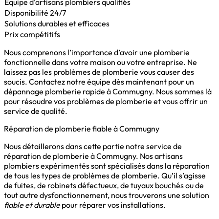
Equipe d'artisans plombiers qualifiés
Disponibilité 24/7
Solutions durables et efficaces
Prix compétitifs
Nous comprenons l’importance d’avoir une plomberie
fonctionnelle dans votre maison ou votre entreprise. Ne
laissez pas les problèmes de plomberie vous causer des
soucis. Contactez notre équipe dès maintenant pour un
dépannage plomberie rapide à Commugny. Nous sommes là
pour résoudre vos problèmes de plomberie et vous offrir un
service de qualité.
Réparation de plomberie fiable à Commugny
Nous détaillerons dans cette partie notre service de
réparation de plomberie à Commugny. Nos artisans
plombiers expérimentés sont spécialisés dans la réparation
de tous les types de problèmes de plomberie. Qu’il s’agisse
de fuites, de robinets défectueux, de tuyaux bouchés ou de
tout autre dysfonctionnement, nous trouverons une solution
fiable et durable
pour réparer vos installations.