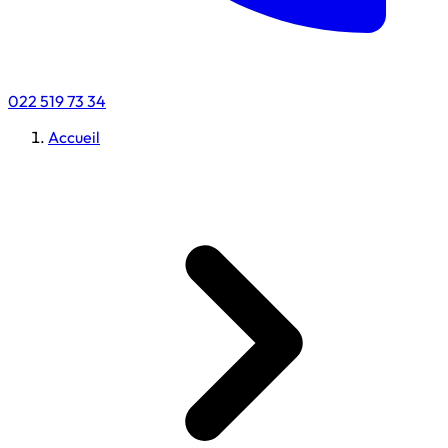
022 519 73 34
Accueil