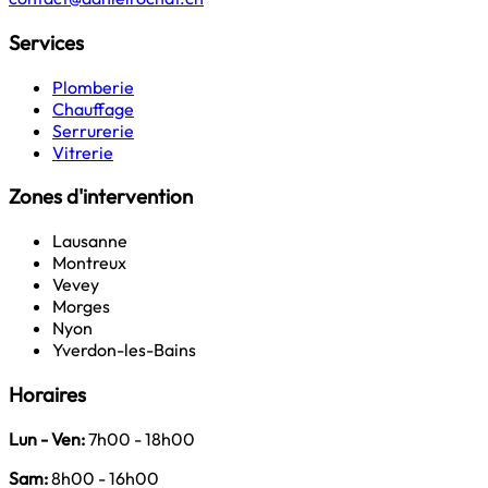
Services
Plomberie
Chauffage
Serrurerie
Vitrerie
Zones d'intervention
Lausanne
Montreux
Vevey
Morges
Nyon
Yverdon-les-Bains
Horaires
Lun - Ven:
7h00 - 18h00
Sam:
8h00 - 16h00