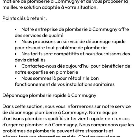
matière de plomberie à Commugny et de vous proposer la
meilleure solution adaptée à votre situation.
Points clés à retenir:
Notre entreprise de plomberie à Commugny offre
des services de qualité
Nous proposons un service de dépannage rapide
pour résoudre tout problème de plomberie
Nos tarifs sont compétitifs et nous fournissons des
devis détaillés
Contactez-nous dès aujourd’hui pour bénéficier de
notre expertise en plomberie
Nous sommes là pour rétablir le bon
fonctionnement de vos installations sanitaires
Dépannage plomberie rapide à Commugny
Dans cette section, nous vous informerons sur notre service
de dépannage plomberie à Commugny. Notre équipe
d’artisans plombiers qualifiés intervient rapidement en cas
d’urgence plomberie à Commugny. Nous comprenons que les
problèmes de plomberie peuvent être stressants et
nécessitent une réparation rapide. C’est pourquoi nous