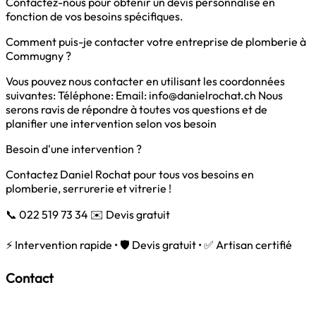
Contactez-nous pour obtenir un devis personnalisé en
fonction de vos besoins spécifiques.
Comment puis-je contacter votre entreprise de plomberie à
Commugny ?
Vous pouvez nous contacter en utilisant les coordonnées
suivantes: Téléphone: Email:
info@danielrochat.ch
Nous
serons ravis de répondre à toutes vos questions et de
planifier une intervention selon vos besoin
Besoin d'une intervention ?
Contactez Daniel Rochat pour tous vos besoins en
plomberie, serrurerie et vitrerie !
📞 022 519 73 34
✉️ Devis gratuit
⚡ Intervention rapide • 🛡️ Devis gratuit • ✅ Artisan certifié
Contact