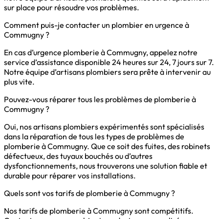
sur place pour résoudre vos problèmes.
Comment puis-je contacter un plombier en urgence à
Commugny ?
En cas d’urgence plomberie à Commugny, appelez notre
service d’assistance disponible 24 heures sur 24, 7 jours sur 7.
Notre équipe d’artisans plombiers sera prête à intervenir au
plus vite.
Pouvez-vous réparer tous les problèmes de plomberie à
Commugny ?
Oui, nos artisans plombiers expérimentés sont spécialisés
dans la réparation de tous les types de problèmes de
plomberie à Commugny. Que ce soit des fuites, des robinets
défectueux, des tuyaux bouchés ou d’autres
dysfonctionnements, nous trouverons une solution fiable et
durable pour réparer vos installations.
Quels sont vos tarifs de plomberie à Commugny ?
Nos tarifs de plomberie à Commugny sont compétitifs.