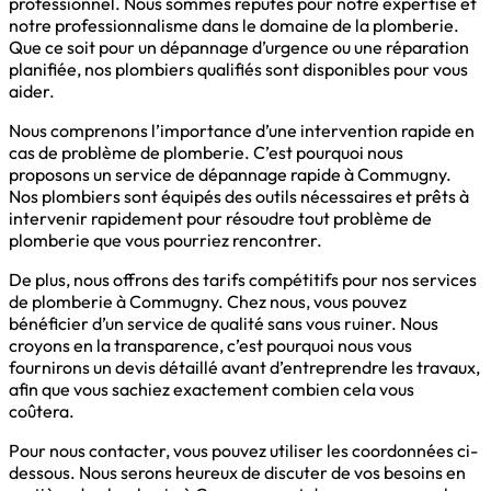
professionnel. Nous sommes réputés pour notre expertise et
notre professionnalisme dans le domaine de la plomberie.
Que ce soit pour un dépannage d’urgence ou une réparation
planifiée, nos plombiers qualifiés sont disponibles pour vous
aider.
Nous comprenons l’importance d’une intervention rapide en
cas de problème de plomberie. C’est pourquoi nous
proposons un service de dépannage rapide à Commugny.
Nos plombiers sont équipés des outils nécessaires et prêts à
intervenir rapidement pour résoudre tout problème de
plomberie que vous pourriez rencontrer.
De plus, nous offrons des tarifs compétitifs pour nos services
de plomberie à Commugny. Chez nous, vous pouvez
bénéficier d’un service de qualité sans vous ruiner. Nous
croyons en la transparence, c’est pourquoi nous vous
fournirons un devis détaillé avant d’entreprendre les travaux,
afin que vous sachiez exactement combien cela vous
coûtera.
Pour nous contacter, vous pouvez utiliser les coordonnées ci-
dessous. Nous serons heureux de discuter de vos besoins en