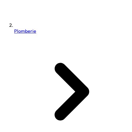
Plomberie