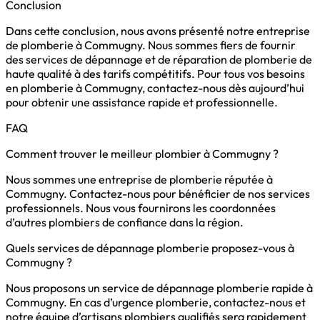
Conclusion
Dans cette conclusion, nous avons présenté notre entreprise
de plomberie à Commugny. Nous sommes fiers de fournir
des services de dépannage et de réparation de plomberie de
haute qualité à des tarifs compétitifs. Pour tous vos besoins
en plomberie à Commugny, contactez-nous dès aujourd’hui
pour obtenir une assistance rapide et professionnelle.
FAQ
Comment trouver le meilleur plombier à Commugny ?
Nous sommes une entreprise de plomberie réputée à
Commugny. Contactez-nous pour bénéficier de nos services
professionnels. Nous vous fournirons les coordonnées
d’autres plombiers de confiance dans la région.
Quels services de dépannage plomberie proposez-vous à
Commugny ?
Nous proposons un service de dépannage plomberie rapide à
Commugny. En cas d’urgence plomberie, contactez-nous et
notre équipe d’artisans plombiers qualifiés sera rapidement