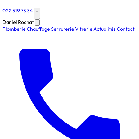
022 519 73 34
Daniel Rochat
Plomberie
Chauffage
Serrurerie
Vitrerie
Actualités
Contact