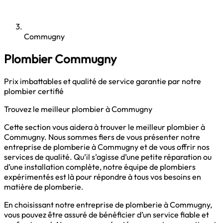
Commugny
Plombier Commugny
Prix imbattables et qualité de service garantie par notre
plombier certifié
Trouvez le meilleur plombier à Commugny
Cette section vous aidera à trouver le meilleur plombier à
Commugny. Nous sommes fiers de vous présenter notre
entreprise de plomberie à Commugny et de vous offrir nos
services de qualité. Qu’il s’agisse d’une petite réparation ou
d’une installation complète, notre équipe de plombiers
expérimentés est là pour répondre à tous vos besoins en
matière de plomberie.
En choisissant notre entreprise de plomberie à Commugny,
vous pouvez être assuré de bénéficier d’un service fiable et