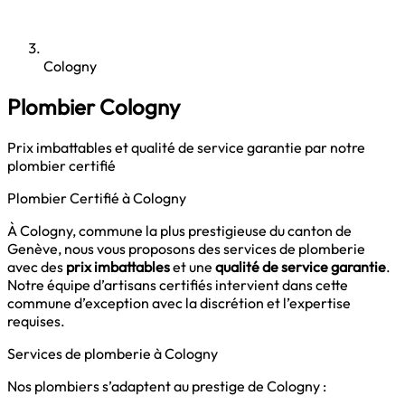
Cologny
Plombier Cologny
Prix imbattables et qualité de service garantie par notre
plombier certifié
Plombier Certifié à Cologny
À Cologny, commune la plus prestigieuse du canton de
Genève, nous vous proposons des services de plomberie
avec des
prix imbattables
et une
qualité de service garantie
.
Notre équipe d’artisans certifiés intervient dans cette
commune d’exception avec la discrétion et l’expertise
requises.
Services de plomberie à Cologny
Nos plombiers s’adaptent au prestige de Cologny :