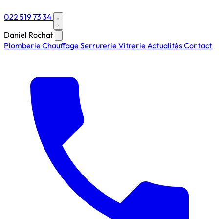
022 519 73 34
Daniel Rochat
Plomberie
Chauffage
Serrurerie
Vitrerie
Actualités
Contact