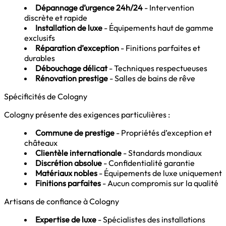
Dépannage d’urgence 24h/24
- Intervention
discrète et rapide
Installation de luxe
- Équipements haut de gamme
exclusifs
Réparation d’exception
- Finitions parfaites et
durables
Débouchage délicat
- Techniques respectueuses
Rénovation prestige
- Salles de bains de rêve
Spécificités de Cologny
Cologny présente des exigences particulières :
Commune de prestige
- Propriétés d’exception et
châteaux
Clientèle internationale
- Standards mondiaux
Discrétion absolue
- Confidentialité garantie
Matériaux nobles
- Équipements de luxe uniquement
Finitions parfaites
- Aucun compromis sur la qualité
Artisans de confiance à Cologny
Expertise de luxe
- Spécialistes des installations