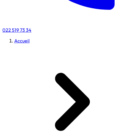
022 519 73 34
Accueil