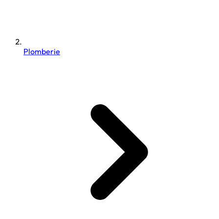
Plomberie