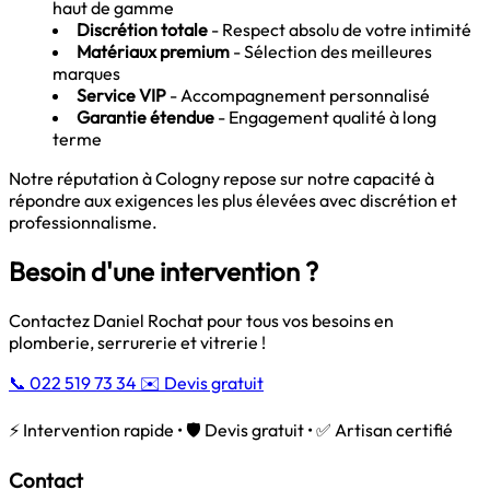
haut de gamme
Discrétion totale
- Respect absolu de votre intimité
Matériaux premium
- Sélection des meilleures
marques
Service VIP
- Accompagnement personnalisé
Garantie étendue
- Engagement qualité à long
terme
Notre réputation à Cologny repose sur notre capacité à
répondre aux exigences les plus élevées avec discrétion et
professionnalisme.
Besoin d'une intervention ?
Contactez Daniel Rochat pour tous vos besoins en
plomberie, serrurerie et vitrerie !
📞 022 519 73 34
✉️ Devis gratuit
⚡ Intervention rapide • 🛡️ Devis gratuit • ✅ Artisan certifié
Contact