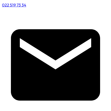
022 519 73 34