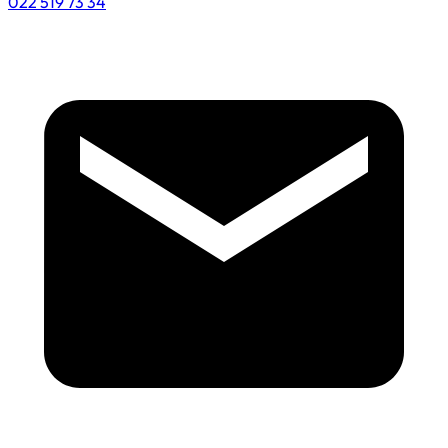
022 519 73 34