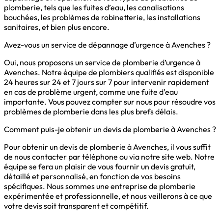
plomberie, tels que les fuites d’eau, les canalisations
bouchées, les problèmes de robinetterie, les installations
sanitaires, et bien plus encore.
Avez-vous un service de dépannage d’urgence à Avenches ?
Oui, nous proposons un service de plomberie d’urgence à
Avenches. Notre équipe de plombiers qualifiés est disponible
24 heures sur 24 et 7 jours sur 7 pour intervenir rapidement
en cas de problème urgent, comme une fuite d’eau
importante. Vous pouvez compter sur nous pour résoudre vos
problèmes de plomberie dans les plus brefs délais.
Comment puis-je obtenir un devis de plomberie à Avenches ?
Pour obtenir un devis de plomberie à Avenches, il vous suffit
de nous contacter par téléphone ou via notre site web. Notre
équipe se fera un plaisir de vous fournir un devis gratuit,
détaillé et personnalisé, en fonction de vos besoins
spécifiques. Nous sommes une entreprise de plomberie
expérimentée et professionnelle, et nous veillerons à ce que
votre devis soit transparent et compétitif.