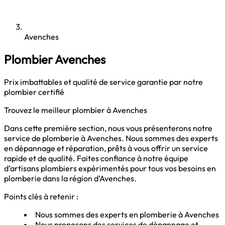
Avenches
Plombier Avenches
Prix imbattables et qualité de service garantie par notre
plombier certifié
Trouvez le meilleur plombier à Avenches
Dans cette première section, nous vous présenterons notre
service de plomberie à Avenches. Nous sommes des experts
en dépannage et réparation, prêts à vous offrir un service
rapide et de qualité. Faites confiance à notre équipe
d’artisans plombiers expérimentés pour tous vos besoins en
plomberie dans la région d’Avenches.
Points clés à retenir :
Nous sommes des experts en plomberie à Avenches
Nous proposons des services de dépannage et