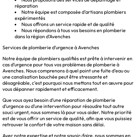
réparation
Notre équipe est composée d’artisans plombiers
expérimentés
Nous offrons un service rapide et de qualité
Nous répondons à tous vos besoins en plomberie
dans la région d’Avenches
Services de plomberie d’urgence à Avenches
Notre équipe de plombiers qualifiés est prête à intervenir en
cas d’urgence pour tous vos problèmes de plomberie à
Avenches. Nous comprenons à quel point une fuite d’eau ou
une canalisation bouchée peut être stressante et
désagréable, c’est pourquoi nous mettons tout en œuvre pour
vous dépanner rapidement et efficacement.
Que vous ayez besoin d’une réparation de plomberie
d’urgence ou d’une intervention pour résoudre tout autre
souci urgent, nous sommes là pour vous aider. Notre priorité
est de vous offrir un service de qualité, afin que vous puissiez
retrouver le confort de votre maison sans délai.
Avec notre expertise et notre savoir-faire, nous sommes en