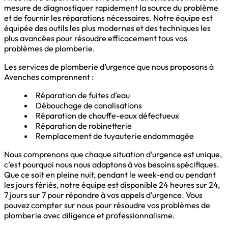
mesure de diagnostiquer rapidement la source du problème
et de fournir les réparations nécessaires. Notre équipe est
équipée des outils les plus modernes et des techniques les
plus avancées pour résoudre efficacement tous vos
problèmes de plomberie.
Les services de plomberie d’urgence que nous proposons à
Avenches comprennent :
Réparation de fuites d’eau
Débouchage de canalisations
Réparation de chauffe-eaux défectueux
Réparation de robinetterie
Remplacement de tuyauterie endommagée
Nous comprenons que chaque situation d’urgence est unique,
c’est pourquoi nous nous adaptons à vos besoins spécifiques.
Que ce soit en pleine nuit, pendant le week-end ou pendant
les jours fériés, notre équipe est disponible 24 heures sur 24,
7 jours sur 7 pour répondre à vos appels d’urgence. Vous
pouvez compter sur nous pour résoudre vos problèmes de
plomberie avec diligence et professionnalisme.