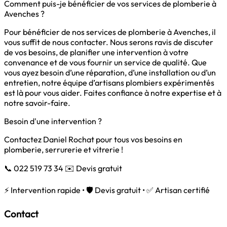
Comment puis-je bénéficier de vos services de plomberie à
Avenches ?
Pour bénéficier de nos services de plomberie à Avenches, il
vous suffit de nous contacter. Nous serons ravis de discuter
de vos besoins, de planifier une intervention à votre
convenance et de vous fournir un service de qualité. Que
vous ayez besoin d’une réparation, d’une installation ou d’un
entretien, notre équipe d’artisans plombiers expérimentés
est là pour vous aider. Faites confiance à notre expertise et à
notre savoir-faire.
Besoin d'une intervention ?
Contactez Daniel Rochat pour tous vos besoins en
plomberie, serrurerie et vitrerie !
📞 022 519 73 34
✉️ Devis gratuit
⚡ Intervention rapide • 🛡️ Devis gratuit • ✅ Artisan certifié
Contact