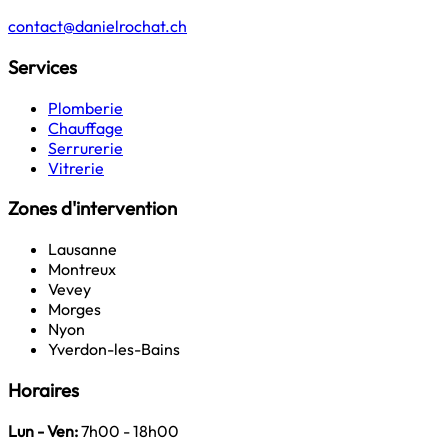
contact@danielrochat.ch
Services
Plomberie
Chauffage
Serrurerie
Vitrerie
Zones d'intervention
Lausanne
Montreux
Vevey
Morges
Nyon
Yverdon-les-Bains
Horaires
Lun - Ven:
7h00 - 18h00