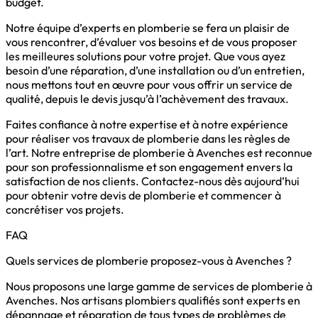
budget.
Notre équipe d’experts en plomberie se fera un plaisir de
vous rencontrer, d’évaluer vos besoins et de vous proposer
les meilleures solutions pour votre projet. Que vous ayez
besoin d’une réparation, d’une installation ou d’un entretien,
nous mettons tout en œuvre pour vous offrir un service de
qualité, depuis le devis jusqu’à l’achèvement des travaux.
Faites confiance à notre expertise et à notre expérience
pour réaliser vos travaux de plomberie dans les règles de
l’art. Notre entreprise de plomberie à Avenches est reconnue
pour son professionnalisme et son engagement envers la
satisfaction de nos clients. Contactez-nous dès aujourd’hui
pour obtenir votre devis de plomberie et commencer à
concrétiser vos projets.
FAQ
Quels services de plomberie proposez-vous à Avenches ?
Nous proposons une large gamme de services de plomberie à
Avenches. Nos artisans plombiers qualifiés sont experts en
dépannage et réparation de tous types de problèmes de