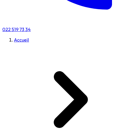
022 519 73 34
Accueil