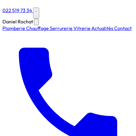
022 519 73 34
Daniel Rochat
Plomberie
Chauffage
Serrurerie
Vitrerie
Actualités
Contact