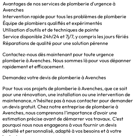
Avantages de nos services de plomberie d'urgence à
Avenches
Intervention rapide pour tous les problèmes de plomberie
Équipe de plombiers qualifiés et expérimentés
Utilisation d'outils et de techniques de pointe
Service disponible 24h/24 et 7j/7, y compris les jours fériés
Réparations de qualité pour une solution pérenne
Contactez-nous dès maintenant pour toute urgence
plomberie à Avenches. Nous sommes là pour vous dépanner
rapidement et efficacement.
Demandez votre devis de plomberie à Avenches
Pour tous vos projets de plomberie à Avenches, que ce soit
pour une rénovation, une installation ou une intervention de
maintenance, n’hésitez pas à nous contacter pour demander
un devis gratuit. Chez notre entreprise de plomberie à
Avenches, nous comprenons l’importance d’avoir une
estimation précise avant de démarrer vos travaux. C’est
pourquoi nous nous engageons à vous fournir un devis
détaillé et personnalisé, adapté à vos besoins et à votre