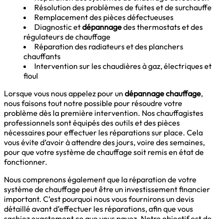
Résolution des problèmes de fuites et de surchauffe
Remplacement des pièces défectueuses
Diagnostic et
dépannage
des thermostats et des
régulateurs de chauffage
Réparation des radiateurs et des planchers
chauffants
Intervention sur les chaudières à gaz, électriques et
fioul
Lorsque vous nous appelez pour un
dépannage chauffage
,
nous faisons tout notre possible pour résoudre votre
problème dès la première intervention. Nos chauffagistes
professionnels sont équipés des outils et des pièces
nécessaires pour effectuer les réparations sur place. Cela
vous évite d’avoir à attendre des jours, voire des semaines,
pour que votre système de chauffage soit remis en état de
fonctionner.
Nous comprenons également que la réparation de votre
système de chauffage peut être un investissement financier
important. C’est pourquoi nous vous fournirons un devis
détaillé avant d’effectuer les réparations, afin que vous
sachiez exactement ce que vous payez. Notre objectif est de