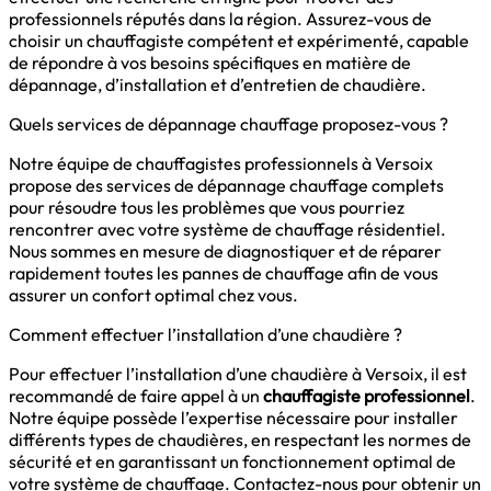
professionnels réputés dans la région. Assurez-vous de
choisir un chauffagiste compétent et expérimenté, capable
de répondre à vos besoins spécifiques en matière de
dépannage, d’installation et d’entretien de chaudière.
Quels services de dépannage chauffage proposez-vous ?
Notre équipe de chauffagistes professionnels à Versoix
propose des services de dépannage chauffage complets
pour résoudre tous les problèmes que vous pourriez
rencontrer avec votre système de chauffage résidentiel.
Nous sommes en mesure de diagnostiquer et de réparer
rapidement toutes les pannes de chauffage afin de vous
assurer un confort optimal chez vous.
Comment effectuer l’installation d’une chaudière ?
Pour effectuer l’installation d’une chaudière à Versoix, il est
recommandé de faire appel à un
chauffagiste professionnel
.
Notre équipe possède l’expertise nécessaire pour installer
différents types de chaudières, en respectant les normes de
sécurité et en garantissant un fonctionnement optimal de
votre système de chauffage. Contactez-nous pour obtenir un