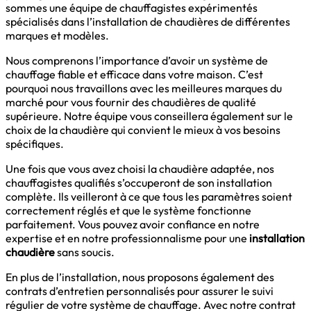
sommes une équipe de chauffagistes expérimentés
spécialisés dans l’installation de chaudières de différentes
marques et modèles.
Nous comprenons l’importance d’avoir un système de
chauffage fiable et efficace dans votre maison. C’est
pourquoi nous travaillons avec les meilleures marques du
marché pour vous fournir des chaudières de qualité
supérieure. Notre équipe vous conseillera également sur le
choix de la chaudière qui convient le mieux à vos besoins
spécifiques.
Une fois que vous avez choisi la chaudière adaptée, nos
chauffagistes qualifiés s’occuperont de son installation
complète. Ils veilleront à ce que tous les paramètres soient
correctement réglés et que le système fonctionne
parfaitement. Vous pouvez avoir confiance en notre
expertise et en notre professionnalisme pour une
installation
chaudière
sans soucis.
En plus de l’installation, nous proposons également des
contrats d’entretien personnalisés pour assurer le suivi
régulier de votre système de chauffage. Avec notre contrat