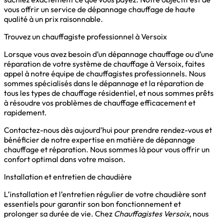
vous offrir un service de dépannage chauffage de haute
qualité à un prix raisonnable.
Trouvez un chauffagiste professionnel à Versoix
Lorsque vous avez besoin d’un dépannage chauffage ou d’une
réparation de votre système de chauffage à Versoix, faites
appel à notre équipe de chauffagistes professionnels. Nous
sommes spécialisés dans le dépannage et la réparation de
tous les types de chauffage résidentiel, et nous sommes prêts
à résoudre vos problèmes de chauffage efficacement et
rapidement.
Contactez-nous dès aujourd’hui pour prendre rendez-vous et
bénéficier de notre expertise en matière de dépannage
chauffage et réparation. Nous sommes là pour vous offrir un
confort optimal dans votre maison.
Installation et entretien de chaudière
L’installation et l’entretien régulier de votre chaudière sont
essentiels pour garantir son bon fonctionnement et
prolonger sa durée de vie. Chez
Chauffagistes Versoix
, nous