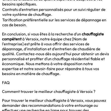
besoins spécifiques.
Contrats d'entretien personnalisés pour un suivi régulier de
votre système de chauffage.
Tarification préférentielle sur les services de dépannage en
cas de besoin.
En conclusion, si vous êtes à la recherche d’un
chauffagiste
compétent
à Versoix, notre équipe chez [Nom de
l’entreprise] est prête à vous offrir des services de
dépannage, d’installation et d’entretien de chaudière de
qualité. Contactez-nous dès aujourd’hui pour obtenir un devis
personnalisé et profiter d’un chauffage résidentiel fiable et
économique. Nous mettons à votre disposition notre
expertise et notre savoir-faire pour répondre à tous vos
besoins en matière de chauffage.
FAQ
Comment trouver le meilleur chauffagiste à Versoix ?
Pour trouver le meilleur chauffagiste à Versoix, vous pouvez
demander des recommandations à votre entourage ou
effectuer une recherche en ligne pour trouver des