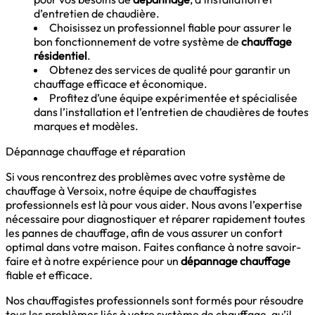
d’entretien de chaudière.
Choisissez un professionnel fiable pour assurer le
bon fonctionnement de votre système de
chauffage
résidentiel
.
Obtenez des services de qualité pour garantir un
chauffage efficace et économique.
Profitez d’une équipe expérimentée et spécialisée
dans l’installation et l’entretien de chaudières de toutes
marques et modèles.
Dépannage chauffage et réparation
Si vous rencontrez des problèmes avec votre système de
chauffage à Versoix, notre équipe de chauffagistes
professionnels est là pour vous aider. Nous avons l’expertise
nécessaire pour diagnostiquer et réparer rapidement toutes
les pannes de chauffage, afin de vous assurer un confort
optimal dans votre maison. Faites confiance à notre savoir-
faire et à notre expérience pour un
dépannage chauffage
fiable et efficace.
Nos chauffagistes professionnels sont formés pour résoudre
tous les problèmes liés à votre système de chauffage, qu’il