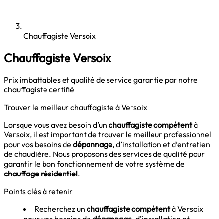
Chauffagiste Versoix
Chauffagiste Versoix
Prix imbattables et qualité de service garantie par notre
chauffagiste certifié
Trouver le meilleur chauffagiste à Versoix
Lorsque vous avez besoin d’un
chauffagiste compétent
à
Versoix, il est important de trouver le meilleur professionnel
pour vos besoins de
dépannage
, d’installation et d’entretien
de chaudière. Nous proposons des services de qualité pour
garantir le bon fonctionnement de votre système de
chauffage résidentiel
.
Points clés à retenir
Recherchez un
chauffagiste compétent
à Versoix
pour vos besoins de
dépannage
, d’installation et