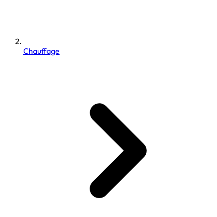
Chauffage