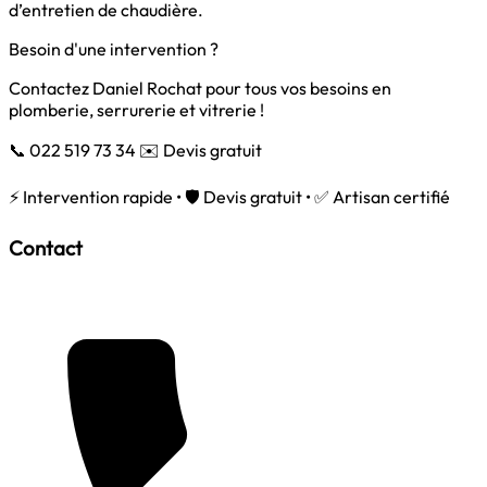
d’entretien de chaudière.
Besoin d'une intervention ?
Contactez Daniel Rochat pour tous vos besoins en
plomberie, serrurerie et vitrerie !
📞 022 519 73 34
✉️ Devis gratuit
⚡ Intervention rapide • 🛡️ Devis gratuit • ✅ Artisan certifié
Contact