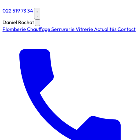
022 519 73 34
Daniel Rochat
Plomberie
Chauffage
Serrurerie
Vitrerie
Actualités
Contact