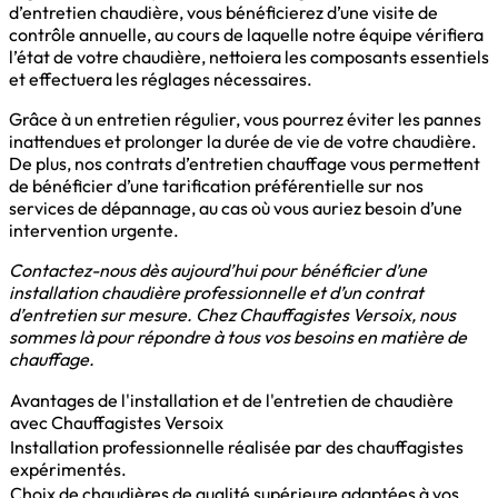
d’entretien chaudière, vous bénéficierez d’une visite de
contrôle annuelle, au cours de laquelle notre équipe vérifiera
l’état de votre chaudière, nettoiera les composants essentiels
et effectuera les réglages nécessaires.
Grâce à un entretien régulier, vous pourrez éviter les pannes
inattendues et prolonger la durée de vie de votre chaudière.
De plus, nos contrats d’entretien chauffage vous permettent
de bénéficier d’une tarification préférentielle sur nos
services de dépannage, au cas où vous auriez besoin d’une
intervention urgente.
Contactez-nous dès aujourd’hui pour bénéficier d’une
installation chaudière professionnelle et d’un contrat
d’entretien sur mesure. Chez Chauffagistes Versoix, nous
sommes là pour répondre à tous vos besoins en matière de
chauffage.
Avantages de l'installation et de l'entretien de chaudière
avec Chauffagistes Versoix
Installation professionnelle réalisée par des chauffagistes
expérimentés.
Choix de chaudières de qualité supérieure adaptées à vos