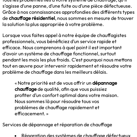
s’agisse d’une panne, d’une fuite ou d’une pièce défectueuse.
Grâce à nos connaissances approfondies des différents types
de
chauffage résidentiel
, nous sommes en mesure de trouver
la solution la plus appropriée à votre problème.
Lorsque vous faites appel à notre équipe de chauffagistes
professionnels, vous bénéficiez d’un service rapide et
efficace. Nous comprenons à quel point il est important
d’avoir un système de chauffage fonctionnel, surtout
pendant les mois les plus froids. C’est pourquoi nous mettons
tout en œuvre pour intervenir rapidement et résoudre votre
problème de chauffage dans les meilleurs délais.
« Notre priorité est de vous offrir un
dépannage
chauffage
de qualité, afin que vous puissiez
profiter d’un confort optimal dans votre maison.
Nous sommes là pour résoudre tous vos
problèmes de chauffage rapidement et
efficacement. »
Services de dépannage et réparation de chauffage
Réparation des systèmes de chauffage défectueux