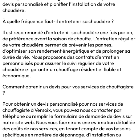
devis personnalisé et planifier l’installation de votre
chaudière.
À quelle fréquence faut-il entretenir sa chaudière ?
Il est recommandé d’entretenir sa chaudière une fois par an,
de préférence avant la saison de chauffe. L’entretien régulier
de votre chaudière permet de prévenir les pannes,
d’optimiser son rendement énergétique et de prolonger sa
durée de vie. Nous proposons des contrats d’entretien
personnalisés pour assurer le suivi régulier de votre
chaudière et garantir un chauffage résidentiel fiable et
économique.
Comment obtenir un devis pour vos services de chauffagiste
?
Pour obtenir un devis personnalisé pour nos services de
chauffagiste à Versoix, vous pouvez nous contacter par
téléphone ou remplir le formulaire de demande de devis sur
notre site web. Nous vous fournirons une estimation détaillée
des coûts de nos services, en tenant compte de vos besoins
spécifiques en matière de dépannage, d’installation ou