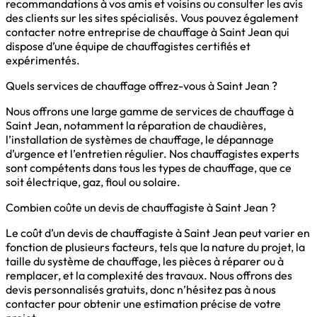
recommandations à vos amis et voisins ou consulter les avis
des clients sur les sites spécialisés. Vous pouvez également
contacter notre entreprise de chauffage à Saint Jean qui
dispose d’une équipe de chauffagistes certifiés et
expérimentés.
Quels services de chauffage offrez-vous à Saint Jean ?
Nous offrons une large gamme de services de chauffage à
Saint Jean, notamment la réparation de chaudières,
l’installation de systèmes de chauffage, le dépannage
d’urgence et l’entretien régulier. Nos chauffagistes experts
sont compétents dans tous les types de chauffage, que ce
soit électrique, gaz, fioul ou solaire.
Combien coûte un devis de chauffagiste à Saint Jean ?
Le coût d’un devis de chauffagiste à Saint Jean peut varier en
fonction de plusieurs facteurs, tels que la nature du projet, la
taille du système de chauffage, les pièces à réparer ou à
remplacer, et la complexité des travaux. Nous offrons des
devis personnalisés gratuits, donc n’hésitez pas à nous
contacter pour obtenir une estimation précise de votre