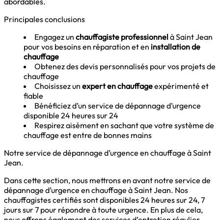
abordables.
Principales conclusions
Engagez un
chauffagiste professionnel
à Saint Jean
pour vos besoins en réparation et en
installation de
chauffage
Obtenez des devis personnalisés pour vos projets de
chauffage
Choisissez un
expert en chauffage
expérimenté et
fiable
Bénéficiez d’un service de dépannage d’urgence
disponible 24 heures sur 24
Respirez aisément en sachant que votre système de
chauffage est entre de bonnes mains
Notre service de dépannage d’urgence en chauffage à Saint
Jean.
Dans cette section, nous mettrons en avant notre service de
dépannage d’urgence en chauffage à Saint Jean. Nos
chauffagistes certifiés sont disponibles 24 heures sur 24, 7
jours sur 7 pour répondre à toute urgence. En plus de cela,
nous offrons également des services d’entretien régulier