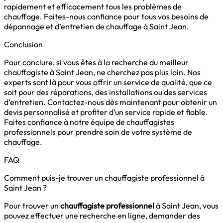
rapidement et efficacement tous les problèmes de
chauffage. Faites-nous confiance pour tous vos besoins de
dépannage et d’entretien de chauffage à Saint Jean.
Conclusion
Pour conclure, si vous êtes à la recherche du meilleur
chauffagiste à Saint Jean, ne cherchez pas plus loin. Nos
experts sont là pour vous offrir un service de qualité, que ce
soit pour des réparations, des installations ou des services
d’entretien. Contactez-nous dès maintenant pour obtenir un
devis personnalisé et profiter d’un service rapide et fiable.
Faites confiance à notre équipe de chauffagistes
professionnels pour prendre soin de votre système de
chauffage.
FAQ
Comment puis-je trouver un chauffagiste professionnel à
Saint Jean ?
Pour trouver un
chauffagiste professionnel
à Saint Jean, vous
pouvez effectuer une recherche en ligne, demander des