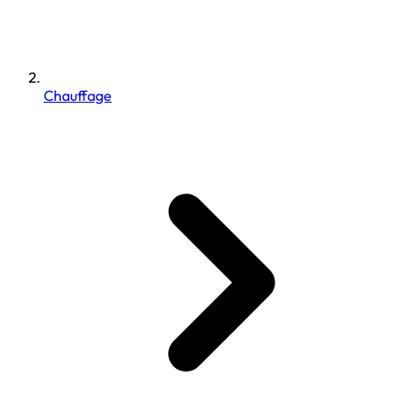
Chauffage