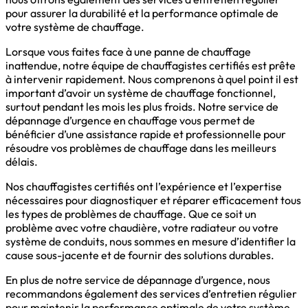
pour assurer la durabilité et la performance optimale de
votre système de chauffage.
Lorsque vous faites face à une panne de chauffage
inattendue, notre équipe de chauffagistes certifiés est prête
à intervenir rapidement. Nous comprenons à quel point il est
important d’avoir un système de chauffage fonctionnel,
surtout pendant les mois les plus froids. Notre service de
dépannage d’urgence en chauffage vous permet de
bénéficier d’une assistance rapide et professionnelle pour
résoudre vos problèmes de chauffage dans les meilleurs
délais.
Nos chauffagistes certifiés ont l’expérience et l’expertise
nécessaires pour diagnostiquer et réparer efficacement tous
les types de problèmes de chauffage. Que ce soit un
problème avec votre chaudière, votre radiateur ou votre
système de conduits, nous sommes en mesure d’identifier la
cause sous-jacente et de fournir des solutions durables.
En plus de notre service de dépannage d’urgence, nous
recommandons également des services d’entretien régulier
pour maintenir la performance optimale de votre système