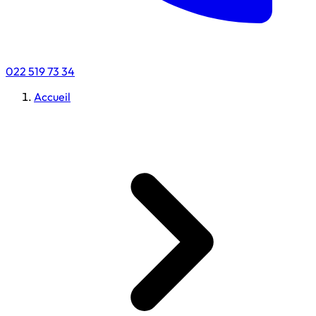
022 519 73 34
Accueil