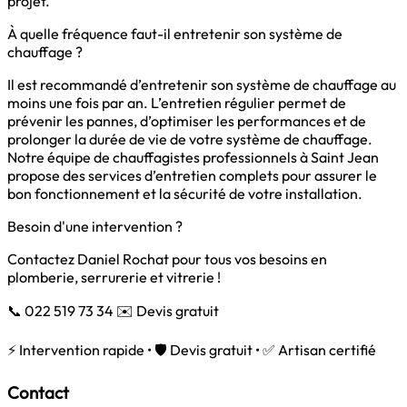
projet.
À quelle fréquence faut-il entretenir son système de
chauffage ?
Il est recommandé d’entretenir son système de chauffage au
moins une fois par an. L’entretien régulier permet de
prévenir les pannes, d’optimiser les performances et de
prolonger la durée de vie de votre système de chauffage.
Notre équipe de chauffagistes professionnels à Saint Jean
propose des services d’entretien complets pour assurer le
bon fonctionnement et la sécurité de votre installation.
Besoin d'une intervention ?
Contactez Daniel Rochat pour tous vos besoins en
plomberie, serrurerie et vitrerie !
📞 022 519 73 34
✉️ Devis gratuit
⚡ Intervention rapide • 🛡️ Devis gratuit • ✅ Artisan certifié
Contact