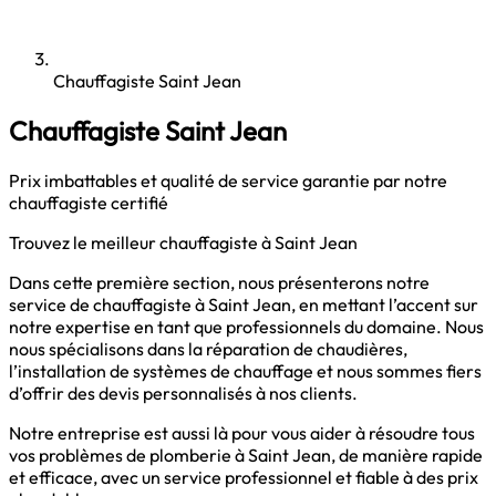
Chauffagiste Saint Jean
Chauffagiste Saint Jean
Prix imbattables et qualité de service garantie par notre
chauffagiste certifié
Trouvez le meilleur chauffagiste à Saint Jean
Dans cette première section, nous présenterons notre
service de chauffagiste à Saint Jean, en mettant l’accent sur
notre expertise en tant que professionnels du domaine. Nous
nous spécialisons dans la réparation de chaudières,
l’installation de systèmes de chauffage et nous sommes fiers
d’offrir des devis personnalisés à nos clients.
Notre entreprise est aussi là pour vous aider à résoudre tous
vos problèmes de
plomberie à Saint Jean
, de manière rapide
et efficace, avec un service professionnel et fiable à des prix