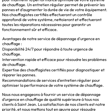
de chauffage. Un entretien régulier permet de prévenir les
pannes et d’augmenter la durée de vie de votre équipement.
Nos chauffagistes certifiés effectueront un contrôle
approfondi de votre système, nettoieront et effectueront
toutes les réparations nécessaires pour garantir un
fonctionnement sûr et efficace.
Avantages de notre service de dépannage d'urgence en
chauffage :
Disponibilité 24/7 pour répondre à toute urgence de
chauffage.
Intervention rapide et efficace pour résoudre les problèmes
de chauffage.
Expertise des chauffagistes certifiés pour diagnostiquer et
réparer les pannes.
Recommandations de services d'entretien régulier pour
optimiser la performance de votre système de chauffage.
Nous nous engageons à fournir un service de dépannage
d’urgence en chauffage de qualité supérieure à tous nos
clients à Saint Jean. La satisfaction de nos clients est notre
priorité, et nous mettons tout en œuvre pour résoudre