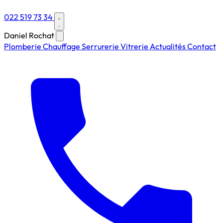
022 519 73 34
Daniel Rochat
Plomberie
Chauffage
Serrurerie
Vitrerie
Actualités
Contact