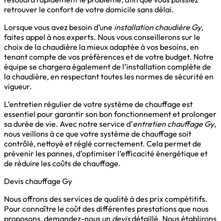
retrouver le confort de votre domicile sans délai.
Lorsque vous avez besoin d’une
installation chaudière Gy
,
faites appel à nos experts. Nous vous conseillerons sur le
choix de la chaudière la mieux adaptée à vos besoins, en
tenant compte de vos préférences et de votre budget. Notre
équipe se chargera également de l’installation complète de
la chaudière, en respectant toutes les normes de sécurité en
vigueur.
L’entretien régulier de votre système de chauffage est
essentiel pour garantir son bon fonctionnement et prolonger
sa durée de vie. Avec notre service d’
entretien chauffage Gy
,
nous veillons à ce que votre système de chauffage soit
contrôlé, nettoyé et réglé correctement. Cela permet de
prévenir les pannes, d’optimiser l’efficacité énergétique et
de réduire les coûts de chauffage.
Devis chauffage Gy
Nous offrons des services de qualité à des prix compétitifs.
Pour connaître le coût des différentes prestations que nous
proposons, demandez-nous un
devis
détaillé. Nous établirons