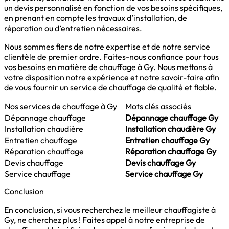
un devis personnalisé en fonction de vos besoins spécifiques,
en prenant en compte les travaux d’installation, de
réparation ou d’entretien nécessaires.
Nous sommes fiers de notre expertise et de notre service
clientèle de premier ordre. Faites-nous confiance pour tous
vos besoins en matière de chauffage à Gy. Nous mettons à
votre disposition notre expérience et notre savoir-faire afin
de vous fournir un service de chauffage de qualité et fiable.
Nos services de chauffage à Gy
Mots clés associés
Dépannage chauffage
Dépannage chauffage Gy
Installation chaudière
Installation chaudière Gy
Entretien chauffage
Entretien chauffage Gy
Réparation chauffage
Réparation chauffage Gy
Devis chauffage
Devis chauffage Gy
Service chauffage
Service chauffage Gy
Conclusion
En conclusion, si vous recherchez le meilleur chauffagiste à
Gy, ne cherchez plus ! Faites appel à notre entreprise de