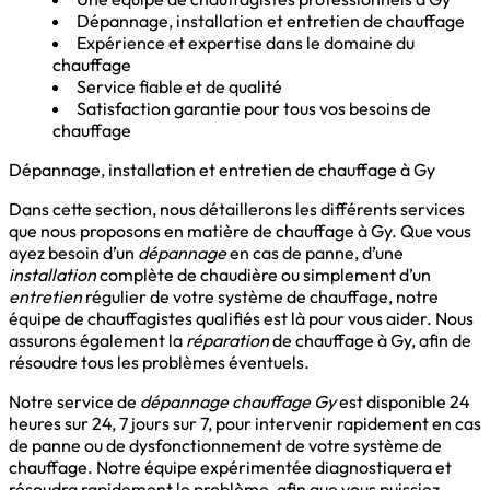
Dépannage, installation et entretien de chauffage
Expérience et expertise dans le domaine du
chauffage
Service fiable et de qualité
Satisfaction garantie pour tous vos besoins de
chauffage
Dépannage, installation et entretien de chauffage à Gy
Dans cette section, nous détaillerons les différents services
que nous proposons en matière de chauffage à Gy. Que vous
ayez besoin d’un
dépannage
en cas de panne, d’une
installation
complète de chaudière ou simplement d’un
entretien
régulier de votre système de chauffage, notre
équipe de chauffagistes qualifiés est là pour vous aider. Nous
assurons également la
réparation
de chauffage à Gy, afin de
résoudre tous les problèmes éventuels.
Notre service de
dépannage chauffage Gy
est disponible 24
heures sur 24, 7 jours sur 7, pour intervenir rapidement en cas
de panne ou de dysfonctionnement de votre système de
chauffage. Notre équipe expérimentée diagnostiquera et
résoudra rapidement le problème, afin que vous puissiez