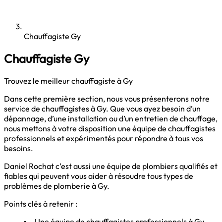
Chauffagiste Gy
Chauffagiste Gy
Trouvez le meilleur chauffagiste à Gy
Dans cette première section, nous vous présenterons notre
service de chauffagistes à Gy. Que vous ayez besoin d’un
dépannage, d’une installation ou d’un entretien de chauffage,
nous mettons à votre disposition une équipe de chauffagistes
professionnels et expérimentés pour répondre à tous vos
besoins.
Daniel Rochat c’est aussi une équipe de plombiers qualifiés et
fiables qui peuvent vous aider à résoudre tous types de
problèmes de
plomberie à Gy
.
Points clés à retenir :
Une équipe de chauffagistes professionnels à Gy