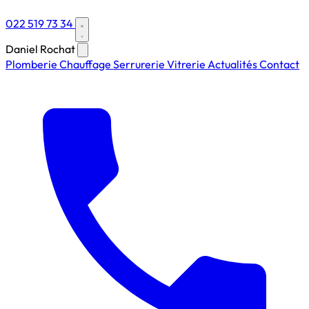
022 519 73 34
Daniel Rochat
Plomberie
Chauffage
Serrurerie
Vitrerie
Actualités
Contact