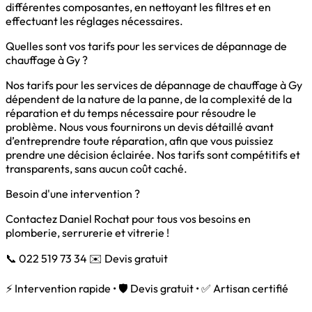
différentes composantes, en nettoyant les filtres et en
effectuant les réglages nécessaires.
Quelles sont vos tarifs pour les services de dépannage de
chauffage à Gy ?
Nos tarifs pour les services de dépannage de chauffage à Gy
dépendent de la nature de la panne, de la complexité de la
réparation et du temps nécessaire pour résoudre le
problème. Nous vous fournirons un devis détaillé avant
d’entreprendre toute réparation, afin que vous puissiez
prendre une décision éclairée. Nos tarifs sont compétitifs et
transparents, sans aucun coût caché.
Besoin d'une intervention ?
Contactez Daniel Rochat pour tous vos besoins en
plomberie, serrurerie et vitrerie !
📞 022 519 73 34
✉️ Devis gratuit
⚡ Intervention rapide • 🛡️ Devis gratuit • ✅ Artisan certifié