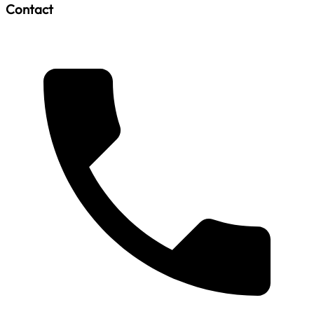
Contact