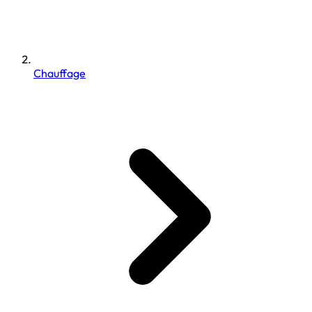
Chauffage