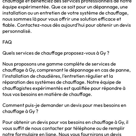
chauffage et bénéficiez des services professionnels de notre
équipe expérimentée. Que ce soit pour un dépannage, une
installation ou un entretien de votre système de chauffage,
nous sommes là pour vous offrir une solution efficace et
fiable. Contactez-nous dès aujourd’hui pour obtenir un devis
personnalisé.
FAQ
Quels services de chauffage proposez-vous à Gy ?
Nous proposons une gamme complète de services de
chauffage à Gy, comprenant le dépannage en cas de panne,
l’installation de chaudières, l’entretien régulier et la
réparation des systèmes de chauffage. Notre équipe de
chauffagistes expérimentés est qualifiée pour répondre à
tous vos besoins en matière de chauffage.
Comment puis-je demander un devis pour mes besoins en
chauffage à Gy ?
Pour obtenir un devis pour vos besoins en chauffage à Gy, il
vous suffit de nous contacter par téléphone ou de remplir
notre formulaire en ligne. Nous vous fournirons un devis