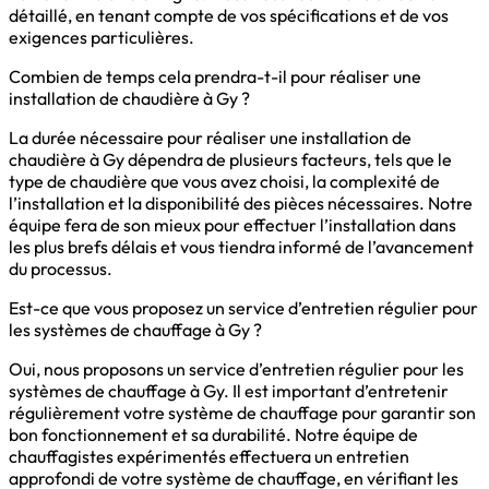
détaillé, en tenant compte de vos spécifications et de vos
exigences particulières.
Combien de temps cela prendra-t-il pour réaliser une
installation de chaudière à Gy ?
La durée nécessaire pour réaliser une installation de
chaudière à Gy dépendra de plusieurs facteurs, tels que le
type de chaudière que vous avez choisi, la complexité de
l’installation et la disponibilité des pièces nécessaires. Notre
équipe fera de son mieux pour effectuer l’installation dans
les plus brefs délais et vous tiendra informé de l’avancement
du processus.
Est-ce que vous proposez un service d’entretien régulier pour
les systèmes de chauffage à Gy ?
Oui, nous proposons un service d’entretien régulier pour les
systèmes de chauffage à Gy. Il est important d’entretenir
régulièrement votre système de chauffage pour garantir son
bon fonctionnement et sa durabilité. Notre équipe de
chauffagistes expérimentés effectuera un entretien
approfondi de votre système de chauffage, en vérifiant les