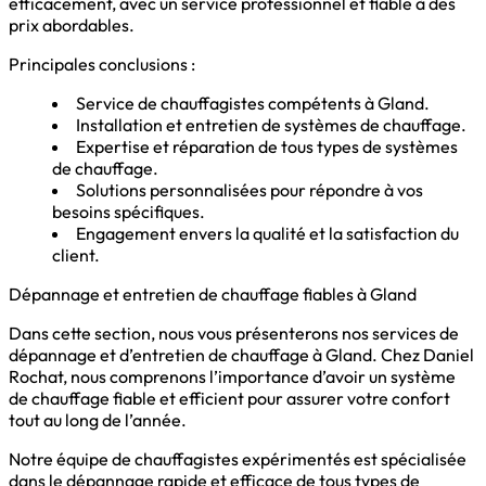
efficacement, avec un service professionnel et fiable à des
prix abordables.
Principales conclusions :
Service de chauffagistes compétents à Gland.
Installation et entretien de systèmes de chauffage.
Expertise et réparation de tous types de systèmes
de chauffage.
Solutions personnalisées pour répondre à vos
besoins spécifiques.
Engagement envers la qualité et la satisfaction du
client.
Dépannage et entretien de chauffage fiables à Gland
Dans cette section, nous vous présenterons nos services de
dépannage et d’entretien de chauffage à Gland. Chez Daniel
Rochat, nous comprenons l’importance d’avoir un système
de chauffage fiable et efficient pour assurer votre confort
tout au long de l’année.
Notre équipe de chauffagistes expérimentés est spécialisée
dans le dépannage rapide et efficace de tous types de