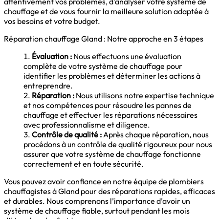
attentivement vos problèmes, d’analyser votre système de
chauffage et de vous fournir la meilleure solution adaptée à
vos besoins et votre budget.
Réparation chauffage Gland : Notre approche en 3 étapes
Évaluation :
Nous effectuons une évaluation
complète de votre système de chauffage pour
identifier les problèmes et déterminer les actions à
entreprendre.
Réparation :
Nous utilisons notre expertise technique
et nos compétences pour résoudre les pannes de
chauffage et effectuer les réparations nécessaires
avec professionnalisme et diligence.
Contrôle de qualité :
Après chaque réparation, nous
procédons à un contrôle de qualité rigoureux pour nous
assurer que votre système de chauffage fonctionne
correctement et en toute sécurité.
Vous pouvez avoir confiance en notre équipe de plombiers
chauffagistes à Gland pour des réparations rapides, efficaces
et durables. Nous comprenons l’importance d’avoir un
système de chauffage fiable, surtout pendant les mois