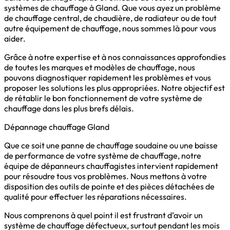
systèmes de chauffage à Gland. Que vous ayez un problème
de chauffage central, de chaudière, de radiateur ou de tout
autre équipement de chauffage, nous sommes là pour vous
aider.
Grâce à notre expertise et à nos connaissances approfondies
de toutes les marques et modèles de chauffage, nous
pouvons diagnostiquer rapidement les problèmes et vous
proposer les solutions les plus appropriées. Notre objectif est
de rétablir le bon fonctionnement de votre système de
chauffage dans les plus brefs délais.
Dépannage chauffage Gland
Que ce soit une panne de chauffage soudaine ou une baisse
de performance de votre système de chauffage, notre
équipe de dépanneurs chauffagistes intervient rapidement
pour résoudre tous vos problèmes. Nous mettons à votre
disposition des outils de pointe et des pièces détachées de
qualité pour effectuer les réparations nécessaires.
Nous comprenons à quel point il est frustrant d’avoir un
système de chauffage défectueux, surtout pendant les mois