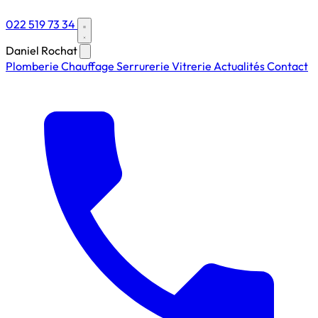
022 519 73 34
Daniel Rochat
Plomberie
Chauffage
Serrurerie
Vitrerie
Actualités
Contact