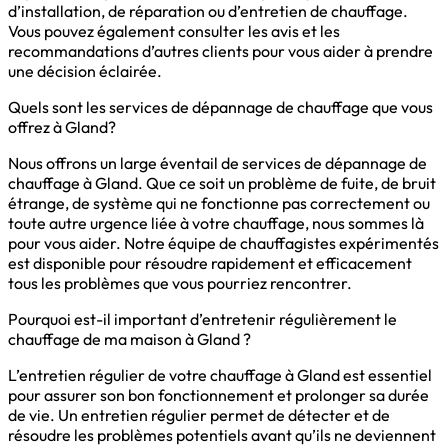
d’installation, de réparation ou d’entretien de chauffage.
Vous pouvez également consulter les avis et les
recommandations d’autres clients pour vous aider à prendre
une décision éclairée.
Quels sont les services de dépannage de chauffage que vous
offrez à Gland?
Nous offrons un large éventail de services de dépannage de
chauffage à Gland. Que ce soit un problème de fuite, de bruit
étrange, de système qui ne fonctionne pas correctement ou
toute autre urgence liée à votre chauffage, nous sommes là
pour vous aider. Notre équipe de chauffagistes expérimentés
est disponible pour résoudre rapidement et efficacement
tous les problèmes que vous pourriez rencontrer.
Pourquoi est-il important d’entretenir régulièrement le
chauffage de ma maison à Gland ?
L’entretien régulier de votre chauffage à Gland est essentiel
pour assurer son bon fonctionnement et prolonger sa durée
de vie. Un entretien régulier permet de détecter et de
résoudre les problèmes potentiels avant qu’ils ne deviennent