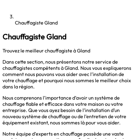
Chauffagiste Gland
Chauffagiste Gland
Trouvez le meilleur chauffagiste à Gland
Dans cette section, nous présentons notre service de
chauffagistes compétents à Gland. Nous vous expliquerons
comment nous pouvons vous aider avec l’installation de
votre chauffage et pourquoi nous sommes le meilleur choix
dans la région.
Nous comprenons l’importance d’avoir un système de
chauffage fiable et efficace dans votre maison ou votre
entreprise. Que vous ayez besoin de l’installation d’un
nouveau système de chauffage ou de l’entretien de votre
équipement existant, nous sommes là pour vous aider.
Notre équipe d’experts en chauffage possède une vaste