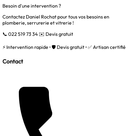
Besoin d'une intervention ?
Contactez Daniel Rochat pour tous vos besoins en
plomberie, serrurerie et vitrerie !
📞 022 519 73 34
✉️ Devis gratuit
⚡ Intervention rapide • 🛡️ Devis gratuit • ✅ Artisan certifié
Contact