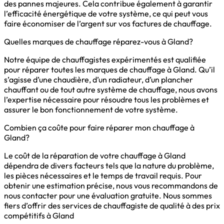
des pannes majeures. Cela contribue également à garantir
l’efficacité énergétique de votre système, ce qui peut vous
faire économiser de l’argent sur vos factures de chauffage.
Quelles marques de chauffage réparez-vous à Gland?
Notre équipe de chauffagistes expérimentés est qualifiée
pour réparer toutes les marques de chauffage à Gland. Qu’il
s’agisse d’une chaudière, d’un radiateur, d’un plancher
chauffant ou de tout autre système de chauffage, nous avons
l’expertise nécessaire pour résoudre tous les problèmes et
assurer le bon fonctionnement de votre système.
Combien ça coûte pour faire réparer mon chauffage à
Gland?
Le coût de la réparation de votre chauffage à Gland
dépendra de divers facteurs tels que la nature du problème,
les pièces nécessaires et le temps de travail requis. Pour
obtenir une estimation précise, nous vous recommandons de
nous contacter pour une évaluation gratuite. Nous sommes
fiers d’offrir des services de chauffagiste de qualité à des prix
compétitifs à Gland