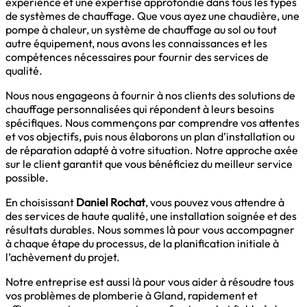
expérience et une expertise approfondie dans tous les types
de systèmes de chauffage. Que vous ayez une chaudière, une
pompe à chaleur, un système de chauffage au sol ou tout
autre équipement, nous avons les connaissances et les
compétences nécessaires pour fournir des services de
qualité.
Nous nous engageons à fournir à nos clients des solutions de
chauffage personnalisées qui répondent à leurs besoins
spécifiques. Nous commençons par comprendre vos attentes
et vos objectifs, puis nous élaborons un plan d’installation ou
de réparation adapté à votre situation. Notre approche axée
sur le client garantit que vous bénéficiez du meilleur service
possible.
En choisissant
Daniel Rochat
, vous pouvez vous attendre à
des services de haute qualité, une installation soignée et des
résultats durables. Nous sommes là pour vous accompagner
à chaque étape du processus, de la planification initiale à
l’achèvement du projet.
Notre entreprise est aussi là pour vous aider à résoudre tous
vos problèmes de
plomberie à Gland
, rapidement et