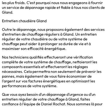
les plus froids. C’est pourquoi nous nous engageons à fournir
un service de dépannage rapide et fiable à tous nos clients de
Gland.
Entretien chaudière Gland
Outre le dépannage, nous proposons également des services
d’entretien de chauffage réguliers à Gland. Un entretien
régulier de votre chaudière ou de votre système de
chauffage peut aider à prolonger sa durée de vie et à
maximiser son efficacité énergétique.
Nos techniciens qualifiés effectueront une vérification
complète de votre système de chauffage, nettoieront les
composants essentiels et effectueront les réglages
nécessaires. Cela permettra non seulement de prévenir les
pannes, mais également de vous faire économiser de
l’argent sur vos factures énergétiques en optimisant les
performances de votre système.
Que vous ayez besoin d’un dépannage d’urgence ou d’un
entretien régulier de votre chauffage à Gland, faites
confiance à l’équipe de Daniel Rochat. Nous sommes là pour