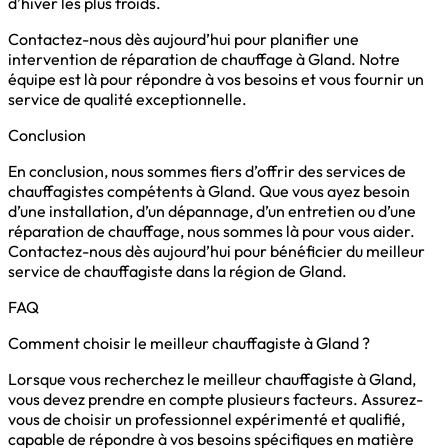
d’hiver les plus froids.
Contactez-nous dès aujourd’hui pour planifier une
intervention de réparation de chauffage à Gland. Notre
équipe est là pour répondre à vos besoins et vous fournir un
service de qualité exceptionnelle.
Conclusion
En conclusion, nous sommes fiers d’offrir des services de
chauffagistes compétents à Gland. Que vous ayez besoin
d’une installation, d’un dépannage, d’un entretien ou d’une
réparation de chauffage, nous sommes là pour vous aider.
Contactez-nous dès aujourd’hui pour bénéficier du meilleur
service de chauffagiste dans la région de Gland.
FAQ
Comment choisir le meilleur chauffagiste à Gland ?
Lorsque vous recherchez le meilleur chauffagiste à Gland,
vous devez prendre en compte plusieurs facteurs. Assurez-
vous de choisir un professionnel expérimenté et qualifié,
capable de répondre à vos besoins spécifiques en matière