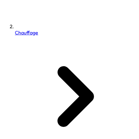
Chauffage