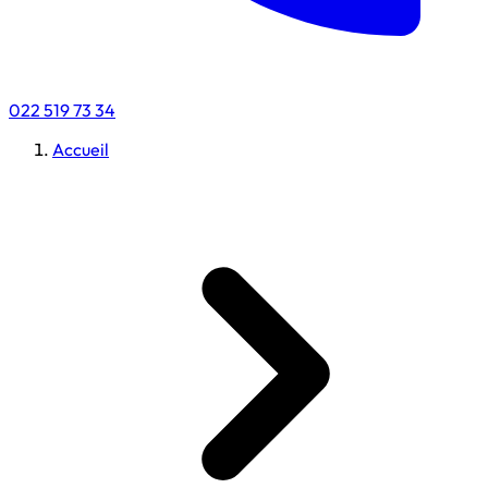
022 519 73 34
Accueil