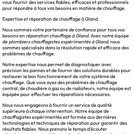
vous fournir des services fiables, efficaces et professionnels
pour répondre à tous vos besoins en matière de chauffage.
Expertise et réparation de chauffage à Gland
Nous sommes votre partenaire de confiance pour tous vos
besoins en
réparation chauffage à Gland
. Avec notre équipe
de
plombiers chauffagistes expérimentés à Gland
, nous
sommes spécialisés dans la résolution rapide et efficace des
problèmes de chauffage.
Notre expertise nous permet de diagnostiquer avec
précision les pannes et de fournir des solutions durables pour
restaurer le bon fonctionnement de votre système de
chauffage. Que vous ayez des problèmes de chauffage
central, de chaudière à gaz ou de radiateurs, notre équipe est
équipée pour effectuer les réparations nécessaires.
Nous nous engageons à fournir un service de qualité
supérieure à chaque intervention. Notre équipe de
chauffagistes expérimentés est formée aux dernières
technologies et techniques de réparation pour garantir des
résultats fiables. Nous prenons le temps d’écouter