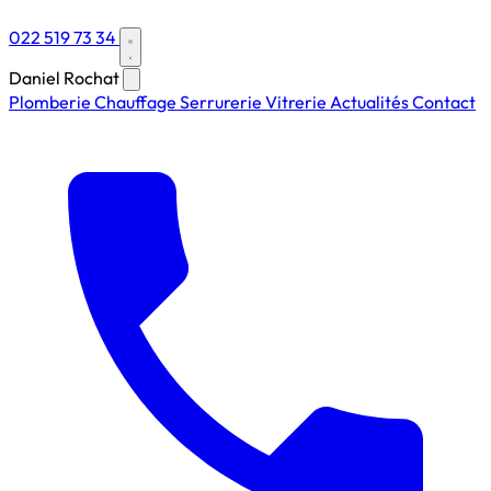
022 519 73 34
Daniel Rochat
Plomberie
Chauffage
Serrurerie
Vitrerie
Actualités
Contact