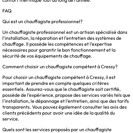
confort thermique tout au long de l’année.
FAQ
Qui est un chauffagiste professionnel?
Un chauffagiste professionnel est un artisan spécialisé dans
l’installation, la réparation et l’entretien des systèmes de
chauffage. Il possède les compétences et l’expertise
nécessaires pour garantir le bon fonctionnement et la
sécurité de vos équipements de chauffage.
Comment choisir un chauffagiste compétent à Cressy?
Pour choisir un chauffagiste compétent à Cressy, il est
important de prendre en compte quelques critères
essentiels. Assurez-vous que le chauffagiste soit certifié,
possède de l’expérience, propose des services variés tels que
l’installation, le dépannage et l’entretien, ainsi que des tarifs
transparents. Vous pouvez également consulter les avis des
clients précédents pour avoir une idée de la qualité du
service.
Quels sont les services proposés par un chauffagiste