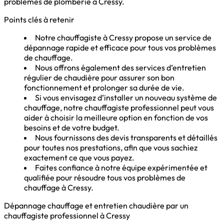
problèmes de plomberie à Cressy.
Points clés à retenir
Notre chauffagiste à Cressy propose un service de
dépannage rapide et efficace pour tous vos problèmes
de chauffage.
Nous offrons également des services d’entretien
régulier de chaudière pour assurer son bon
fonctionnement et prolonger sa durée de vie.
Si vous envisagez d’installer un nouveau système de
chauffage, notre chauffagiste professionnel peut vous
aider à choisir la meilleure option en fonction de vos
besoins et de votre budget.
Nous fournissons des devis transparents et détaillés
pour toutes nos prestations, afin que vous sachiez
exactement ce que vous payez.
Faites confiance à notre équipe expérimentée et
qualifiée pour résoudre tous vos problèmes de
chauffage à Cressy.
Dépannage chauffage et entretien chaudière par un
chauffagiste professionnel à Cressy