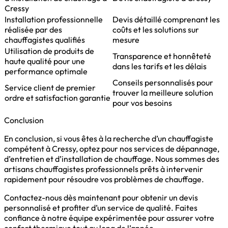
Cressy
Installation professionnelle
Devis détaillé comprenant les
réalisée par des
coûts et les solutions sur
chauffagistes qualifiés
mesure
Utilisation de produits de
Transparence et honnêteté
haute qualité pour une
dans les tarifs et les délais
performance optimale
Conseils personnalisés pour
Service client de premier
trouver la meilleure solution
ordre et satisfaction garantie
pour vos besoins
Conclusion
En conclusion, si vous êtes à la recherche d’un chauffagiste
compétent à Cressy, optez pour nos services de dépannage,
d’entretien et d’installation de chauffage. Nous sommes des
artisans chauffagistes professionnels prêts à intervenir
rapidement pour résoudre vos problèmes de chauffage.
Contactez-nous dès maintenant pour obtenir un devis
personnalisé et profiter d’un service de qualité. Faites
confiance à notre équipe expérimentée pour assurer votre