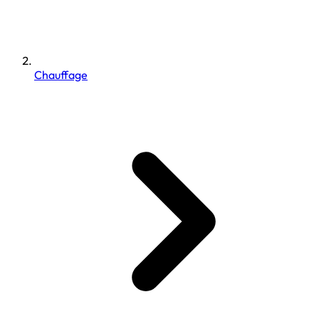
Chauffage