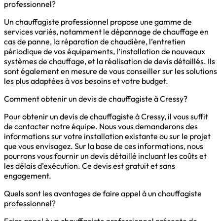
professionnel?
Un chauffagiste professionnel propose une gamme de
services variés, notamment le dépannage de chauffage en
cas de panne, la réparation de chaudière, l’entretien
périodique de vos équipements, l’installation de nouveaux
systèmes de chauffage, et la réalisation de devis détaillés. Ils
sont également en mesure de vous conseiller sur les solutions
les plus adaptées à vos besoins et votre budget.
Comment obtenir un devis de chauffagiste à Cressy?
Pour obtenir un devis de chauffagiste à Cressy, il vous suffit
de contacter notre équipe. Nous vous demanderons des
informations sur votre installation existante ou sur le projet
que vous envisagez. Sur la base de ces informations, nous
pourrons vous fournir un devis détaillé incluant les coûts et
les délais d’exécution. Ce devis est gratuit et sans
engagement.
Quels sont les avantages de faire appel à un chauffagiste
professionnel?