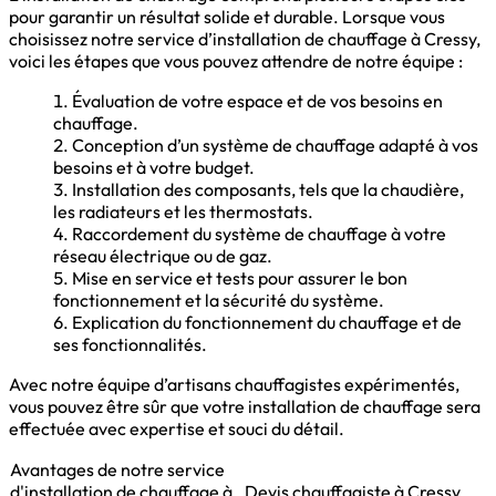
pour garantir un résultat solide et durable. Lorsque vous
choisissez notre service d’installation de chauffage à Cressy,
voici les étapes que vous pouvez attendre de notre équipe :
Évaluation de votre espace et de vos besoins en
chauffage.
Conception d’un système de chauffage adapté à vos
besoins et à votre budget.
Installation des composants, tels que la chaudière,
les radiateurs et les thermostats.
Raccordement du système de chauffage à votre
réseau électrique ou de gaz.
Mise en service et tests pour assurer le bon
fonctionnement et la sécurité du système.
Explication du fonctionnement du chauffage et de
ses fonctionnalités.
Avec notre équipe d’artisans chauffagistes expérimentés,
vous pouvez être sûr que votre installation de chauffage sera
effectuée avec expertise et souci du détail.
Avantages de notre service
d'installation de chauffage à
Devis chauffagiste à Cressy