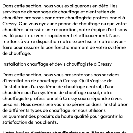
Dans cette section, nous vous expliquerons en détail les
services de dépannage de chauffage et d’entretien de
chaudière proposés par notre chauffagiste professionnel à
Cressy. Que vous ayez une panne de chauffage ou que votre
chaudière nécessite une réparation, notre équipe d’artisans
est là pour intervenir rapidement et efficacement. Nous
mettons à votre disposition notre expertise et notre savoir-
faire pour assurer le bon fonctionnement de votre système
de chauffage.
Installation chauffage et devis chauffagiste à Cressy
Dans cette section, nous vous présenterons nos services
d’installation de chauffage à Cressy. Qu’il s’agisse de
l’installation d’un système de chauffage central, d’une
chaudière ou d’un système de chauffage au sol, notre
chauffagiste professionnel à Cressy saura répondre à vos
besoins. Nous avons une vaste expérience dans l’installation
de différents types de chauffage, et nous utilisons
uniquement des produits de haute qualité pour garantir la
satisfaction de nos clients.
Notre équipe d’artisans chauffagistes qualifiés se charge de