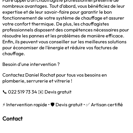
Faire appel à un chauffagiste professionnel présente de
nombreux avantages. Tout d’abord, vous bénéficiez de leur
expertise et de leur savoir-faire pour garantir le bon
fonctionnement de votre système de chauffage et assurer
votre confort thermique. De plus, les chauffagistes
professionnels disposent des compétences nécessaires pour
résoudre les pannes et les problèmes de manière efficace.
Enfin, ils peuvent vous conseiller sur les meilleures solutions
pour économiser de l’énergie et réduire vos factures de
chauffage.
Besoin d'une intervention ?
Contactez Daniel Rochat pour tous vos besoins en
plomberie, serrurerie et vitrerie !
📞 022 519 73 34
✉️ Devis gratuit
⚡ Intervention rapide • 🛡️ Devis gratuit • ✅ Artisan certifié
Contact