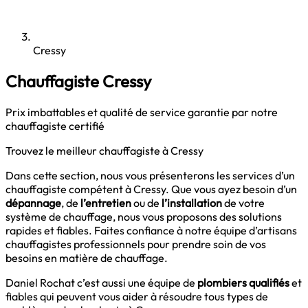
Cressy
Chauffagiste Cressy
Prix imbattables et qualité de service garantie par notre
chauffagiste certifié
Trouvez le meilleur chauffagiste à Cressy
Dans cette section, nous vous présenterons les services d’un
chauffagiste compétent à Cressy. Que vous ayez besoin d’un
dépannage
, de
l’entretien
ou de
l’installation
de votre
système de chauffage, nous vous proposons des solutions
rapides et fiables. Faites confiance à notre équipe d’artisans
chauffagistes professionnels pour prendre soin de vos
besoins en matière de chauffage.
Daniel Rochat c’est aussi une équipe de
plombiers qualifiés
et
fiables qui peuvent vous aider à résoudre tous types de