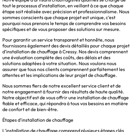
tout le processus d’installation, en veillant à ce que chaque
étape soit réalisée avec précision et professionnalisme. Nous
sommes conscients que chaque projet est unique, c’est
pourquoi nous prenons le temps de comprendre vos besoins
spécifiques et de vous proposer des solutions sur mesure.
Pour garantir un service transparent et honnête, nous
fournissons également des devis détaillés pour chaque projet
d’installation de chauffage à Cressy. Nos devis comprennent
une évaluation complète des coûts, des délais et des
solutions adaptées à votre situation. Nous voulons nous
assurer que tous nos clients comprennent parfaitement les
attentes et les implications de leur projet de chauffage.
Nous sommes fiers de notre excellent service client et de
notre engagement à fournir des résultats de haute qualité.
Notre objectif est de vous offrir une installation de chauffage
fiable et efficace, qui répondra à tous vos besoins en matière
de confort et de bien-être.
Étapes d’installation de chauffage
L’installation de chauffage comprend plusieurs étapes clés