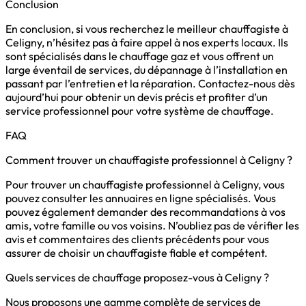
Conclusion
En conclusion, si vous recherchez le meilleur chauffagiste à
Celigny, n’hésitez pas à faire appel à nos experts locaux. Ils
sont spécialisés dans le chauffage gaz et vous offrent un
large éventail de services, du dépannage à l’installation en
passant par l’entretien et la réparation. Contactez-nous dès
aujourd’hui pour obtenir un devis précis et profiter d’un
service professionnel pour votre système de chauffage.
FAQ
Comment trouver un chauffagiste professionnel à Celigny ?
Pour trouver un chauffagiste professionnel à Celigny, vous
pouvez consulter les annuaires en ligne spécialisés. Vous
pouvez également demander des recommandations à vos
amis, votre famille ou vos voisins. N’oubliez pas de vérifier les
avis et commentaires des clients précédents pour vous
assurer de choisir un chauffagiste fiable et compétent.
Quels services de chauffage proposez-vous à Celigny ?
Nous proposons une gamme complète de services de