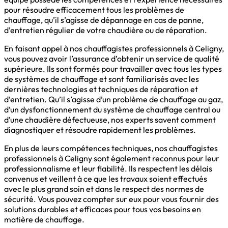
pour résoudre efficacement tous les problèmes de
chauffage, qu’il s’agisse de dépannage en cas de panne,
d’entretien régulier de votre chaudière ou de réparation.
En faisant appel à nos chauffagistes professionnels à Celigny,
vous pouvez avoir l’assurance d’obtenir un service de qualité
supérieure. Ils sont formés pour travailler avec tous les types
de systèmes de chauffage et sont familiarisés avec les
dernières technologies et techniques de réparation et
d’entretien. Qu’il s’agisse d’un problème de chauffage au gaz,
d’un dysfonctionnement du système de chauffage central ou
d’une chaudière défectueuse, nos experts savent comment
diagnostiquer et résoudre rapidement les problèmes.
En plus de leurs compétences techniques, nos chauffagistes
professionnels à Celigny sont également reconnus pour leur
professionnalisme et leur fiabilité. Ils respectent les délais
convenus et veillent à ce que les travaux soient effectués
avec le plus grand soin et dans le respect des normes de
sécurité. Vous pouvez compter sur eux pour vous fournir des
solutions durables et efficaces pour tous vos besoins en
matière de chauffage.