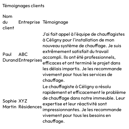
Témoignages clients
Nom
du
Entreprise
Témoignage
client
J'ai fait appel à l'équipe de chauffagistes
à Céligny pour l'installation de mon
nouveau système de chauffage. Je suis
extrêmement satisfait du travail
Paul
ABC
accompli. Ils ont été professionnels,
Durand
Entreprises
efficaces et ont terminé le projet dans
les délais impartis. Je les recommande
vivement pour tous les services de
chauffage.
Le chauffagiste à Céligny a résolu
rapidement et efficacement le problème
de chauffage dans notre immeuble. Leur
Sophie
XYZ
expertise et leur réactivité sont
Martin
Résidences
impressionnantes. Je les recommande
vivement pour tous les besoins en
chauffage.