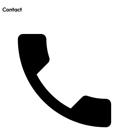
Contact