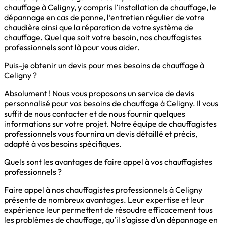
chauffage à Celigny, y compris l’installation de chauffage, le
dépannage en cas de panne, l’entretien régulier de votre
chaudière ainsi que la réparation de votre système de
chauffage. Quel que soit votre besoin, nos chauffagistes
professionnels sont là pour vous aider.
Puis-je obtenir un devis pour mes besoins de chauffage à
Celigny ?
Absolument ! Nous vous proposons un service de devis
personnalisé pour vos besoins de chauffage à Celigny. Il vous
suffit de nous contacter et de nous fournir quelques
informations sur votre projet. Notre équipe de chauffagistes
professionnels vous fournira un devis détaillé et précis,
adapté à vos besoins spécifiques.
Quels sont les avantages de faire appel à vos chauffagistes
professionnels ?
Faire appel à nos chauffagistes professionnels à Celigny
présente de nombreux avantages. Leur expertise et leur
expérience leur permettent de résoudre efficacement tous
les problèmes de chauffage, qu’il s’agisse d’un dépannage en