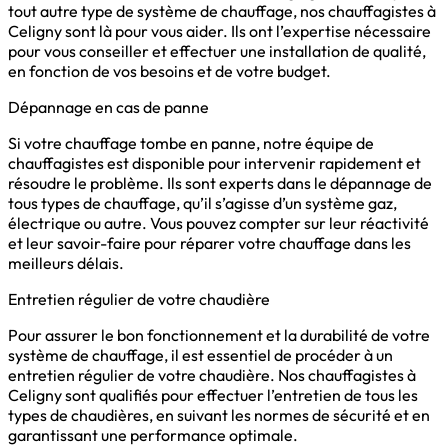
tout autre type de système de chauffage, nos chauffagistes à
Celigny sont là pour vous aider. Ils ont l’expertise nécessaire
pour vous conseiller et effectuer une installation de qualité,
en fonction de vos besoins et de votre budget.
Dépannage en cas de panne
Si votre chauffage tombe en panne, notre équipe de
chauffagistes est disponible pour intervenir rapidement et
résoudre le problème. Ils sont experts dans le dépannage de
tous types de chauffage, qu’il s’agisse d’un système gaz,
électrique ou autre. Vous pouvez compter sur leur réactivité
et leur savoir-faire pour réparer votre chauffage dans les
meilleurs délais.
Entretien régulier de votre chaudière
Pour assurer le bon fonctionnement et la durabilité de votre
système de chauffage, il est essentiel de procéder à un
entretien régulier de votre chaudière. Nos chauffagistes à
Celigny sont qualifiés pour effectuer l’entretien de tous les
types de chaudières, en suivant les normes de sécurité et en
garantissant une performance optimale.