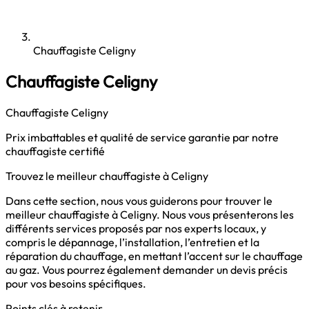
Chauffagiste Celigny
Chauffagiste Celigny
Chauffagiste Celigny
Prix imbattables et qualité de service garantie par notre
chauffagiste certifié
Trouvez le meilleur chauffagiste à Celigny
Dans cette section, nous vous guiderons pour trouver le
meilleur chauffagiste à Celigny. Nous vous présenterons les
différents services proposés par nos experts locaux, y
compris le dépannage, l’installation, l’entretien et la
réparation du chauffage, en mettant l’accent sur le chauffage
au gaz. Vous pourrez également demander un devis précis
pour vos besoins spécifiques.
Points clés à retenir