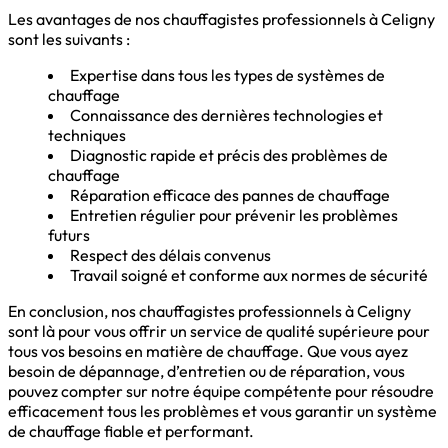
Les avantages de nos chauffagistes professionnels à Celigny
sont les suivants :
Expertise dans tous les types de systèmes de
chauffage
Connaissance des dernières technologies et
techniques
Diagnostic rapide et précis des problèmes de
chauffage
Réparation efficace des pannes de chauffage
Entretien régulier pour prévenir les problèmes
futurs
Respect des délais convenus
Travail soigné et conforme aux normes de sécurité
En conclusion, nos chauffagistes professionnels à Celigny
sont là pour vous offrir un service de qualité supérieure pour
tous vos besoins en matière de chauffage. Que vous ayez
besoin de dépannage, d’entretien ou de réparation, vous
pouvez compter sur notre équipe compétente pour résoudre
efficacement tous les problèmes et vous garantir un système
de chauffage fiable et performant.