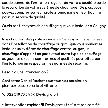
cas de panne, de l’entretien régulier de votre chaudière ou de
la réparation de votre système de chauffage. De plus, vous
pouvez compter sur leur professionnalisme et leur fiabilité
pour un service de qualité.
Quels sont les types de chauffage que vous installez à Celigny
?
Nos chauffagistes professionnels à Celigny sont spécialisés
dans l’installation de chauffage au gaz. Que vous souhaitiez
installer un système de chauffage central au gaz, un
chauffage d’appoint au gaz ou tout autre type de chauffage
au gaz, nos experts sont formés et qualifiés pour effectuer
l’installation en respectant les normes de sécurité.
Besoin d'une intervention ?
Contactez Daniel Rochat pour tous vos besoins en
plomberie, serrurerie et vitrerie !
📞 022 519 73 34
✉️ Devis gratuit
⚡ Intervention rapide • 🛡️ Devis gratuit • ✅ Artisan certifié