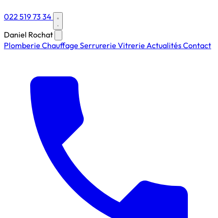
022 519 73 34
Daniel Rochat
Plomberie
Chauffage
Serrurerie
Vitrerie
Actualités
Contact