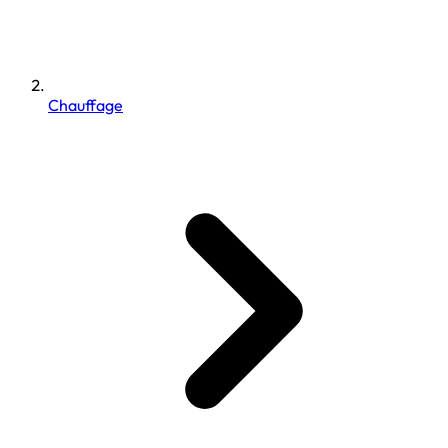
Chauffage