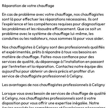
Réparation de votre chauffage
En cas de problème avec votre chauffage, nos chauffagistes
sont là pour effectuer les réparations nécessaires. Ils ont
l’expérience et les compétences requises pour diagnostiquer
les problèmes et les résoudre efficacement. Que ce soit un
problème avec le système de chauffage lui-même, les
conduites ou les radiateurs, nous sommes là pour vous aider.
Nos chauffagistes à Celigny sont des professionnels qualifiés
et expérimentés, prêts à répondre à tous vos besoins en
matière de chauffage. Faites-nous confiance pour des
services de qualité, du dépannage à l’installation en passant
par l’entretien et la réparation. Contactez notre équipe dès
aujourd’hui pour obtenir un devis précis et profiter d’un
service de chauffagiste professionnel à Celigny.
Les avantages de nos chauffagistes professionnels à Celigny
Lorsque vous avez besoin de services de chauffage de qualité
à Celigny, nos chauffagistes professionnels sont à votre
disposition pour vous offrir une expertise inégalée. Notre
équipe possède les compétences et l’expérience nécessaires