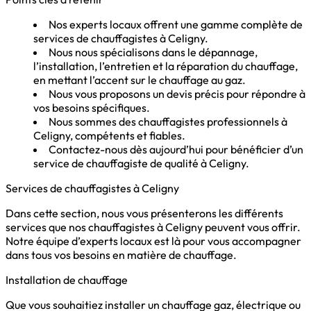
Nos experts locaux offrent une gamme complète de
services de chauffagistes à Celigny.
Nous nous spécialisons dans le dépannage,
l’installation, l’entretien et la réparation du chauffage,
en mettant l’accent sur le chauffage au gaz.
Nous vous proposons un devis précis pour répondre à
vos besoins spécifiques.
Nous sommes des chauffagistes professionnels à
Celigny, compétents et fiables.
Contactez-nous dès aujourd’hui pour bénéficier d’un
service de chauffagiste de qualité à Celigny.
Services de chauffagistes à Celigny
Dans cette section, nous vous présenterons les différents
services que nos chauffagistes à Celigny peuvent vous offrir.
Notre équipe d’experts locaux est là pour vous accompagner
dans tous vos besoins en matière de chauffage.
Installation de chauffage
Que vous souhaitiez installer un chauffage gaz, électrique ou