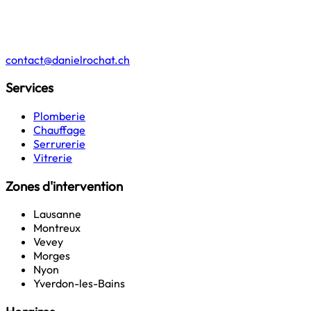
contact@danielrochat.ch
Services
Plomberie
Chauffage
Serrurerie
Vitrerie
Zones d'intervention
Lausanne
Montreux
Vevey
Morges
Nyon
Yverdon-les-Bains